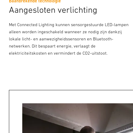
Baanbrekende technologie
Aangesloten verlichting
Met Connected Lighting kunnen sensorgestuurde LED-lampen
alleen worden ingeschakeld wanneer ze nodig zijn dankzij
lokale licht- en aanwezigheidssensoren en Bluetooth-
netwerken. Dit bespaart energie, verlaagt de
elektriciteitskosten en vermindert de CO2-uitstoot.