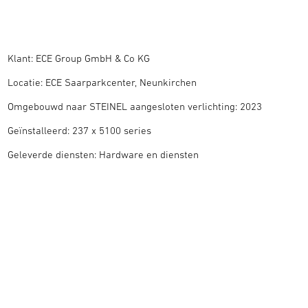
Klant: ECE Group GmbH & Co KG
Locatie: ECE Saarparkcenter, Neunkirchen
Omgebouwd naar STEINEL aangesloten verlichting: 2023
Geïnstalleerd: 237 x 5100 series
Geleverde diensten: Hardware en diensten