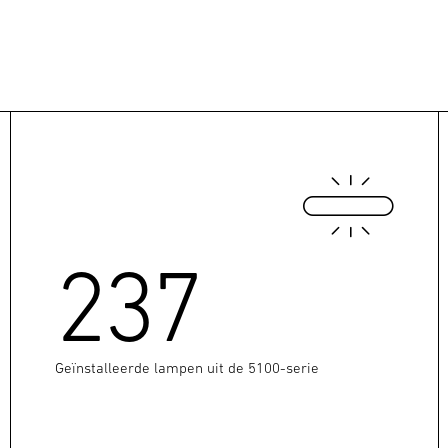
237
Geïnstalleerde lampen uit de 5100-serie