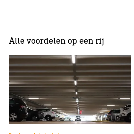
Alle voordelen op een rij