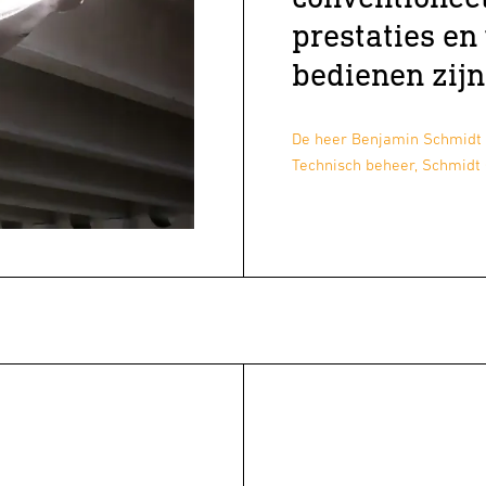
prestaties en 
bedienen zijn
De heer Benjamin Schmidt
Technisch beheer, Schmidt 