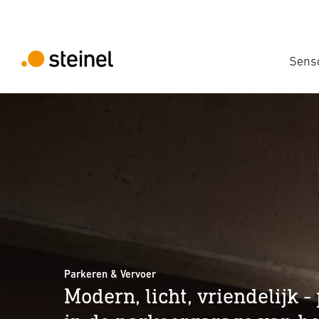
Sens
Parkeren & Vervoer
Modern, licht, vriendelijk 