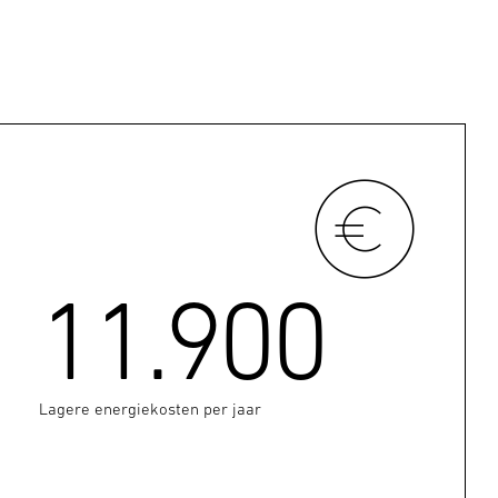
11.900
Lagere energiekosten per jaar