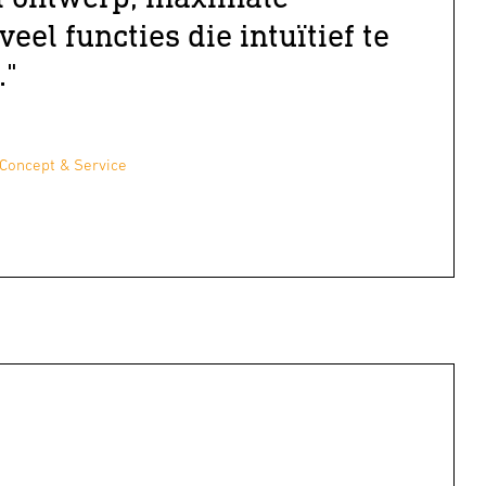
veel functies die intuïtief te
."
Concept & Service