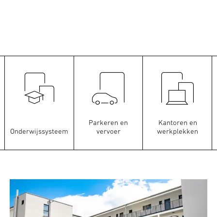
Parkeren en
Kantoren en
Onderwijssysteem
vervoer
werkplekken