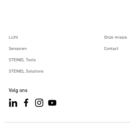
Licht
Onze missie
Sensoren
Contact
STEINEL Tools
STEINEL Solutions
Volg ons