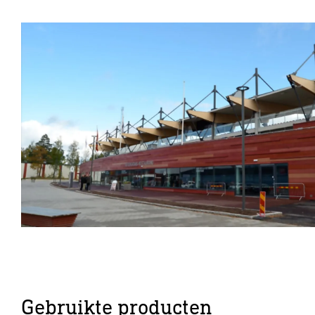
Gebruikte producten