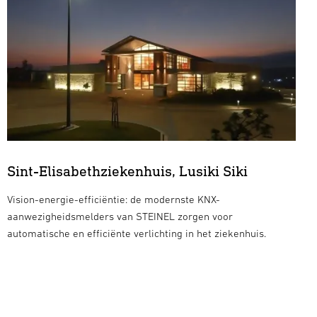
Sint-Elisabethziekenhuis, Lusiki Siki
Vision-energie-efficiëntie: de modernste KNX-
aanwezigheidsmelders van STEINEL zorgen voor
automatische en efficiënte verlichting in het ziekenhuis.