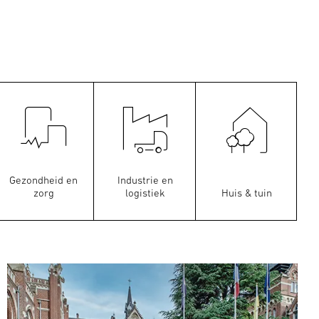
Gezondheid en
Industrie en
zorg
logistiek
Huis & tuin