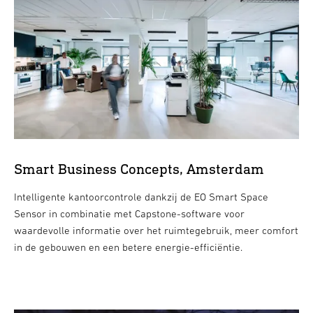
Smart Business Concepts, Amsterdam
Intelligente kantoorcontrole dankzij de EO Smart Space
Sensor in combinatie met Capstone-software voor
waardevolle informatie over het ruimtegebruik, meer comfort
in de gebouwen en een betere energie-efficiëntie.