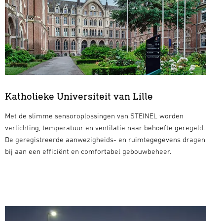
Katholieke Universiteit van Lille
Met de slimme sensoroplossingen van STEINEL worden
verlichting, temperatuur en ventilatie naar behoefte geregeld.
De geregistreerde aanwezigheids- en ruimtegegevens dragen
bij aan een efficiënt en comfortabel gebouwbeheer.