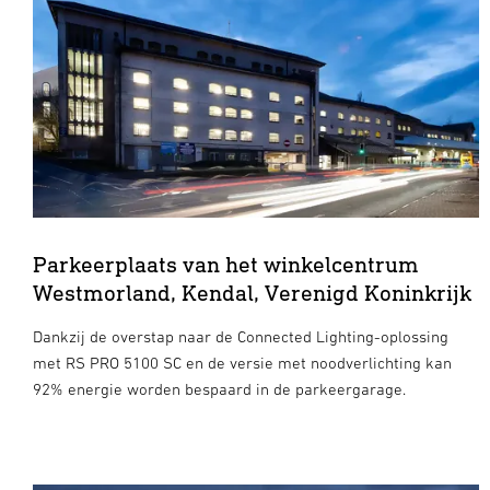
Parkeerplaats van het winkelcentrum
Westmorland, Kendal, Verenigd Koninkrijk
Dankzij de overstap naar de Connected Lighting-oplossing
met RS PRO 5100 SC en de versie met noodverlichting kan
92% energie worden bespaard in de parkeergarage.