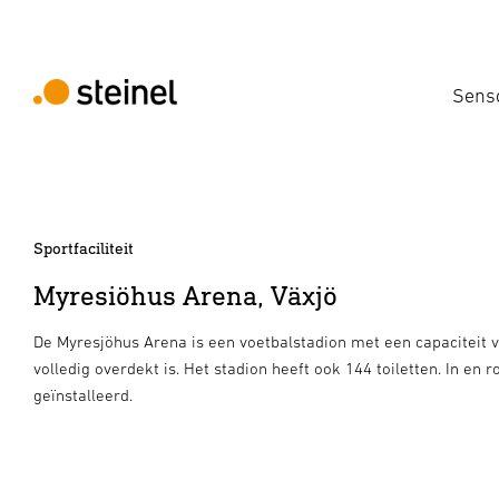
Sens
Sportfaciliteit
Myresiöhus Arena, Växjö
De Myresjöhus Arena is een voetbalstadion met een capaciteit v
volledig overdekt is. Het stadion heeft ook 144 toiletten. In en 
geïnstalleerd.