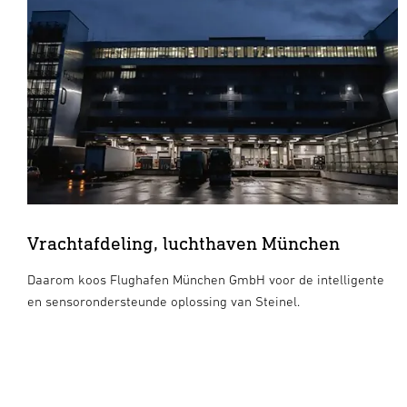
Vrachtafdeling, luchthaven München
Daarom koos Flughafen München GmbH voor de intelligente
en sensorondersteunde oplossing van Steinel.