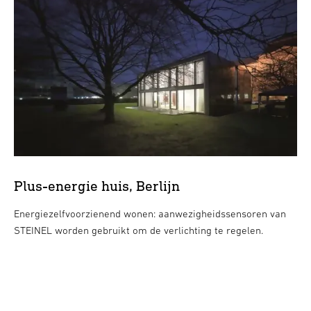
Plus-energie huis, Berlijn
Energiezelfvoorzienend wonen: aanwezigheidssensoren van
STEINEL worden gebruikt om de verlichting te regelen.