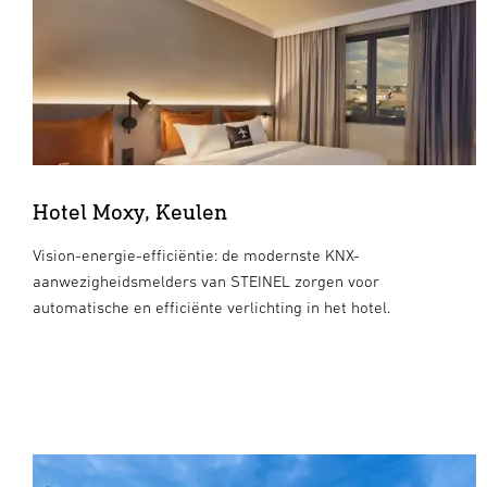
Hotel Moxy, Keulen
Vision-energie-efficiëntie: de modernste KNX-
aanwezigheidsmelders van STEINEL zorgen voor
automatische en efficiënte verlichting in het hotel.