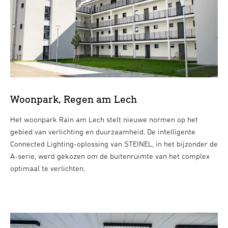
Woonpark, Regen am Lech
Het woonpark Rain am Lech stelt nieuwe normen op het
gebied van verlichting en duurzaamheid. De intelligente
Connected Lighting-oplossing van STEINEL, in het bijzonder de
A-serie, werd gekozen om de buitenruimte van het complex
optimaal te verlichten.