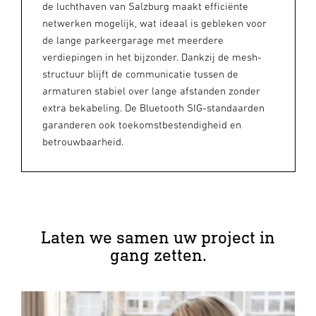
de luchthaven van Salzburg maakt efficiënte
netwerken mogelijk, wat ideaal is gebleken voor
de lange parkeergarage met meerdere
verdiepingen in het bijzonder. Dankzij de mesh-
structuur blijft de communicatie tussen de
armaturen stabiel over lange afstanden zonder
extra bekabeling. De Bluetooth SIG-standaarden
garanderen ook toekomstbestendigheid en
betrouwbaarheid.
Laten we samen uw project in
gang zetten.