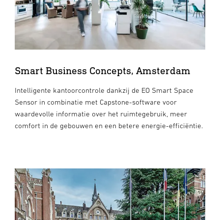
Smart Business Concepts, Amsterdam
Intelligente kantoorcontrole dankzij de EO Smart Space
Sensor in combinatie met Capstone-software voor
waardevolle informatie over het ruimtegebruik, meer
comfort in de gebouwen en een betere energie-efficiëntie.