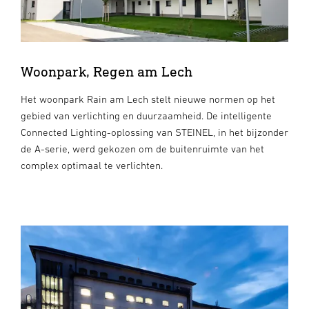
Woonpark, Regen am Lech
Het woonpark Rain am Lech stelt nieuwe normen op het
gebied van verlichting en duurzaamheid. De intelligente
Connected Lighting-oplossing van STEINEL, in het bijzonder
de A-serie, werd gekozen om de buitenruimte van het
complex optimaal te verlichten.