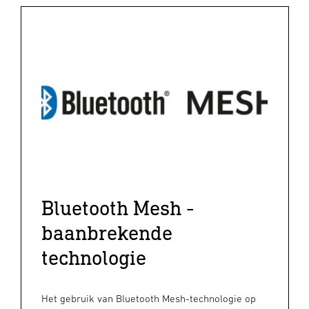
Bluetooth Mesh -
baanbrekende
technologie
Het gebruik van Bluetooth Mesh-technologie op