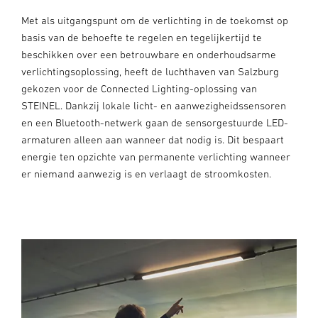
Met als uitgangspunt om de verlichting in de toekomst op
basis van de behoefte te regelen en tegelijkertijd te
beschikken over een betrouwbare en onderhoudsarme
verlichtingsoplossing, heeft de luchthaven van Salzburg
gekozen voor de Connected Lighting-oplossing van
STEINEL. Dankzij lokale licht- en aanwezigheidssensoren
en een Bluetooth-netwerk gaan de sensorgestuurde LED-
armaturen alleen aan wanneer dat nodig is. Dit bespaart
energie ten opzichte van permanente verlichting wanneer
er niemand aanwezig is en verlaagt de stroomkosten.