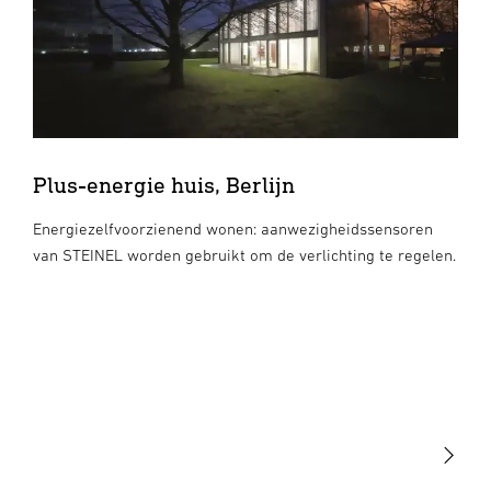
Plus-energie huis, Berlijn
Energiezelfvoorzienend wonen: aanwezigheidssensoren
van STEINEL worden gebruikt om de verlichting te regelen.