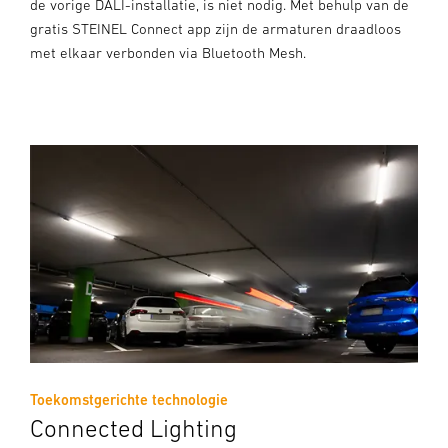
de vorige DALI-installatie, is niet nodig. Met behulp van de
gratis STEINEL Connect app zijn de armaturen draadloos
met elkaar verbonden via Bluetooth Mesh.
Toekomstgerichte technologie
Connected Lighting