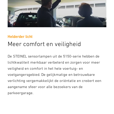
Helderder licht
Meer comfort en veiligheid
De STEINEL sensorlampen uit de 5150-serie hebben de
lichtkwaliteit merkbaar verbeterd en zorgen voor meer
veiligheid en comfort in het hele voertuig- en
voetgangersgebied. De gelijkmatige en betrouwbare
verlichting vergemakkelijkt de oriëntatie en creëert een
aangename sfeer voor alle bezoekers van de
parkeergarage.