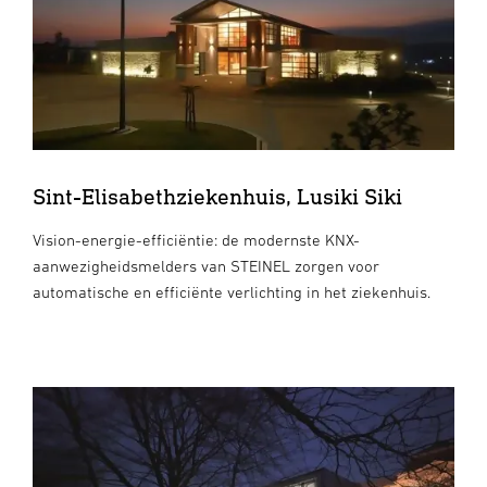
Sint-Elisabethziekenhuis, Lusiki Siki
Vision-energie-efficiëntie: de modernste KNX-
aanwezigheidsmelders van STEINEL zorgen voor
automatische en efficiënte verlichting in het ziekenhuis.