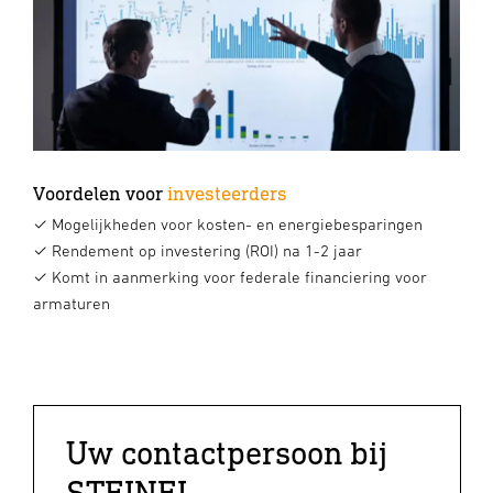
Voordelen voor
investeerders
✓
Mogelijkheden voor kosten- en energiebesparingen
✓
Rendement op investering (ROI) na 1-2 jaar
✓ Komt in aanmerking voor federale financiering voor
armaturen
Uw contactpersoon bij
STEINEL