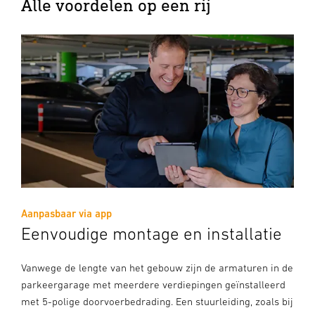
Alle voordelen op een rij
Aanpasbaar via app
Eenvoudige montage en installatie
Vanwege de lengte van het gebouw zijn de armaturen in de
parkeergarage met meerdere verdiepingen geïnstalleerd
met 5-polige doorvoerbedrading. Een stuurleiding, zoals bij