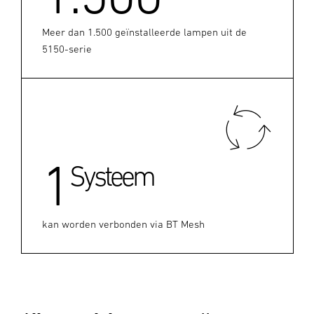
Meer dan 1.500 geïnstalleerde lampen uit de
5150-serie
1
Systeem
kan worden verbonden via BT Mesh