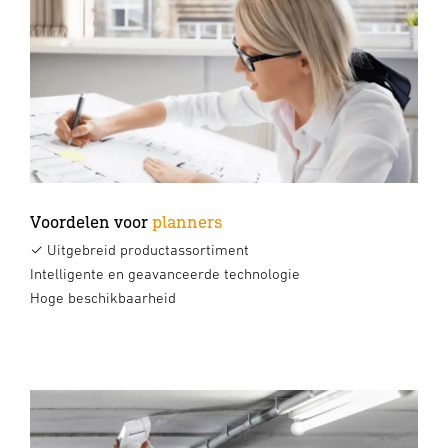
Voordelen voor
planners
✓ Uitgebreid productassortiment
Intelligente en geavanceerde technologie
Hoge beschikbaarheid