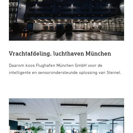
Vrachtafdeling, luchthaven München
Daarom koos Flughafen München GmbH voor de
intelligente en sensorondersteunde oplossing van Steinel.