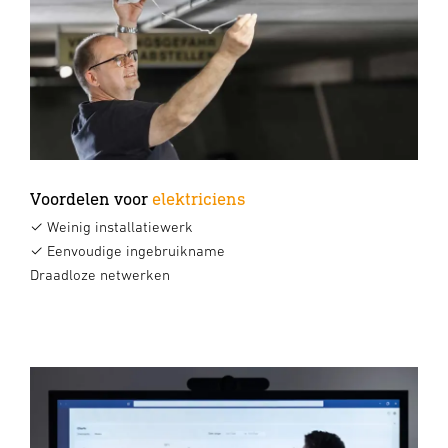
Voordelen voor
elektriciens
✓ Weinig installatiewerk
✓ Eenvoudige ingebruikname
Draadloze netwerken