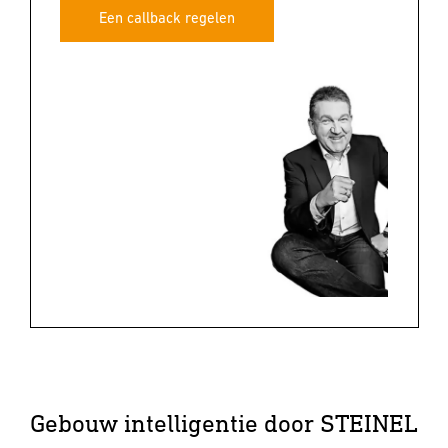
Een callback regelen
Gebouw intelligentie door STEINEL