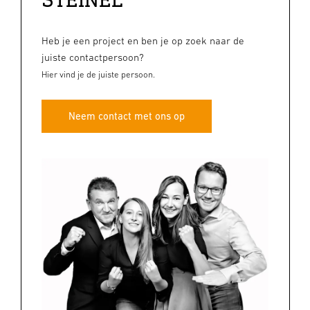
Heb je een project en ben je op zoek naar de
juiste contactpersoon?
Hier vind je de juiste persoon.
Neem contact met ons op