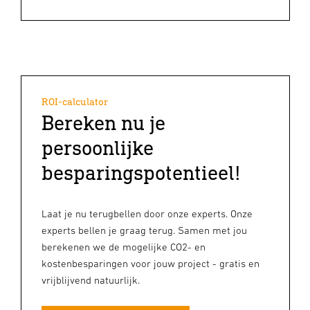
ROI-calculator
Bereken nu je
persoonlijke
besparingspotentieel!
Laat je nu terugbellen door onze experts. Onze
experts bellen je graag terug. Samen met jou
berekenen we de mogelijke CO2- en
kostenbesparingen voor jouw project - gratis en
vrijblijvend natuurlijk.