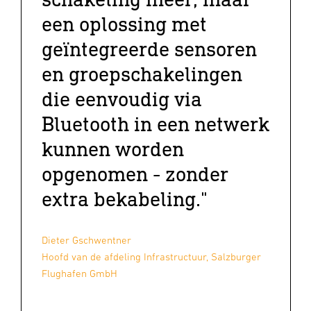
een oplossing met
geïntegreerde sensoren
en groepschakelingen
die eenvoudig via
Bluetooth in een netwerk
kunnen worden
opgenomen - zonder
extra bekabeling."
Dieter Gschwentner
Hoofd van de afdeling Infrastructuur, Salzburger
Flughafen GmbH