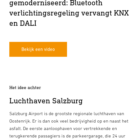
gemoderniseerd: Bluetooth
verlichtingsregeling vervangt KNX
en DALI
Bekijk een video
Het idee achter
Luchthaven Salzburg
Salzburg Airport is de grootste regionale luchthaven van
Oostenrijk. Er is dan ook veel bedrijvigheid op en naast het
asfalt. De eerste aanloophaven voor vertrekkende en
terugkerende passagiers is de parkeergarage, die 24 uur