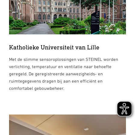
Katholieke Universiteit van Lille
Met de slimme sensoroplossingen van STEINEL worden
verlichting, temperatuur en ventilatie naar behoefte
geregeld. De geregistreerde aanwezigheids- en
ruimtegegevens dragen bij aan een efficiënt en
comfortabel gebouwbeheer.