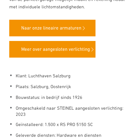
met individuele lichtomstandigheden.
Naar onze lineaire armaturen
Meer over aangesloten verlichting
Klant: Luchthaven Salzburg
Plaats: Salzburg, Oostenrijk
Bouwstatus: in bedrijf sinds 1926
Omgeschakeld naar STEINEL aangesloten verlichting:
2023
Geïnstalleerd: 1.500 x RS PRO 5150 SC
Geleverde diensten: Hardware en diensten