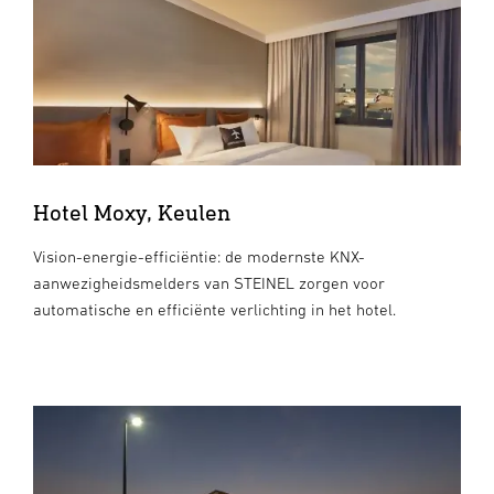
Hotel Moxy, Keulen
Vision-energie-efficiëntie: de modernste KNX-
aanwezigheidsmelders van STEINEL zorgen voor
automatische en efficiënte verlichting in het hotel.