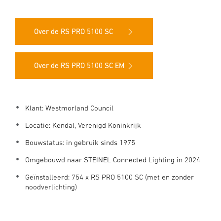
Over de RS PRO 5100 SC
Over de RS PRO 5100 SC EM
Klant: Westmorland Council
Locatie: Kendal, Verenigd Koninkrijk
Bouwstatus: in gebruik sinds 1975
Omgebouwd naar STEINEL Connected Lighting in 2024
Geïnstalleerd: 754 x RS PRO 5100 SC (met en zonder
noodverlichting)