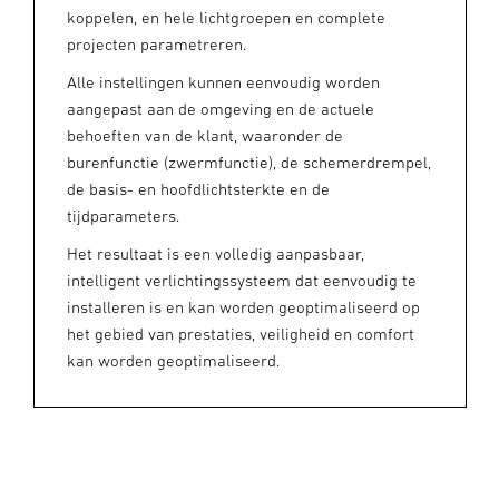
koppelen, en hele lichtgroepen en complete
projecten parametreren.
Alle instellingen kunnen eenvoudig worden
aangepast aan de omgeving en de actuele
behoeften van de klant, waaronder de
burenfunctie (zwermfunctie), de schemerdrempel,
de basis- en hoofdlichtsterkte en de
tijdparameters.
Het resultaat is een volledig aanpasbaar,
intelligent verlichtingssysteem dat eenvoudig te
installeren is en kan worden geoptimaliseerd op
het gebied van prestaties, veiligheid en comfort
kan worden geoptimaliseerd.