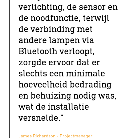
verlichting, de sensor en
de noodfunctie, terwijl
de verbinding met
andere lampen via
Bluetooth verloopt,
zorgde ervoor dat er
slechts een minimale
hoeveelheid bedrading
en behuizing nodig was,
wat de installatie
versnelde."
James Richardson - Projectmanager