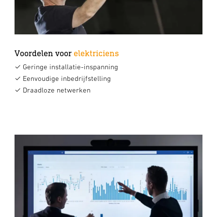
Voordelen voor
elektriciens
✓ Geringe installatie-inspanning
✓ Eenvoudige inbedrijfstelling
✓ Draadloze netwerken