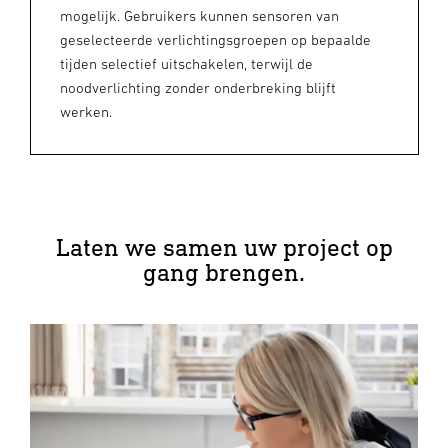
mogelijk. Gebruikers kunnen sensoren van
geselecteerde verlichtingsgroepen op bepaalde
tijden selectief uitschakelen, terwijl de
noodverlichting zonder onderbreking blijft
werken.
Laten we samen uw project op
gang brengen.