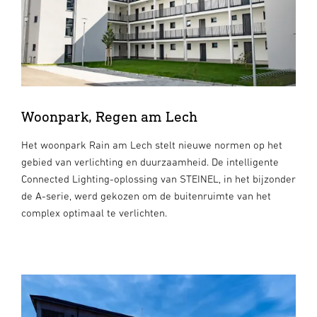
Woonpark, Regen am Lech
Het woonpark Rain am Lech stelt nieuwe normen op het
gebied van verlichting en duurzaamheid. De intelligente
Connected Lighting-oplossing van STEINEL, in het bijzonder
de A-serie, werd gekozen om de buitenruimte van het
complex optimaal te verlichten.