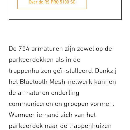
Over de RS PRO 5100 SC
De 754 armaturen zijn zowel op de
parkeerdekken als in de
trappenhuizen geïnstalleerd. Dankzij
het Bluetooth Mesh-netwerk kunnen
de armaturen onderling
communiceren en groepen vormen.
Wanneer iemand zich van het
parkeerdek naar de trappenhuizen