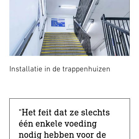
Installatie in de trappenhuizen
"Het feit dat ze slechts
één enkele voeding
nodig hebben voor de