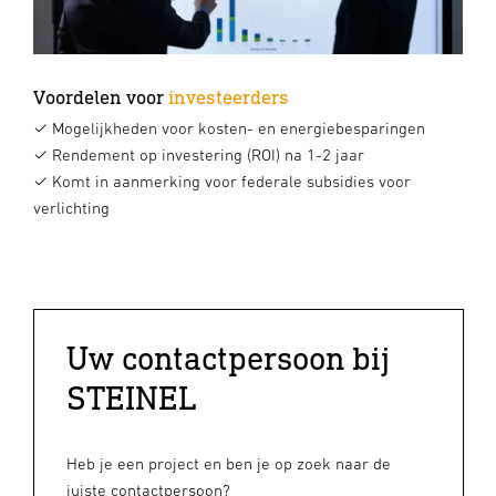
Voordelen voor
investeerders
✓ Mogelijkheden voor kosten- en energiebesparingen
✓ Rendement op investering (ROI) na 1-2 jaar
✓ Komt in aanmerking voor federale subsidies voor
verlichting
Uw contactpersoon bij
STEINEL
Heb je een project en ben je op zoek naar de
juiste contactpersoon?