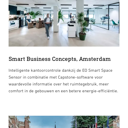
Smart Business Concepts, Amsterdam
Intelligente kantoorcontrole dankzij de EO Smart Space
Sensor in combinatie met Capstone-software voor
waardevolle informatie over het ruimtegebruik, meer
comfort in de gebouwen en een betere energie-efficiëntie.