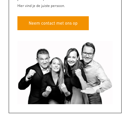
Hier vind je de juiste persoon.
Neem contact met ons op