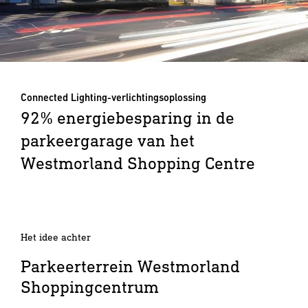
Connected Lighting-verlichtingsoplossing
92% energiebesparing in de
parkeergarage van het
Westmorland Shopping Centre
Het idee achter
Parkeerterrein Westmorland
Shoppingcentrum