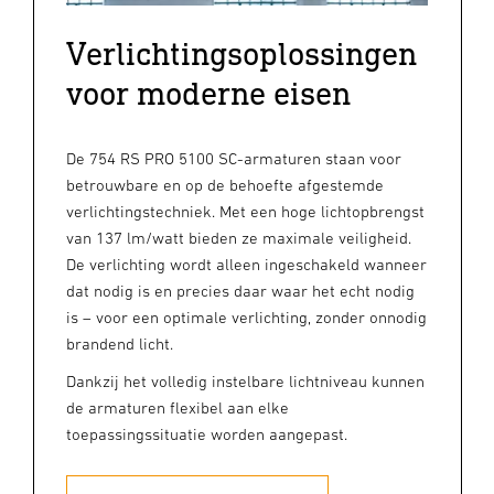
Verlichtingsoplossingen
voor moderne eisen
De 754 RS PRO 5100 SC-armaturen staan voor
betrouwbare en op de behoefte afgestemde
verlichtingstechniek. Met een hoge lichtopbrengst
van 137 lm/watt bieden ze maximale veiligheid.
De verlichting wordt alleen ingeschakeld wanneer
dat nodig is en precies daar waar het echt nodig
is – voor een optimale verlichting, zonder onnodig
brandend licht.
Dankzij het volledig instelbare lichtniveau kunnen
de armaturen flexibel aan elke
toepassingssituatie worden aangepast.