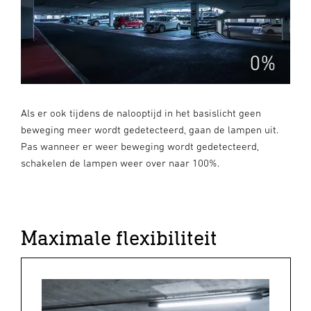
Als er ook tijdens de nalooptijd in het basislicht geen
beweging meer wordt gedetecteerd, gaan de lampen uit.
Pas wanneer er weer beweging wordt gedetecteerd,
schakelen de lampen weer over naar 100%.
Maximale flexibiliteit