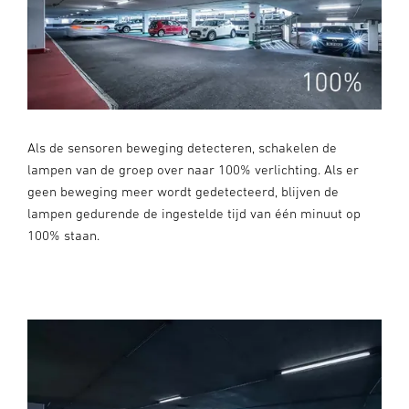
Als de sensoren beweging detecteren, schakelen de
lampen van de groep over naar 100% verlichting. Als er
geen beweging meer wordt gedetecteerd, blijven de
lampen gedurende de ingestelde tijd van één minuut op
100% staan.