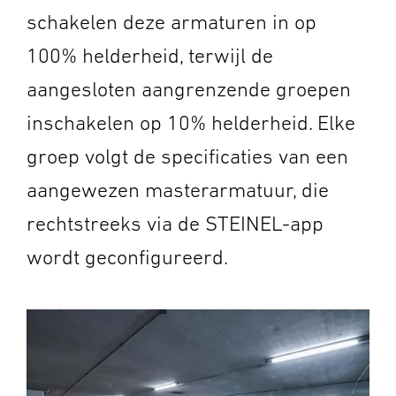
schakelen deze armaturen in op
100% helderheid, terwijl de
aangesloten aangrenzende groepen
inschakelen op 10% helderheid. Elke
groep volgt de specificaties van een
aangewezen masterarmatuur, die
rechtstreeks via de STEINEL-app
wordt geconfigureerd.