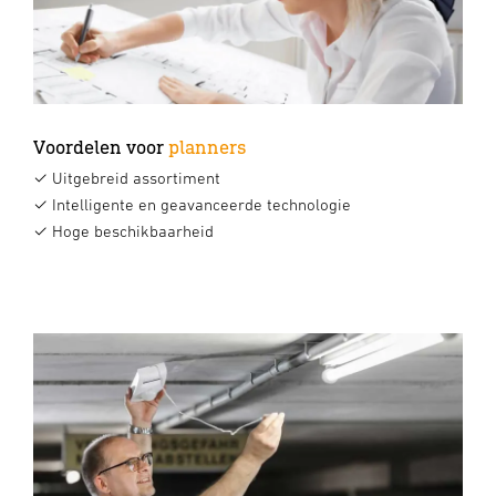
Voordelen voor
planners
✓ Uitgebreid assortiment
✓ Intelligente en geavanceerde technologie
✓ Hoge beschikbaarheid