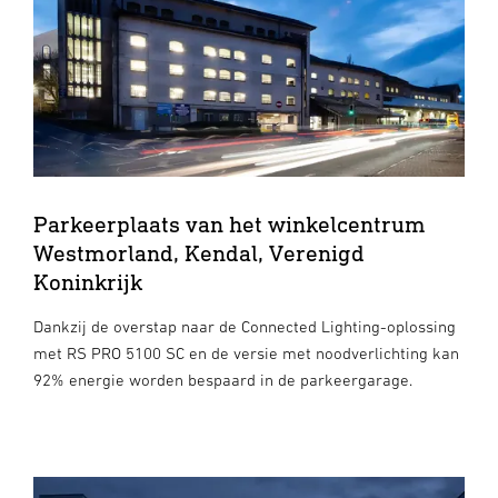
Parkeerplaats van het winkelcentrum
Westmorland, Kendal, Verenigd
Koninkrijk
Dankzij de overstap naar de Connected Lighting-oplossing
met RS PRO 5100 SC en de versie met noodverlichting kan
92% energie worden bespaard in de parkeergarage.