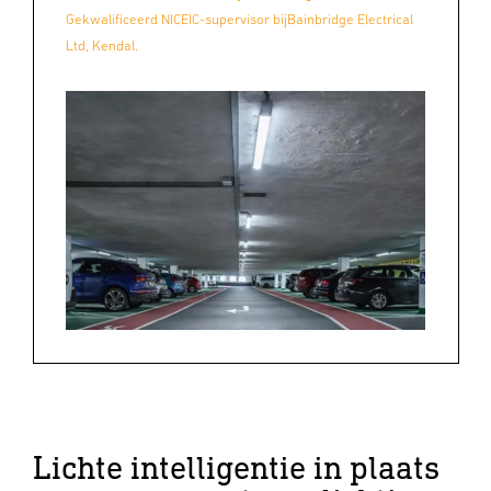
Gekwalificeerd NICEIC-supervisor bij
Bainbridge Electrical
Ltd, Kendal.
Lichte intelligentie in plaats