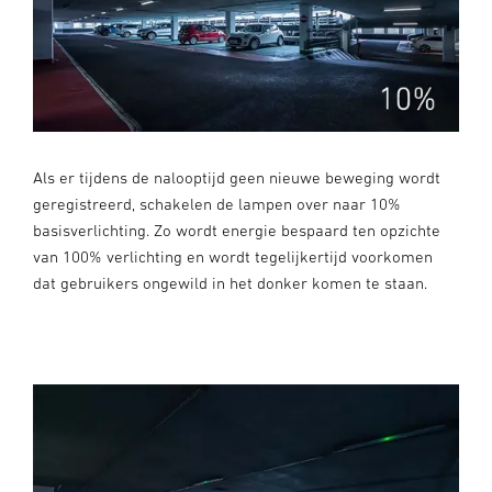
Als er tijdens de nalooptijd geen nieuwe beweging wordt
geregistreerd, schakelen de lampen over naar 10%
basisverlichting. Zo wordt energie bespaard ten opzichte
van 100% verlichting en wordt tegelijkertijd voorkomen
dat gebruikers ongewild in het donker komen te staan.