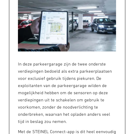
In deze parkeergarage zijn de twee onderste
verdiepingen bedoeld als extra parkeerplaatsen
voor exclusief gebruik tijdens piekuren. De
exploitanten van de parkeergarage wilden de
mogelijkheid hebben om de sensoren op deze
verdiepingen uit te schakelen om gebruik te
voorkomen, zonder de noodverlichting te
onderbreken, waarvan het opladen anders veel
tijd in beslag zou nemen.
Met de STEINEL Connect-app is dit heel eenvoudig