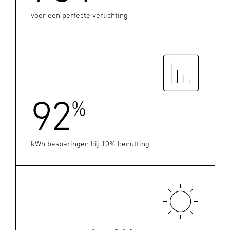
voor een perfecte verlichting
92
%
kWh besparingen bij 10% benutting