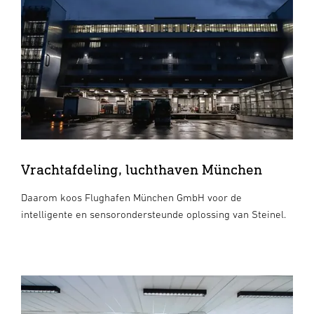
Vrachtafdeling, luchthaven München
Daarom koos Flughafen München GmbH voor de
intelligente en sensorondersteunde oplossing van Steinel.