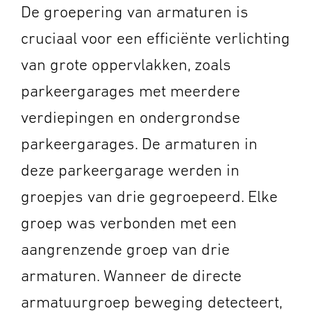
De groepering van armaturen is
cruciaal voor een efficiënte verlichting
van grote oppervlakken, zoals
parkeergarages met meerdere
verdiepingen en ondergrondse
parkeergarages. De armaturen in
deze parkeergarage werden in
groepjes van drie gegroepeerd. Elke
groep was verbonden met een
aangrenzende groep van drie
armaturen. Wanneer de directe
armatuurgroep beweging detecteert,