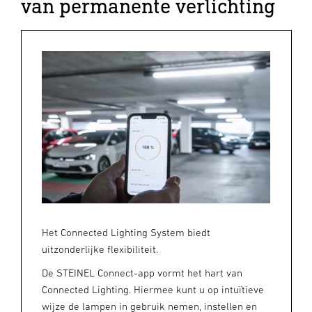
van permanente verlichting
Het Connected Lighting System biedt
uitzonderlijke flexibiliteit.
De STEINEL Connect-app vormt het hart van
Connected Lighting. Hiermee kunt u op intuïtieve
wijze de lampen in gebruik nemen, instellen en