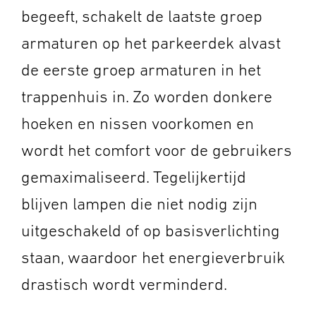
begeeft, schakelt de laatste groep
armaturen op het parkeerdek alvast
de eerste groep armaturen in het
trappenhuis in. Zo worden donkere
hoeken en nissen voorkomen en
wordt het comfort voor de gebruikers
gemaximaliseerd. Tegelijkertijd
blijven lampen die niet nodig zijn
uitgeschakeld of op basisverlichting
staan, waardoor het energieverbruik
drastisch wordt verminderd.