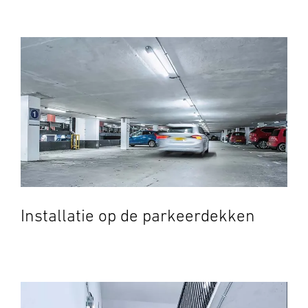
Installatie op de parkeerdekken