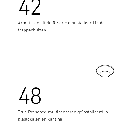
42
Armaturen uit de R-serie geïnstalleerd in de
trappenhuizen
48
True Presence-multisensoren geïnstalleerd in
klaslokalen en kantine