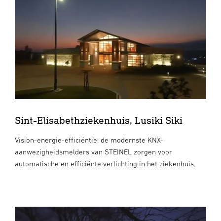
Sint-Elisabethziekenhuis, Lusiki Siki
Vision-energie-efficiëntie: de modernste KNX-
aanwezigheidsmelders van STEINEL zorgen voor
automatische en efficiënte verlichting in het ziekenhuis.