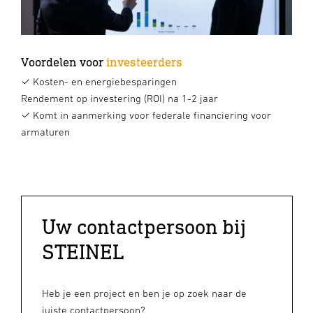
Voordelen voor
investeerders
✓ Kosten- en energiebesparingen
Rendement op investering (ROI) na 1-2 jaar
✓ Komt in aanmerking voor federale financiering voor
armaturen
Uw contactpersoon bij
STEINEL
Heb je een project en ben je op zoek naar de
juiste contactpersoon?