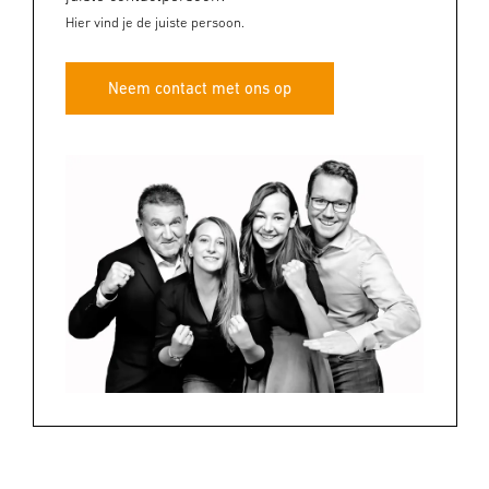
Hier vind je de juiste persoon.
Neem contact met ons op