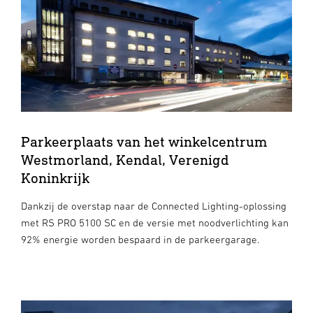
Parkeerplaats van het winkelcentrum
Westmorland, Kendal, Verenigd
Koninkrijk
Dankzij de overstap naar de Connected Lighting-oplossing
met RS PRO 5100 SC en de versie met noodverlichting kan
92% energie worden bespaard in de parkeergarage.