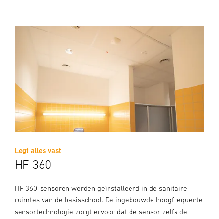
Legt alles vast
HF 360
HF 360-sensoren werden geïnstalleerd in de sanitaire
ruimtes van de basisschool. De ingebouwde hoogfrequente
sensortechnologie zorgt ervoor dat de sensor zelfs de