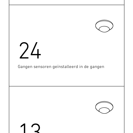
24
Gangen sensoren geïnstalleerd in de gangen
13