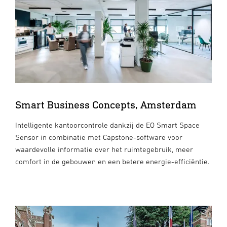
Smart Business Concepts, Amsterdam
Intelligente kantoorcontrole dankzij de EO Smart Space
Sensor in combinatie met Capstone-software voor
waardevolle informatie over het ruimtegebruik, meer
comfort in de gebouwen en een betere energie-efficiëntie.