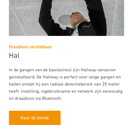
Draadloos verstelbaar
Hal
In de gangen van de basisschool zijn Hallway-sensoren
geïnstalleerd. De Hallway is perfect voor lange gangen en
hallen omdat hij een radiaal detectiebereik van 25 meter
heeft. Instelling, ingebruikname en netwerk zijn eenvoudig
en draadloos via Bluetooth.
Naar de bende