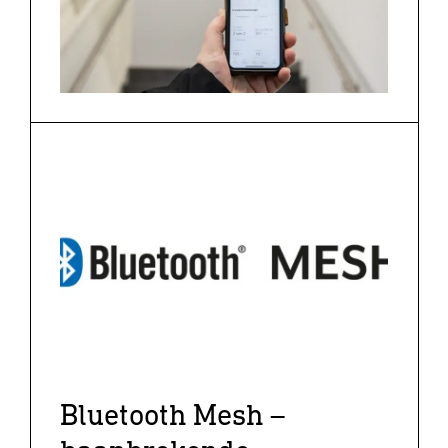
Bluetooth Mesh –