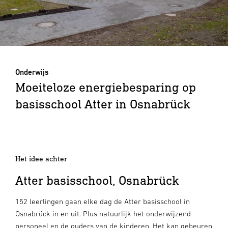
Onderwijs
Moeiteloze energiebesparing op
basisschool Atter in Osnabrück
Het idee achter
Atter basisschool, Osnabrück
152 leerlingen gaan elke dag de Atter basisschool in
Osnabrück in en uit. Plus natuurlijk het onderwijzend
personeel en de ouders van de kinderen. Het kan gebeuren