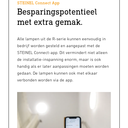
STEINEL Connect App
Besparingspotentieel
met extra gemak.
Alle lampen uit de R-serie kunnen eenvoudig in
bedrijf worden gesteld en aangepast met de
STEINEL Connect-app. Dit vermindert niet alleen
de installatie-inspanning enorm, maar is ook
handig als er later aanpassingen moeten worden
gedaan. De lampen kunnen ook met elkaar
verbonden worden via de app.