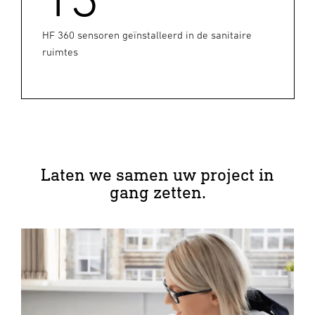
HF 360 sensoren geïnstalleerd in de sanitaire
ruimtes
Laten we samen uw project in
gang zetten.