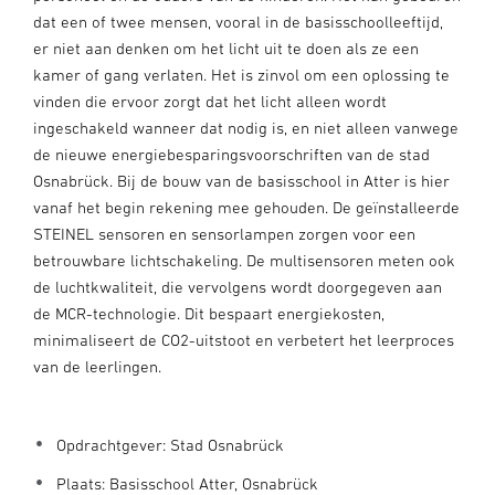
dat een of twee mensen, vooral in de basisschoolleeftijd,
er niet aan denken om het licht uit te doen als ze een
kamer of gang verlaten. Het is zinvol om een oplossing te
vinden die ervoor zorgt dat het licht alleen wordt
ingeschakeld wanneer dat nodig is, en niet alleen vanwege
de nieuwe energiebesparingsvoorschriften van de stad
Osnabrück. Bij de bouw van de basisschool in Atter is hier
vanaf het begin rekening mee gehouden. De geïnstalleerde
STEINEL sensoren en sensorlampen zorgen voor een
betrouwbare lichtschakeling. De multisensoren meten ook
de luchtkwaliteit, die vervolgens wordt doorgegeven aan
de MCR-technologie. Dit bespaart energiekosten,
minimaliseert de CO2-uitstoot en verbetert het leerproces
van de leerlingen.
Opdrachtgever: Stad Osnabrück
Plaats: Basisschool Atter, Osnabrück