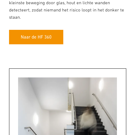
kleinste beweging door glas, hout en lichte wanden
detecteert, zodat niemand het risico loopt in het donker te
staan.
Naar de HF 360