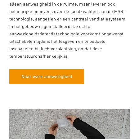
alleen aanwezigheid in de ruimte, maar leveren ook
belangrijke gegevens over de luchtkwaliteit aan de MSR-
technologie, aangezien er een centraal ventilatiesysteem
in het gebouw is geïnstalleerd. De echte
aanwezigheidsdetectietechnologie voorkomt ongewenst
uitschakelen tijdens het lesgeven en onbedoeld
inschakelen bij luchtverplaatsing, omdat deze
temperatuuronafhankelijk is.
Naar ware aanwezigheid