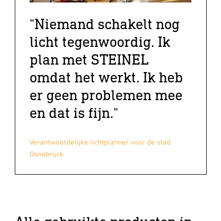
"Niemand schakelt nog
licht tegenwoordig. Ik
plan met STEINEL
omdat het werkt. Ik heb
er geen problemen mee
en dat is fijn."
Verantwoordelijke lichtplanner voor de stad
Osnabrück