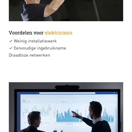
Voordelen voor
elektriciens
✓ Weinig installatiewerk
✓ Eenvoudige ingebruikname
Draadloze netwerken