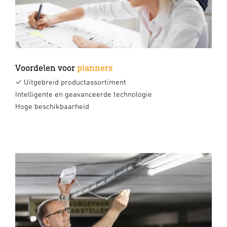
Voordelen voor
planners
✓ Uitgebreid productassortiment
Intelligente en geavanceerde technologie
Hoge beschikbaarheid