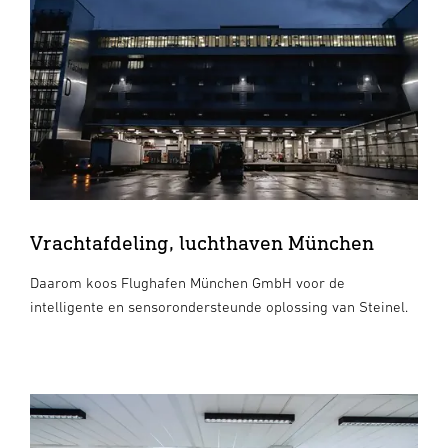
Vrachtafdeling, luchthaven München
Daarom koos Flughafen München GmbH voor de
intelligente en sensorondersteunde oplossing van Steinel.