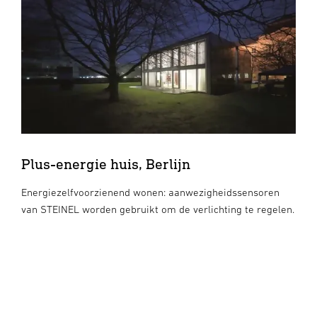
Plus-energie huis, Berlijn
Energiezelfvoorzienend wonen: aanwezigheidssensoren
van STEINEL worden gebruikt om de verlichting te regelen.