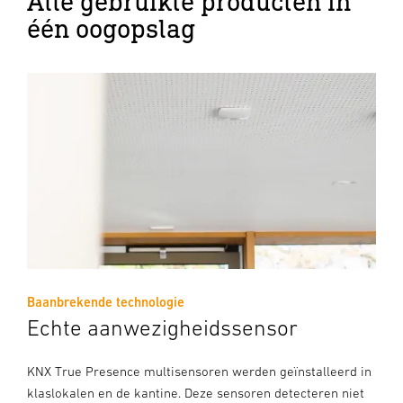
Alle gebruikte producten in
één oogopslag
Baanbrekende technologie
Echte aanwezigheidssensor
KNX True Presence multisensoren werden geïnstalleerd in
klaslokalen en de kantine. Deze sensoren detecteren niet