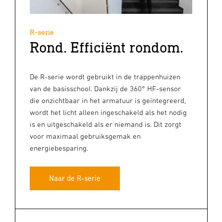
R-serie
Rond. Efficiënt rondom.
De R-serie wordt gebruikt in de trappenhuizen
van de basisschool. Dankzij de 360° HF-sensor
die onzichtbaar in het armatuur is geïntegreerd,
wordt het licht alleen ingeschakeld als het nodig
is en uitgeschakeld als er niemand is. Dit zorgt
voor maximaal gebruiksgemak en
energiebesparing.
Naar de R-serie