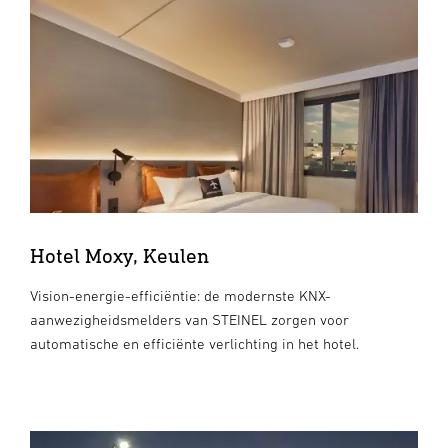
Hotel Moxy, Keulen
Vision-energie-efficiëntie: de modernste KNX-
aanwezigheidsmelders van STEINEL zorgen voor
automatische en efficiënte verlichting in het hotel.