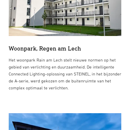
Woonpark, Regen am Lech
Het woonpark Rain am Lech stelt nieuwe normen op het
gebied van verlichting en duurzaamheid. De intelligente
Connected Lighting-oplossing van STEINEL, in het bijzonder
de A-serie, werd gekozen om de buitenruimte van het
complex optimaal te verlichten.