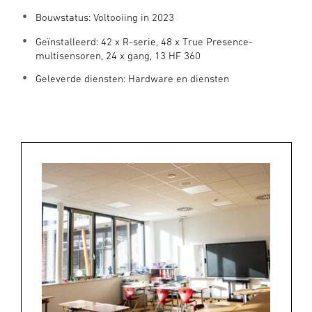
Bouwstatus: Voltooiing in 2023
Geïnstalleerd: 42 x R-serie, 48 x True Presence-
multisensoren, 24 x gang, 13 HF 360
Geleverde diensten: Hardware en diensten