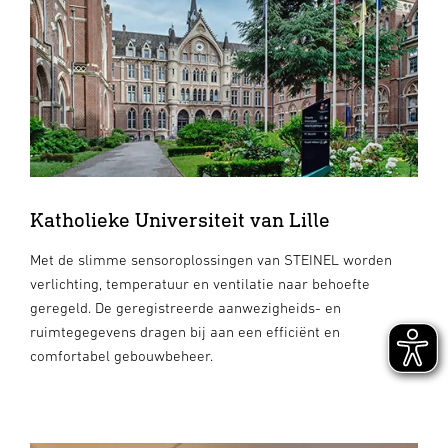
Katholieke Universiteit van Lille
Met de slimme sensoroplossingen van STEINEL worden
verlichting, temperatuur en ventilatie naar behoefte
geregeld. De geregistreerde aanwezigheids- en
ruimtegegevens dragen bij aan een efficiënt en
comfortabel gebouwbeheer.