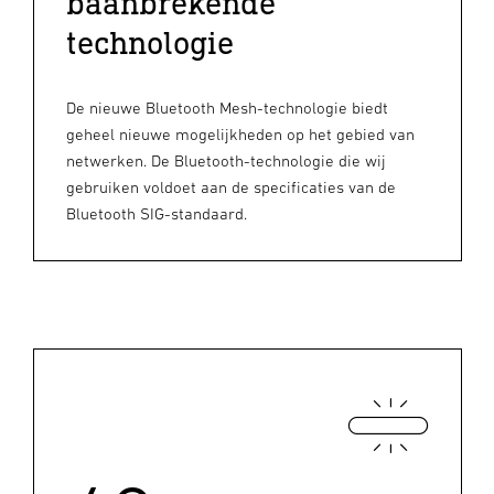
baanbrekende
technologie
De nieuwe Bluetooth Mesh-technologie biedt
geheel nieuwe mogelijkheden op het gebied van
netwerken. De Bluetooth-technologie die wij
gebruiken voldoet aan de specificaties van de
Bluetooth SIG-standaard.