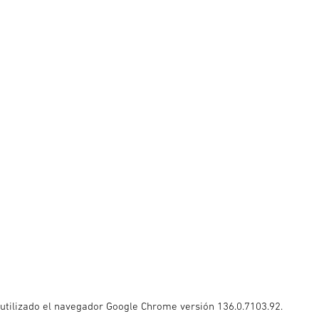
a utilizado el navegador Google Chrome versión 136.0.7103.92.