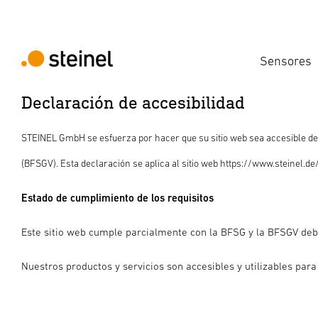
Sensores
Declaración de accesibilidad
STEINEL GmbH se esfuerza por hacer que su sitio web sea accesible de 
(BFSGV). Esta declaración se aplica al sitio web https://www.steinel.de/
Estado de cumplimiento de los requisitos
Este sitio web cumple parcialmente con la BFSG y la BFSGV debi
Nuestros productos y servicios son accesibles y utilizables para