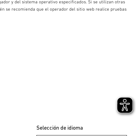
ador y del sistema operativo especificados. Si se utilizan otras
bién se recomienda que el operador del sitio web realice pruebas
Selección de idioma