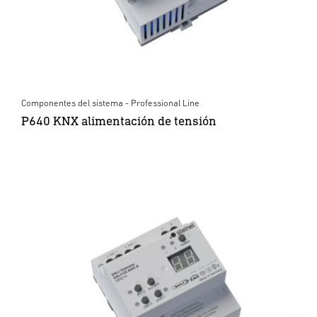
Componentes del sistema - Professional Line
P640 KNX alimentación de tensión