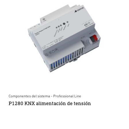
Componentes del sistema - Professional Line
P1280 KNX alimentación de tensión