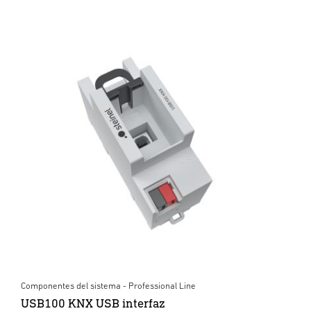
Componentes del sistema - Professional Line
USB100 KNX USB interfaz