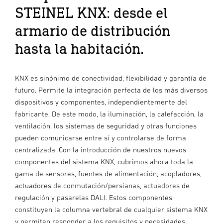
STEINEL KNX: desde el
armario de distribución
hasta la habitación.
KNX es sinónimo de conectividad, flexibilidad y garantía de
futuro. Permite la integración perfecta de los más diversos
dispositivos y componentes, independientemente del
fabricante. De este modo, la iluminación, la calefacción, la
ventilación, los sistemas de seguridad y otras funciones
pueden comunicarse entre sí y controlarse de forma
centralizada. Con la introducción de nuestros nuevos
componentes del sistema KNX, cubrimos ahora toda la
gama de sensores, fuentes de alimentación, acopladores,
actuadores de conmutación/persianas, actuadores de
regulación y pasarelas DALI. Estos componentes
constituyen la columna vertebral de cualquier sistema KNX
y permiten responder a los requisitos y necesidades