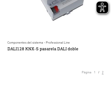
Componentes del sistema - Professional Line
DALI128 KNX-S pasarela DALI doble
Página
1
2