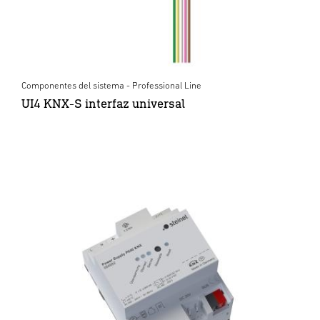
Componentes del sistema - Professional Line
UI4 KNX-S interfaz universal