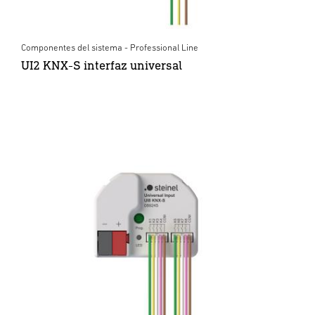
Componentes del sistema - Professional Line
UI2 KNX-S interfaz universal