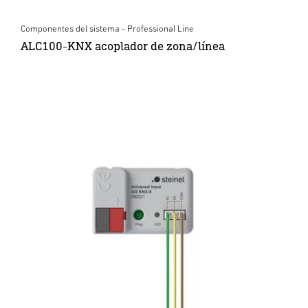
Componentes del sistema - Professional Line
ALC100-KNX acoplador de zona/línea