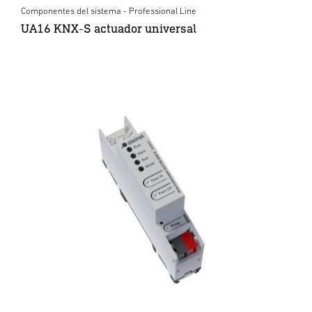
Componentes del sistema - Professional Line
UA16 KNX-S actuador universal