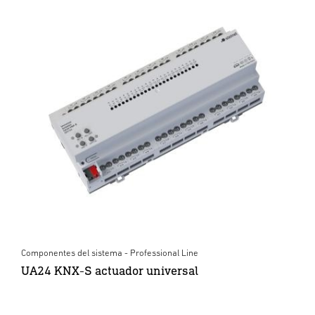
Componentes del sistema - Professional Line
UA24 KNX-S actuador universal