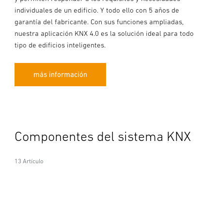
individuales de un edificio. Y todo ello con 5 años de
garantía del fabricante. Con sus funciones ampliadas,
nuestra aplicación KNX 4.0 es la solución ideal para todo
tipo de edificios inteligentes.
más información
Componentes del sistema KNX
13 Artículo