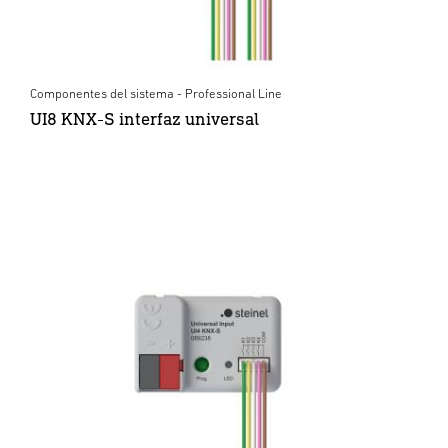
Componentes del sistema - Professional Line
UI8 KNX-S interfaz universal