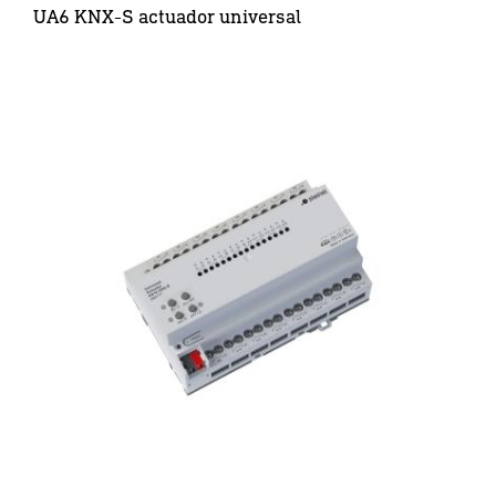
UA6 KNX-S actuador universal