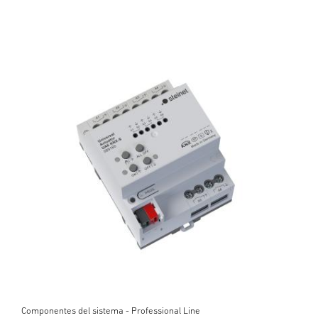
Componentes del sistema - Professional Line