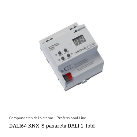
Componentes del sistema - Professional Line
DALI64 KNX-S pasarela DALI 1-fold