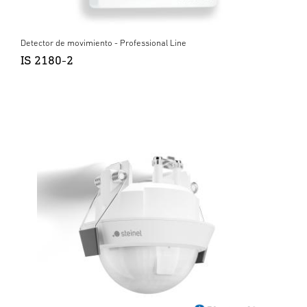
Detector de movimiento - Professional Line
IS 2180-2