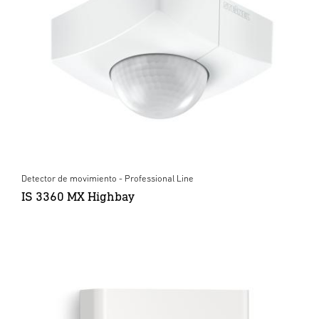
Detector de movimiento - Professional Line
IS 3360 MX Highbay