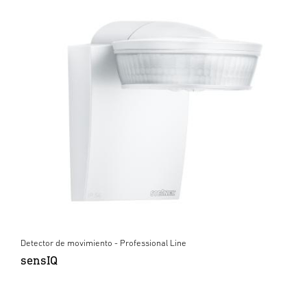
Detector de movimiento - Professional Line
sensIQ