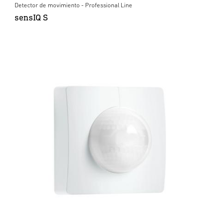
Detector de movimiento - Professional Line
sensIQ S