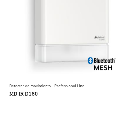
Detector de movimiento - Professional Line
MD IR D180