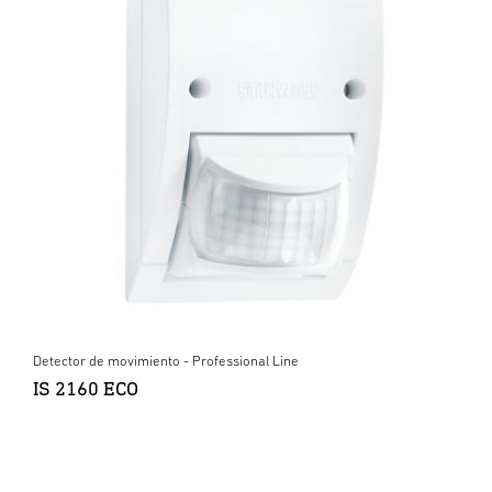
Detector de movimiento - Professional Line
IS 2160 ECO