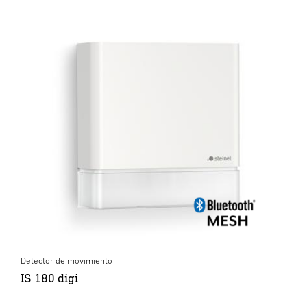
Detector de movimiento
IS 180 digi