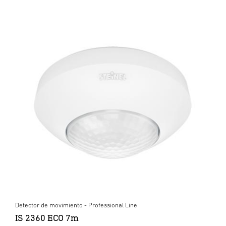
Detector de movimiento - Professional Line
IS 2360 ECO 7m