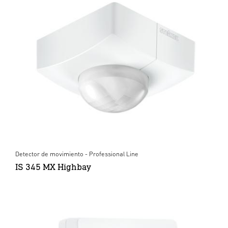
Detector de movimiento - Professional Line
IS 345 MX Highbay