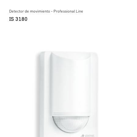
Detector de movimiento - Professional Line
IS 3180