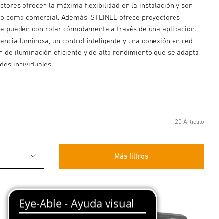
ctores ofrecen la máxima flexibilidad en la instalación y son
co como comercial. Además, STEINEL ofrece proyectores
se pueden controlar cómodamente a través de una aplicación.
ncia luminosa, un control inteligente y una conexión en red
 de iluminación eficiente y de alto rendimiento que se adapta
des individuales.
20 Artículo
Más filtros