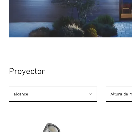
Proyector
alcance
Altura de 