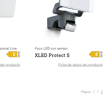
sional Line
Foco LED con sensor
XLED Protect S
 del producto
Ficha de datos del producto
Página
1
2