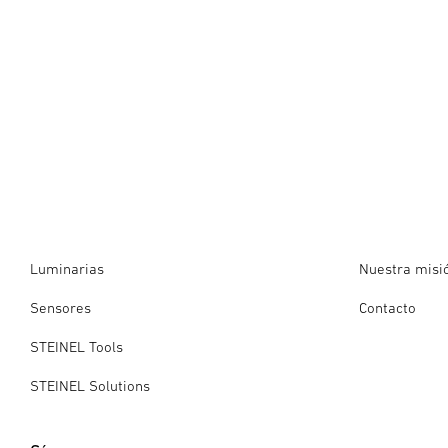
Luminarias
Nuestra misi
Sensores
Contacto
STEINEL Tools
STEINEL Solutions