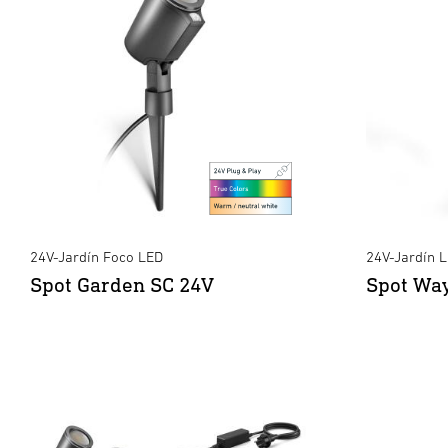
24V-Jardín Foco LED
24V-Jardín 
Spot Garden SC 24V
Spot Wa