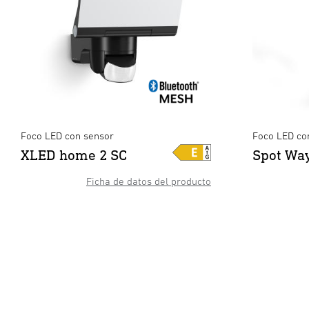
Foco LED con sensor
Foco LED co
XLED home 2 SC
Spot Wa
Ficha de datos del producto