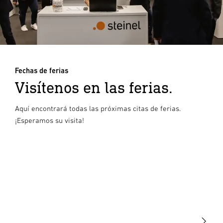
Fechas de ferias
Visítenos en las ferias.
Aquí encontrará todas las próximas citas de ferias.
¡Esperamos su visita!