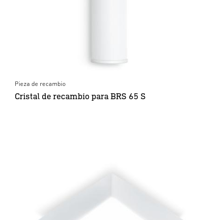
Pieza de recambio
Cristal de recambio para BRS 65 S