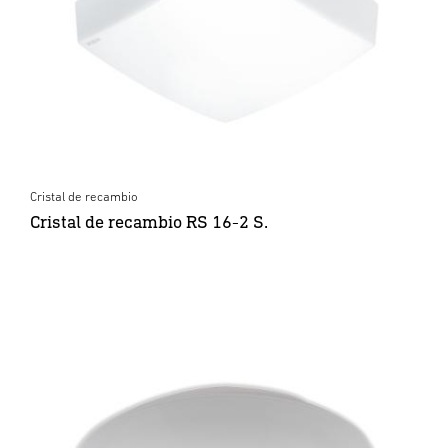
Cristal de recambio
Cristal de recambio RS 16-2 S.