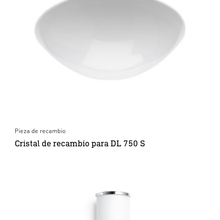
Pieza de recambio
Cristal de recambio para DL 750 S