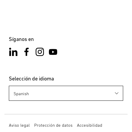
Síganos en
Selección de idioma
Aviso legal
Protección de datos
Accesibilidad