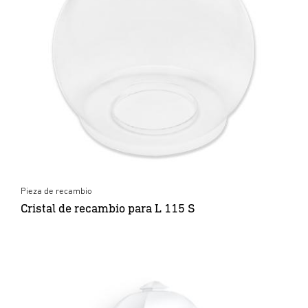
Pieza de recambio
Cristal de recambio para L 115 S