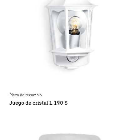
Pieza de recambio
Juego de cristal L 190 S