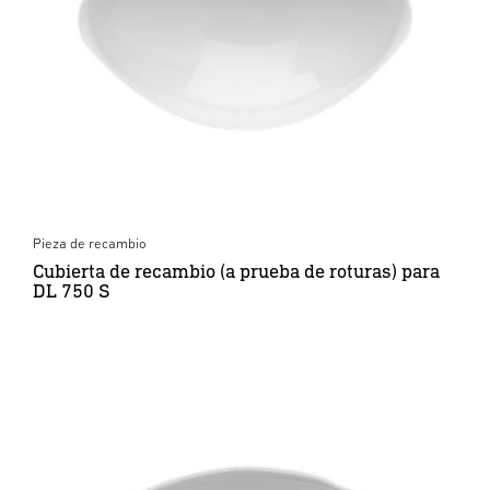
Pieza de recambio
Cubierta de recambio (a prueba de roturas) para
DL 750 S