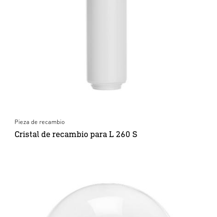
Pieza de recambio
Cristal de recambio para L 260 S