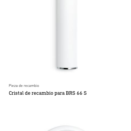
Pieza de recambio
Cristal de recambio para BRS 66 S