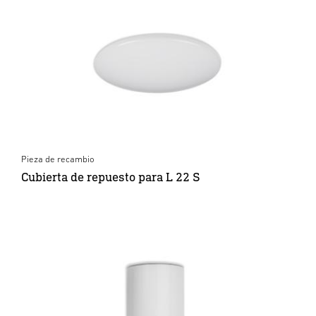
Pieza de recambio
Cubierta de repuesto para L 22 S