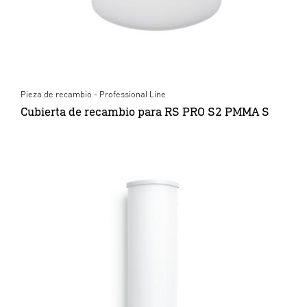
Pieza de recambio - Professional Line
Cubierta de recambio para RS PRO S2 PMMA S