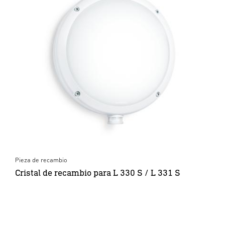
Pieza de recambio
Cristal de recambio para L 330 S / L 331 S