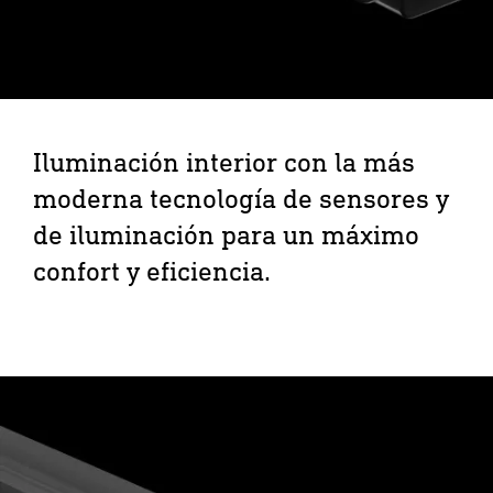
Iluminación interior con la más
moderna tecnología de sensores y
de iluminación para un máximo
confort y eficiencia.