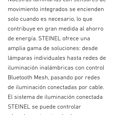
movimiento integrados se encienden
solo cuando es necesario, lo que
contribuye en gran medida al ahorro
de energía. STEINEL ofrece una
amplia gama de soluciones: desde
lámparas individuales hasta redes de
iluminación inalámbricas con control
Bluetooth Mesh, pasando por redes
de iluminación conectadas por cable.
El sistema de iluminación conectada
STEINEL se puede controlar