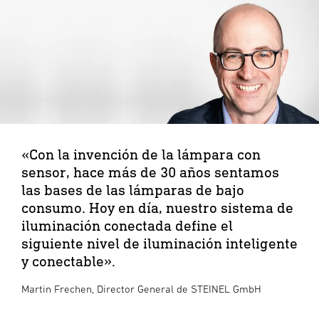
«Con la invención de la lámpara con
sensor, hace más de 30 años sentamos
las bases de las lámparas de bajo
consumo. Hoy en día, nuestro sistema de
iluminación conectada define el
siguiente nivel de iluminación inteligente
y conectable».
Martin Frechen, Director General de STEINEL GmbH