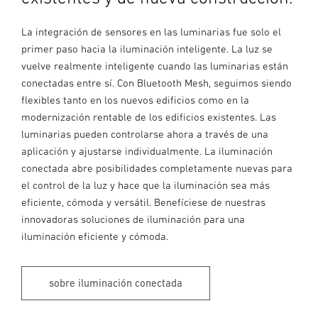
La integración de sensores en las luminarias fue solo el
primer paso hacia la iluminación inteligente. La luz se
vuelve realmente inteligente cuando las luminarias están
conectadas entre sí. Con Bluetooth Mesh, seguimos siendo
flexibles tanto en los nuevos edificios como en la
modernización rentable de los edificios existentes. Las
luminarias pueden controlarse ahora a través de una
aplicación y ajustarse individualmente. La iluminación
conectada abre posibilidades completamente nuevas para
el control de la luz y hace que la iluminación sea más
eficiente, cómoda y versátil. Benefíciese de nuestras
innovadoras soluciones de iluminación para una
iluminación eficiente y cómoda.
sobre iluminación conectada