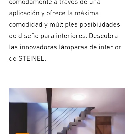
cómodamente a través de una
aplicación y ofrece la máxima
comodidad y múltiples posibilidades
de diseño para interiores. Descubra
las innovadoras lámparas de interior
de STEINEL.