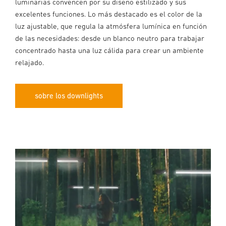
luminarias convencen por su diseño estilizado y sus
excelentes funciones. Lo más destacado es el color de la
luz ajustable, que regula la atmósfera lumínica en función
de las necesidades: desde un blanco neutro para trabajar
concentrado hasta una luz cálida para crear un ambiente
relajado.
sobre los downlights