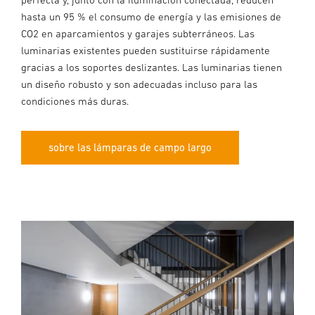
hasta un 95 % el consumo de energía y las emisiones de
CO2 en aparcamientos y garajes subterráneos. Las
luminarias existentes pueden sustituirse rápidamente
gracias a los soportes deslizantes. Las luminarias tienen
un diseño robusto y son adecuadas incluso para las
condiciones más duras.
sobre las lámparas de campo largo