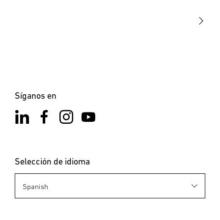
STEINEL Solutions
Contacto
Síganos en
Selección de idioma