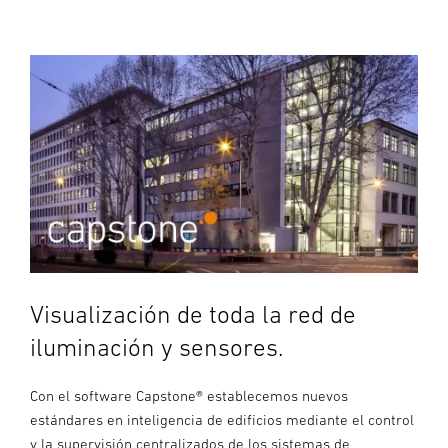
Visualización de toda la red de
iluminación y sensores.
Con el software Capstone® establecemos nuevos
estándares en inteligencia de edificios mediante el control
y la supervisión centralizados de los sistemas de