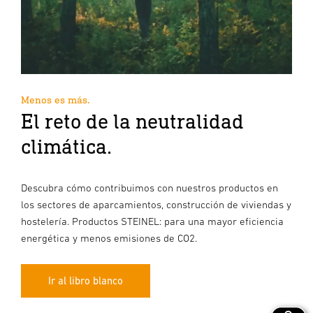
Menos es más.
El reto de la neutralidad
climática.
Descubra cómo contribuimos con nuestros productos en
los sectores de aparcamientos, construcción de viviendas y
hostelería. Productos STEINEL: para una mayor eficiencia
energética y menos emisiones de CO2.
Ir al libro blanco