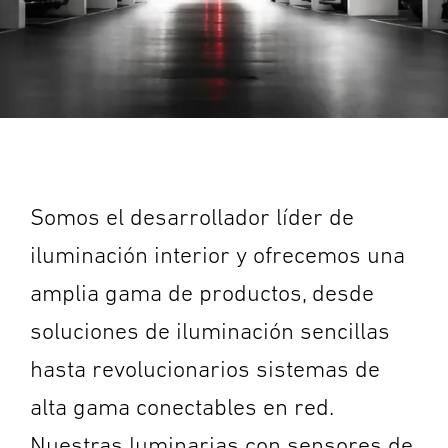
Somos el desarrollador líder de
iluminación interior y ofrecemos una
amplia gama de productos, desde
soluciones de iluminación sencillas
hasta revolucionarios sistemas de
alta gama conectables en red.
Nuestras luminarias con sensores de