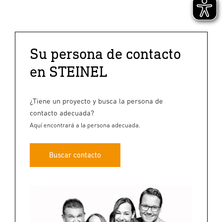
Su persona de contacto
en STEINEL
¿Tiene un proyecto y busca la persona de
contacto adecuada?
Aquí encontrará a la persona adecuada.
Buscar contacto