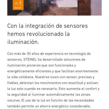
Con la integración de sensores
hemos revolucionado la
iluminación.
Con más de 30 años de experiencia en tecnología de
sensores, STEINEL ha desarrollado soluciones de
iluminación pioneras que son funcionales y
energéticamente eficientes y que facilitan enormemente
la vida cotidiana. Nuestras luces con sensor, precisas y
fiables, detectan los movimientos con exactitud y activan
la luz solo cuando es necesario. Esto aumenta el confort y
la seguridad al iluminar automáticamente las zonas
oscuras. El uso de la luz en función de las necesidades
también permite un ahorro energético considerable.