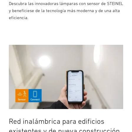
Descubra las innovadoras lámparas con sensor de STEINEL
y benefíciese de la tecnología más moderna y de una alta
eficiencia.
Red inalámbrica para edificios
existentes y de nueva construcción.