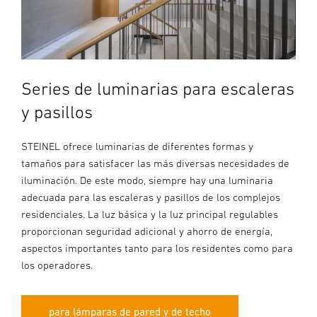
Series de luminarias para escaleras
y pasillos
STEINEL ofrece luminarias de diferentes formas y
tamaños para satisfacer las más diversas necesidades de
iluminación. De este modo, siempre hay una luminaria
adecuada para las escaleras y pasillos de los complejos
residenciales. La luz básica y la luz principal regulables
proporcionan seguridad adicional y ahorro de energía,
aspectos importantes tanto para los residentes como para
los operadores.
para lámparas de pared y de techo