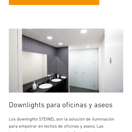
Downlights para oficinas y aseos
Los downlights STEINEL son la solución de iluminación
para empotrar en techos de oficinas y aseos. Las