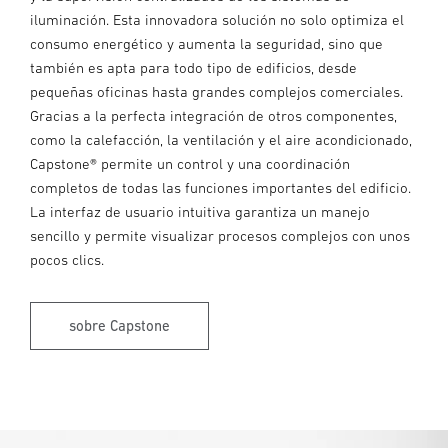
iluminación. Esta innovadora solución no solo optimiza el
consumo energético y aumenta la seguridad, sino que
también es apta para todo tipo de edificios, desde
pequeñas oficinas hasta grandes complejos comerciales.
Gracias a la perfecta integración de otros componentes,
como la calefacción, la ventilación y el aire acondicionado,
Capstone® permite un control y una coordinación
completos de todas las funciones importantes del edificio.
La interfaz de usuario intuitiva garantiza un manejo
sencillo y permite visualizar procesos complejos con unos
pocos clics.
sobre Capstone