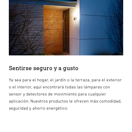
Sentirse seguro y a gusto
Ya sea para el hogar, el jardín o la terraza, para el exterior
o el interior, aquí encontrará todas las lámparas con
sensor y detectores de movimiento para cualquier
aplicación. Nuestros productos le ofrecen más comodidad,
seguridad y ahorro energético.