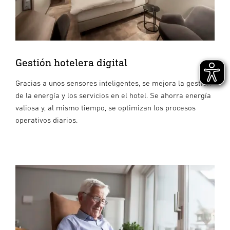
Gestión hotelera digital
Gracias a unos sensores inteligentes, se mejora la gestión
de la energía y los servicios en el hotel. Se ahorra energía
valiosa y, al mismo tiempo, se optimizan los procesos
operativos diarios.