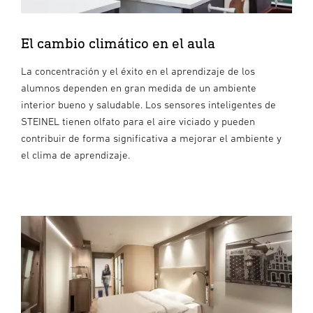
El cambio climático en el aula
La concentración y el éxito en el aprendizaje de los
alumnos dependen en gran medida de un ambiente
interior bueno y saludable. Los sensores inteligentes de
STEINEL tienen olfato para el aire viciado y pueden
contribuir de forma significativa a mejorar el ambiente y
el clima de aprendizaje.