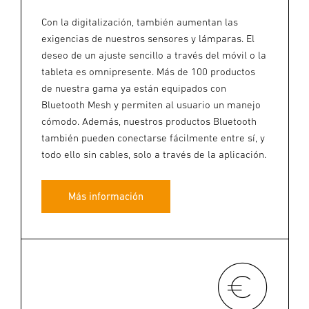
Con la digitalización, también aumentan las
exigencias de nuestros sensores y lámparas. El
deseo de un ajuste sencillo a través del móvil o la
tableta es omnipresente. Más de 100 productos
de nuestra gama ya están equipados con
Bluetooth Mesh y permiten al usuario un manejo
cómodo. Además, nuestros productos Bluetooth
también pueden conectarse fácilmente entre sí, y
todo ello sin cables, solo a través de la aplicación.
Más información