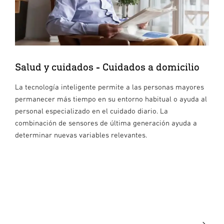
Salud y cuidados - Cuidados a domicilio
La tecnología inteligente permite a las personas mayores
permanecer más tiempo en su entorno habitual o ayuda al
personal especializado en el cuidado diario. La
combinación de sensores de última generación ayuda a
determinar nuevas variables relevantes.