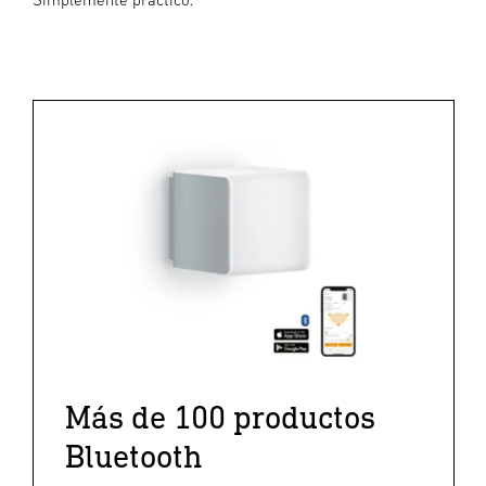
Más de 100 productos
Bluetooth