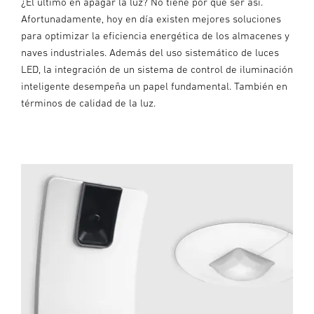
¿El último en apagar la luz? No tiene por qué ser así.
Afortunadamente, hoy en día existen mejores soluciones
para optimizar la eficiencia energética de los almacenes y
naves industriales. Además del uso sistemático de luces
LED, la integración de un sistema de control de iluminación
inteligente desempeña un papel fundamental. También en
términos de calidad de la luz.