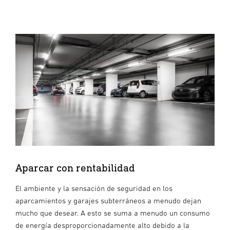
Aparcar con rentabilidad
El ambiente y la sensación de seguridad en los
aparcamientos y garajes subterráneos a menudo dejan
mucho que desear. A esto se suma a menudo un consumo
de energía desproporcionadamente alto debido a la