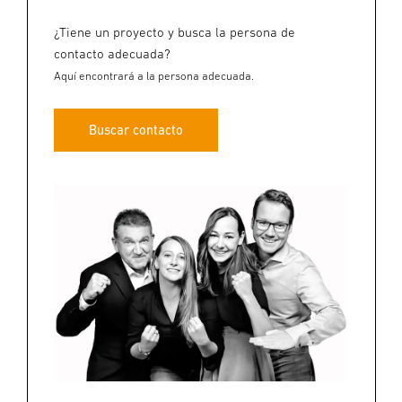
¿Tiene un proyecto y busca la persona de
contacto adecuada?
Aquí encontrará a la persona adecuada.
Buscar contacto