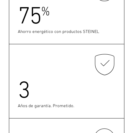
75
%
Ahorro energético con productos STEINEL
3
Años de garantía. Prometido.