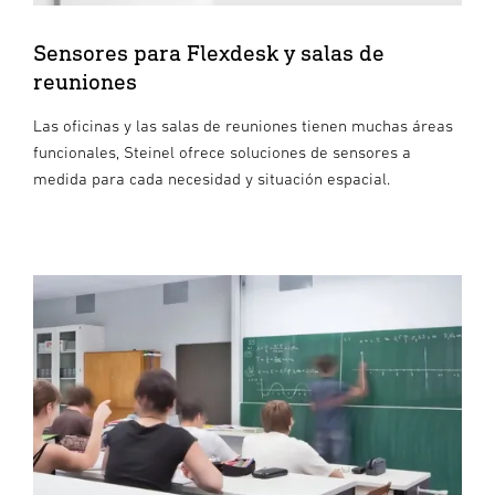
Sensores para Flexdesk y salas de
reuniones
Las oficinas y las salas de reuniones tienen muchas áreas
funcionales, Steinel ofrece soluciones de sensores a
medida para cada necesidad y situación espacial.