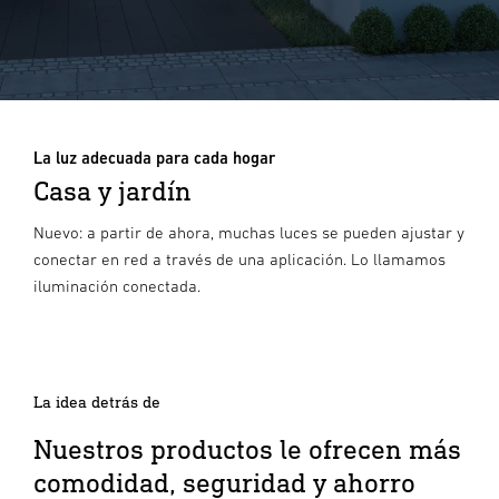
La luz adecuada para cada hogar
Casa y jardín
Nuevo: a partir de ahora, muchas luces se pueden ajustar y
conectar en red a través de una aplicación. Lo llamamos
iluminación conectada.
La idea detrás de
Nuestros productos le ofrecen más
comodidad, seguridad y ahorro