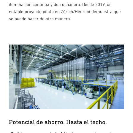
iluminación continua y derrochadora. Desde 2019, un
notable proyecto piloto en Zúrich/Heuried demuestra que
se puede hacer de otra manera.
Potencial de ahorro. Hasta el techo.