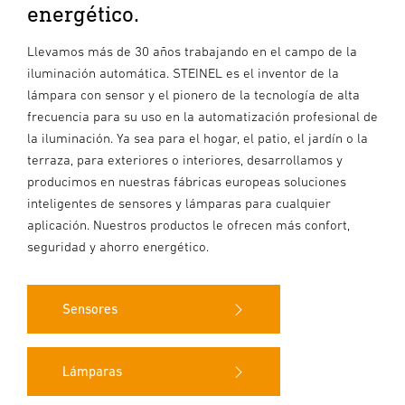
energético.
Llevamos más de 30 años trabajando en el campo de la
iluminación automática. STEINEL es el inventor de la
lámpara con sensor y el pionero de la tecnología de alta
frecuencia para su uso en la automatización profesional de
la iluminación. Ya sea para el hogar, el patio, el jardín o la
terraza, para exteriores o interiores, desarrollamos y
producimos en nuestras fábricas europeas soluciones
inteligentes de sensores y lámparas para cualquier
aplicación. Nuestros productos le ofrecen más confort,
seguridad y ahorro energético.
Sensores
Lámparas