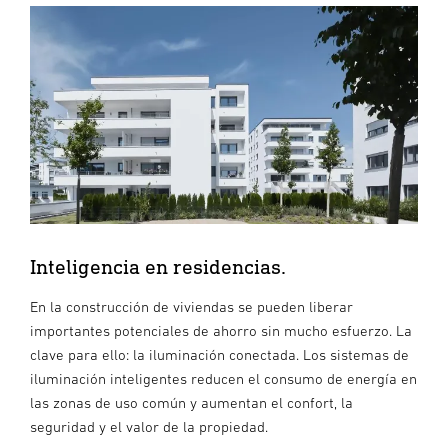
Inteligencia en residencias.
En la construcción de viviendas se pueden liberar
importantes potenciales de ahorro sin mucho esfuerzo. La
clave para ello: la iluminación conectada. Los sistemas de
iluminación inteligentes reducen el consumo de energía en
las zonas de uso común y aumentan el confort, la
seguridad y el valor de la propiedad.