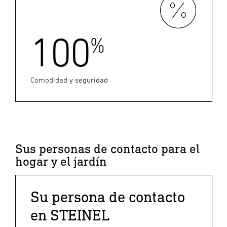
100
%
Comodidad y seguridad
Sus personas de contacto para el
hogar y el jardín
Su persona de contacto
en STEINEL