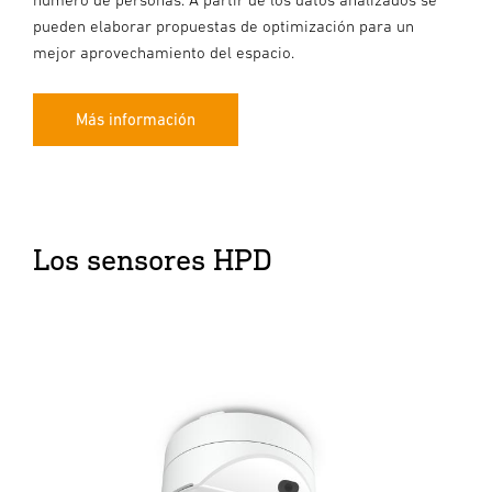
pueden elaborar propuestas de optimización para un
mejor aprovechamiento del espacio.
Más información
Los sensores HPD