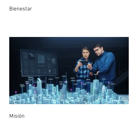
Bienestar
Misión