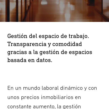
Gestión del espacio de trabajo.
Transparencia y comodidad
gracias a la gestión de espacios
basada en datos.
En un mundo laboral dinámico y con
unos precios inmobiliarios en
constante aumento, la gestión