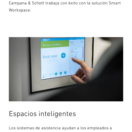
Campana & Schott trabaja con éxito con la solución Smart
Workspace.
Espacios inteligentes
Los sistemas de asistencia ayudan a los empleados a