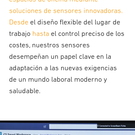
soluciones de sensores innovadoras.
Desde
el diseño flexible del lugar de
trabajo
hasta
el control preciso de los
costes, nuestros sensores
desempeñan un papel clave en la
adaptación a las nuevas exigencias
de un mundo laboral moderno y
saludable.