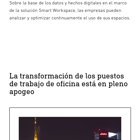
Sobre la base de los datos y hechos digitales en el marco
de la solución Smart Workspace, las empresas pueden
analizar y optimizar continuamente el uso de sus espacios.
La transformación de los puestos
de trabajo de oficina está en pleno
apogeo