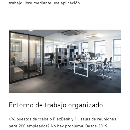
trabajo libre mediante una aplicación.
Entorno de trabajo organizado
¿96 puestos de trabajo FlexDesk y 11 salas de reuniones
para 200 empleados? No hay problema. Desde 2019,