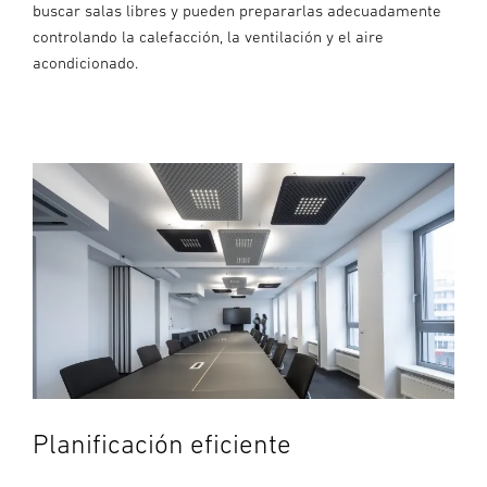
buscar salas libres y pueden prepararlas adecuadamente
controlando la calefacción, la ventilación y el aire
acondicionado.
Planificación eficiente