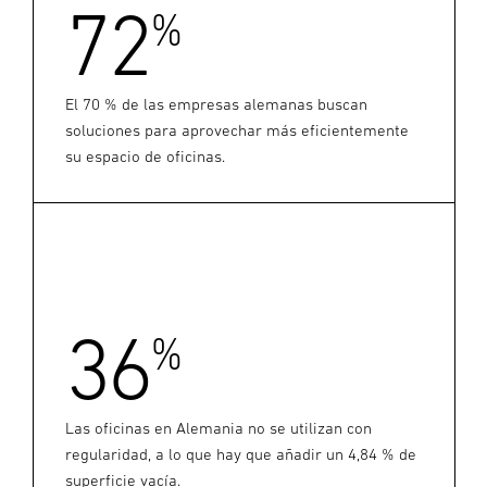
72
%
El 70 % de las empresas alemanas buscan
soluciones para aprovechar más eficientemente
su espacio de oficinas.
36
%
Las oficinas en Alemania no se utilizan con
regularidad, a lo que hay que añadir un 4,84 % de
superficie vacía.