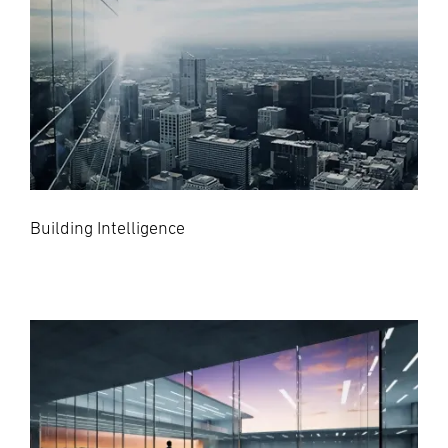
Building Intelligence