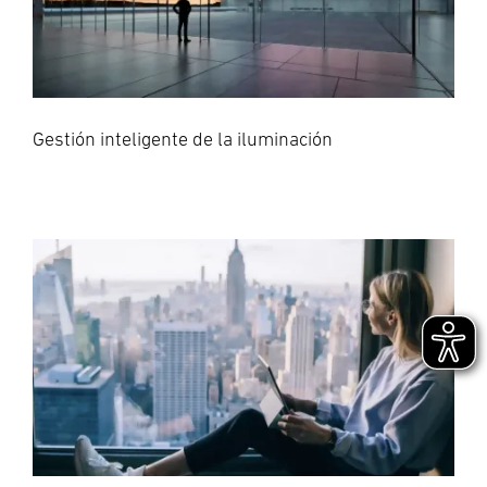
Gestión inteligente de la iluminación