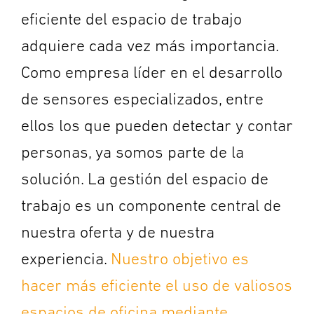
eficiente del espacio de trabajo
adquiere cada vez más importancia.
Como empresa líder en el desarrollo
de sensores especializados, entre
ellos los que pueden detectar y contar
personas, ya somos parte de la
solución. La gestión del espacio de
trabajo es un componente central de
nuestra oferta y de nuestra
experiencia.
Nuestro objetivo es
hacer más eficiente el uso de valiosos
espacios de oficina mediante