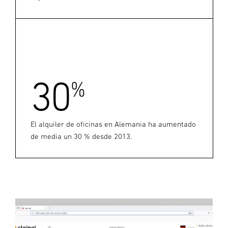
30
%
El alquiler de oficinas en Alemania ha aumentado
de media un 30 % desde 2013.