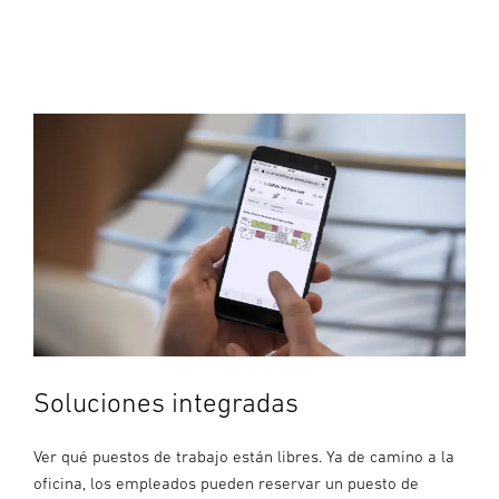
Soluciones integradas
Ver qué puestos de trabajo están libres. Ya de camino a la
oficina, los empleados pueden reservar un puesto de