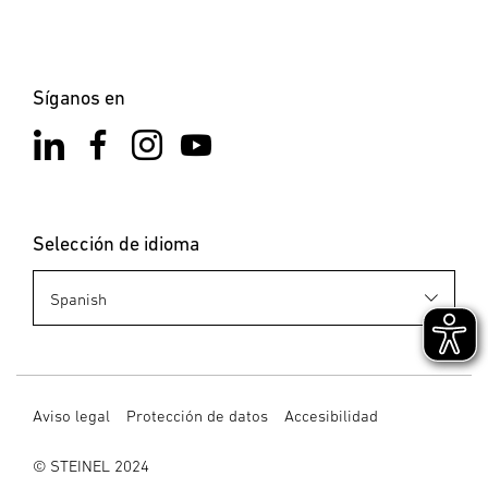
Síganos en
Selección de idioma
Aviso legal
Protección de datos
Accesibilidad
© STEINEL 2024