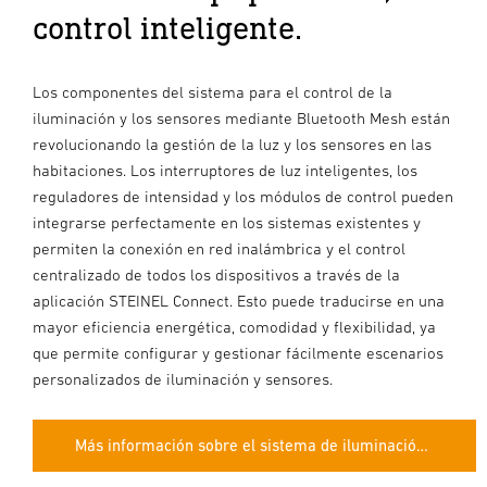
control inteligente.
Los componentes del sistema para el control de la
iluminación y los sensores mediante Bluetooth Mesh están
revolucionando la gestión de la luz y los sensores en las
habitaciones. Los interruptores de luz inteligentes, los
reguladores de intensidad y los módulos de control pueden
integrarse perfectamente en los sistemas existentes y
permiten la conexión en red inalámbrica y el control
centralizado de todos los dispositivos a través de la
aplicación STEINEL Connect. Esto puede traducirse en una
mayor eficiencia energética, comodidad y flexibilidad, ya
que permite configurar y gestionar fácilmente escenarios
personalizados de iluminación y sensores.
Más información sobre el sistema de iluminación conectada