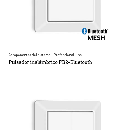
Componentes del sistema - Professional Line
Pulsador inalámbrico PB2-Bluetooth