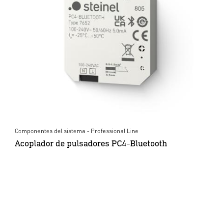
Componentes del sistema - Professional Line
Acoplador de pulsadores PC4-Bluetooth