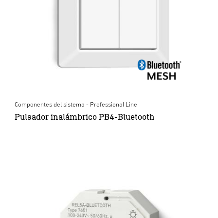
Componentes del sistema - Professional Line
Pulsador inalámbrico PB4-Bluetooth