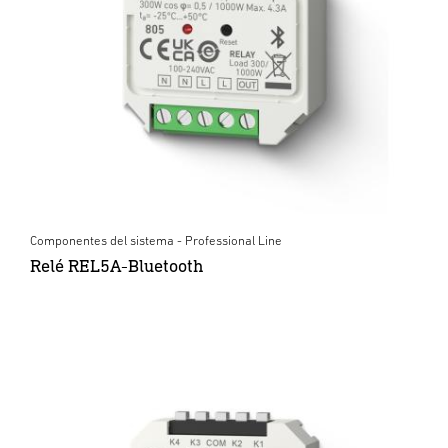
Componentes del sistema - Professional Line
Relé REL5A-Bluetooth