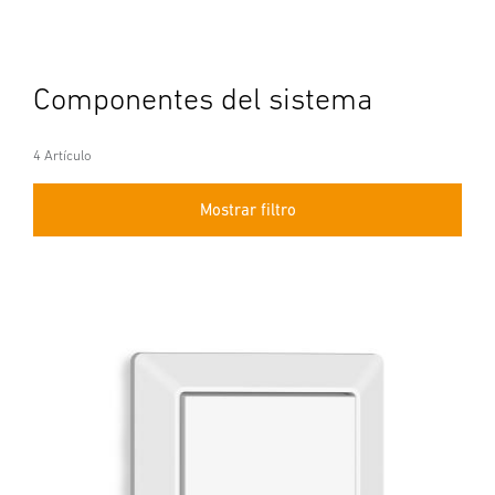
Componentes del sistema
4 Artículo
Mostrar filtro