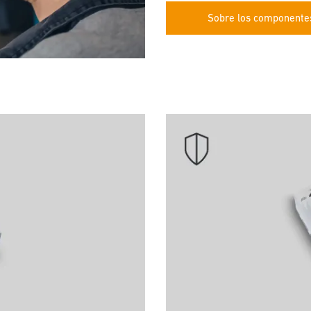
Sobre los componente