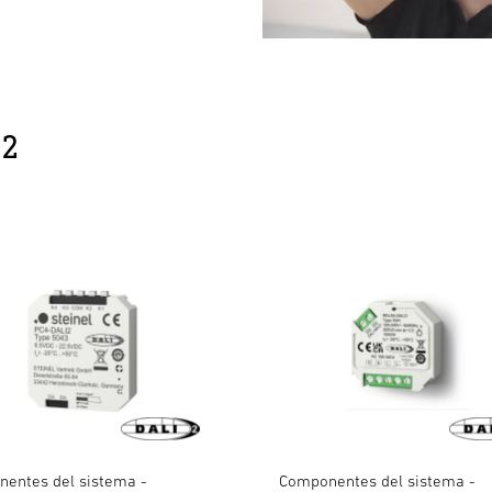
-2
entes del sistema -
Componentes del sistema -