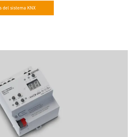
s del sistema KNX