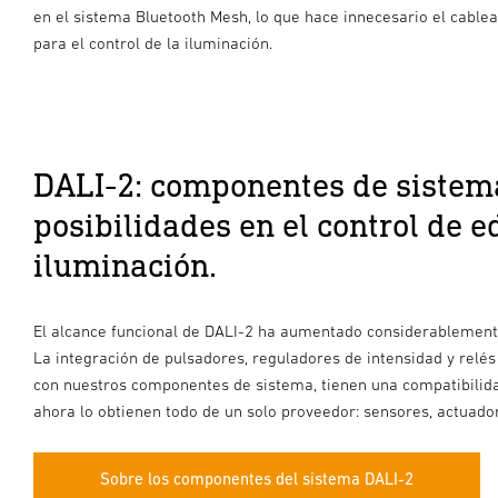
en el sistema Bluetooth Mesh, lo que hace innecesario el cable
para el control de la iluminación.
DALI-2: componentes de sistem
posibilidades en el control de ed
iluminación.
El alcance funcional de DALI-2 ha aumentado considerablement
La integración de pulsadores, reguladores de intensidad y relés
con nuestros componentes de sistema, tienen una compatibilida
ahora lo obtienen todo de un solo proveedor: sensores, actuador
Sobre los componentes del sistema DALI-2