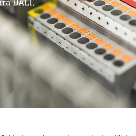
ra DALI,