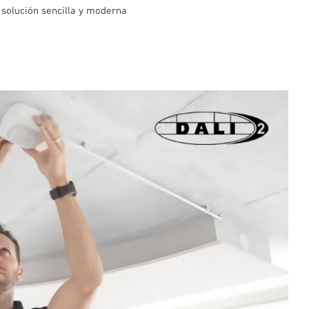
 solución sencilla y moderna