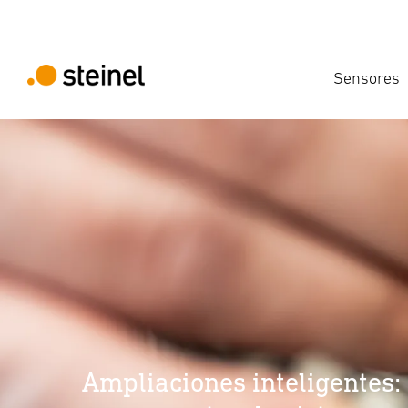
Sensores
Ampliaciones inteligentes: