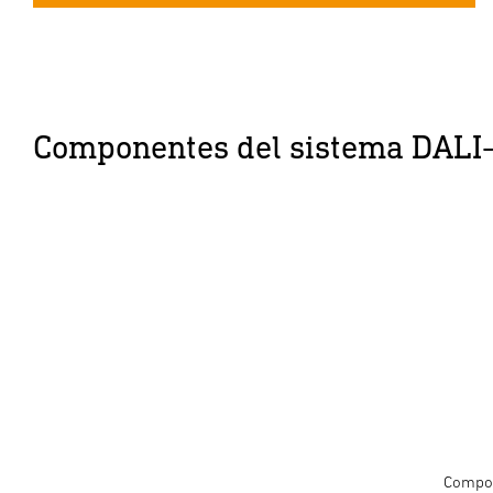
Componentes del sistema DALI
Compon