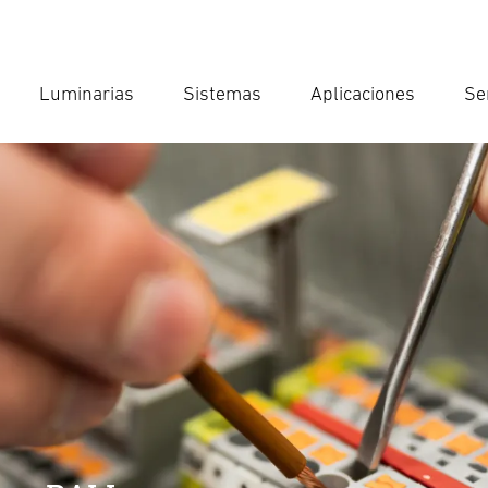
Luminarias
Sistemas
Aplicaciones
Se
Int
Búsqu