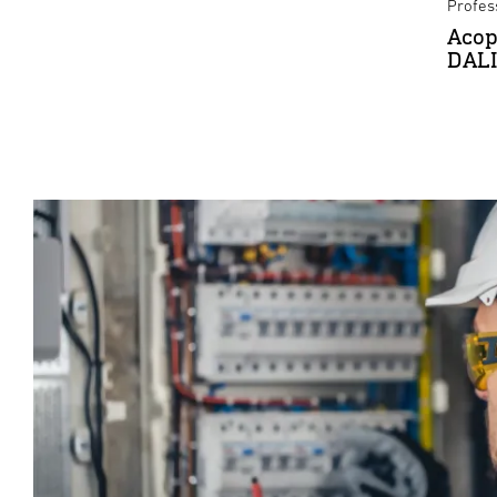
Profes
Acop
DALI