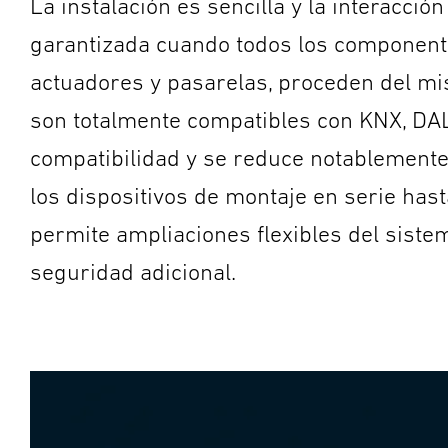
La instalación es sencilla y la interacci
garantizada cuando todos los componentes
actuadores y pasarelas, proceden del mi
son totalmente compatibles con KNX, DALI
compatibilidad y se reduce notablemente 
los dispositivos de montaje en serie hast
permite ampliaciones flexibles del sistem
seguridad adicional.