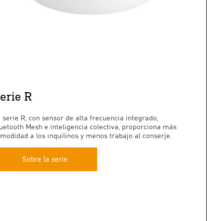
erie R
 serie R, con sensor de alta frecuencia integrado,
uetooth Mesh e inteligencia colectiva, proporciona más
modidad a los inquilinos y menos trabajo al conserje.
Sobre la serie