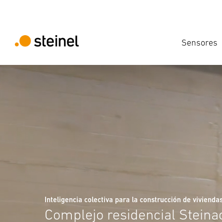
Sensores
Inteligencia colectiva para la construcción de vivienda
Complejo residencial Steina