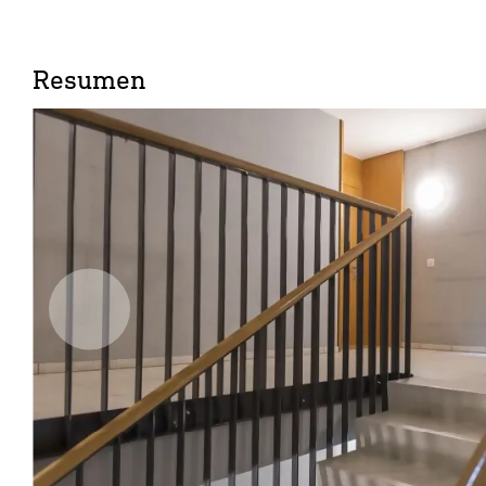
Resumen