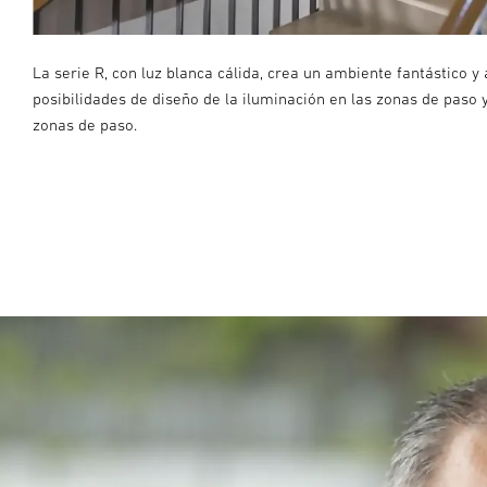
La serie R, con luz blanca cálida, crea un ambiente fantástico y
posibilidades de diseño de la iluminación en las zonas de paso y
zonas de paso.