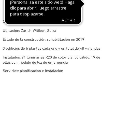
Cliente: ASIG Wohngenossenschaft
Ubicación: Zúrich-Witikon, Suiza
Estado de la construcción: rehabilitación en 2019
3 edificios de 5 plantas cada uno y un total de 48 viviendas
Instalados: 91 luminarias R20 de color blanco cálido, 19 de
ellas con módulo de luz de emergencia
Servicios: planificación e instalación