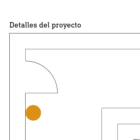
Detalles del proyecto