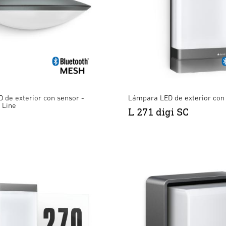
 de exterior con sensor -
Lámpara LED de exterior con
 Line
L 271 digi SC