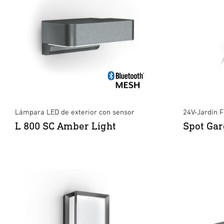
Lámpara LED de exterior con sensor
24V-Jardín 
L 800 SC Amber Light
Spot Gar