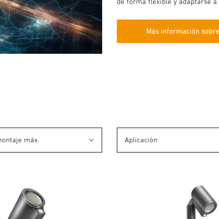
de forma flexible y adaptarse a 
Más información sobre
montaje máx.
Aplicación