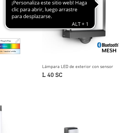
Lámpara LED de exterior con sensor
L 40 SC