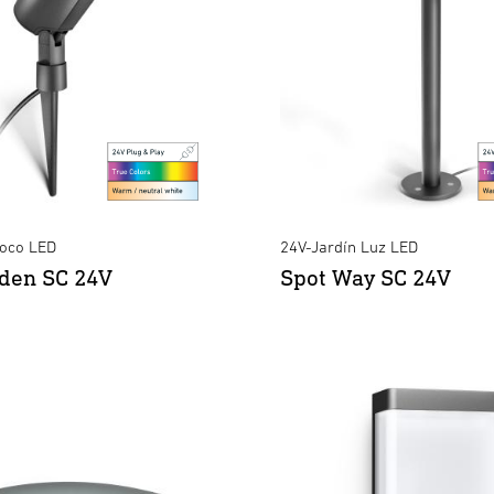
Foco LED
24V-Jardín Luz LED
den SC 24V
Spot Way SC 24V