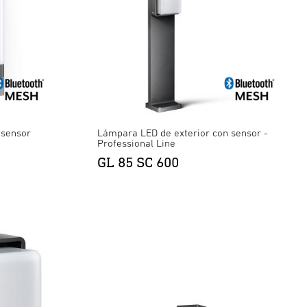
 sensor
Lámpara LED de exterior con sensor -
Professional Line
GL 85 SC 600