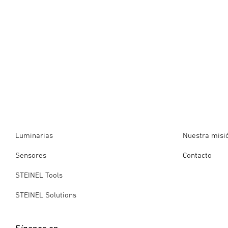
Luminarias
Nuestra misi
Sensores
Contacto
STEINEL Tools
STEINEL Solutions