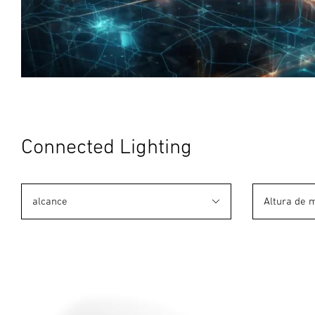
Connected Lighting
alcance
Altura de 