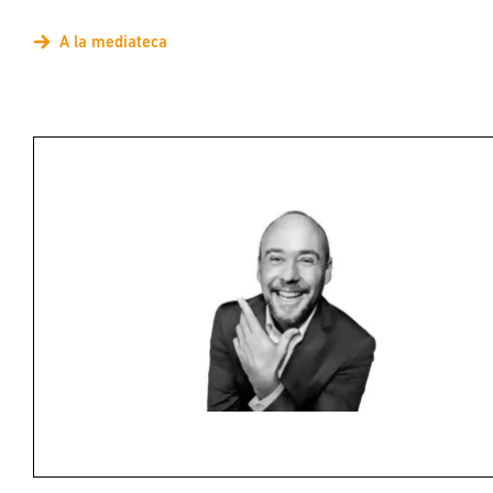
A la mediateca