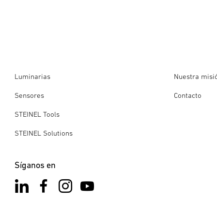
Luminarias
Nuestra misi
Sensores
Contacto
STEINEL Tools
STEINEL Solutions
Síganos en