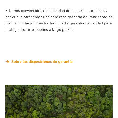
Estamos convencidos de la calidad de nuestros productos y
por ello le ofrecemos una generosa garantía del fabricante de
5 años. Confíe en nuestra fiabilidad y garantía de calidad para
proteger sus inversiones a largo plazo.
Sobre las disposiciones de garantía