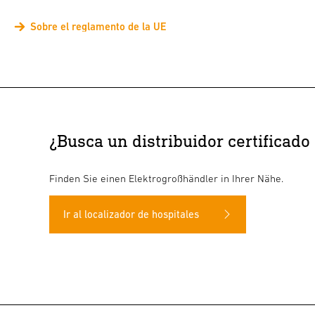
Sobre el reglamento de la UE
¿Busca un distribuidor certificado
Finden Sie einen Elektrogroßhändler in Ihrer Nähe.
Ir al localizador de hospitales