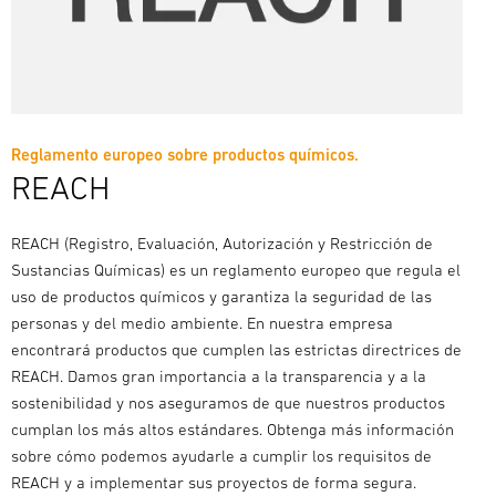
Reglamento europeo sobre productos químicos.
REACH
REACH (Registro, Evaluación, Autorización y Restricción de
Sustancias Químicas) es un reglamento europeo que regula el
uso de productos químicos y garantiza la seguridad de las
personas y del medio ambiente. En nuestra empresa
encontrará productos que cumplen las estrictas directrices de
REACH. Damos gran importancia a la transparencia y a la
sostenibilidad y nos aseguramos de que nuestros productos
cumplan los más altos estándares. Obtenga más información
sobre cómo podemos ayudarle a cumplir los requisitos de
REACH y a implementar sus proyectos de forma segura.