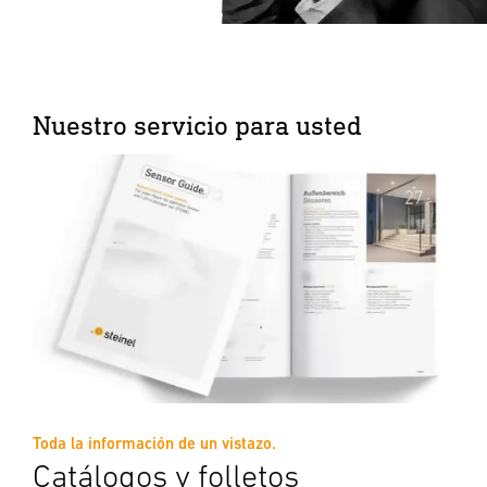
Nuestro servicio para usted
Toda la información de un vistazo.
Catálogos y folletos