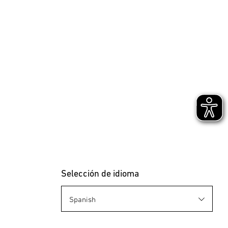
Selección de idioma