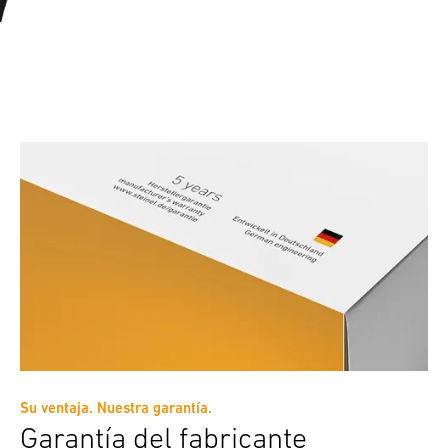
Su ventaja. Nuestra garantía.
Garantía del fabricante