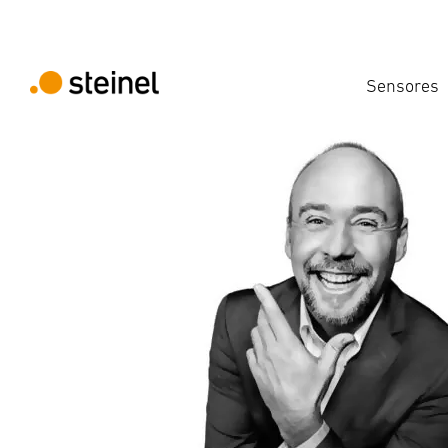
Sensores