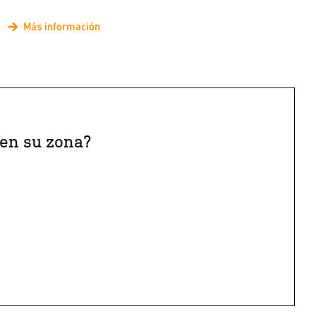
Más información
 en su zona?