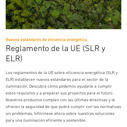
Nuevos estándares de eficiencia energética.
Reglamento de la UE (SLR y
ELR)
Los reglamentos de la UE sobre eficiencia energética (SLR y
ELR) establecen nuevos estándares para el sector de la
iluminación. Descubra cómo podemos ayudarle a cumplir
estos requisitos y a preparar sus proyectos para el futuro.
Nuestros productos cumplen con las últimas directivas y le
ofrecen la seguridad de que podrá cumplir con las normativas
sin problemas. Infórmese ahora sobre nuestras soluciones
para una iluminación eficiente y sostenible.