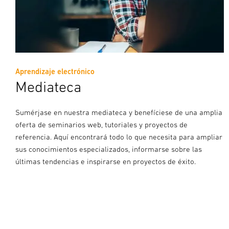
Aprendizaje electrónico
Mediateca
Sumérjase en nuestra mediateca y benefíciese de una amplia
oferta de seminarios web, tutoriales y proyectos de
referencia. Aquí encontrará todo lo que necesita para ampliar
sus conocimientos especializados, informarse sobre las
últimas tendencias e inspirarse en proyectos de éxito.