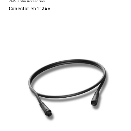
24V-Jardín Accesorios
Conector en T 24V