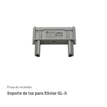
Pieza de recambio
Soporte de luz para XSolar GL-S