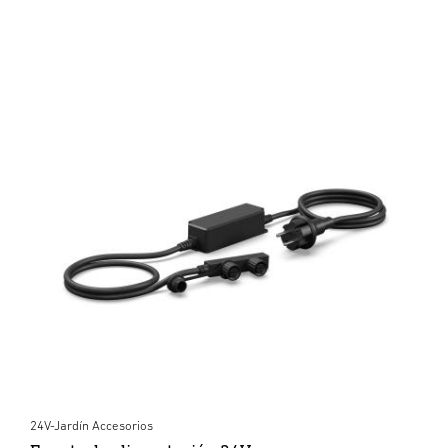
24V-Jardín Accesorios