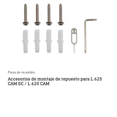
Pieza de recambio
Accesorios de montaje de repuesto para L 625
CAM SC / L 620 CAM