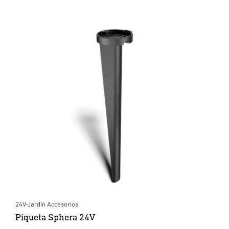
24V-Jardín Accesorios
Piqueta Sphera 24V