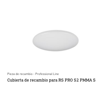
Pieza de recambio - Professional Line
Cubierta de recambio para RS PRO S2 PMMA S