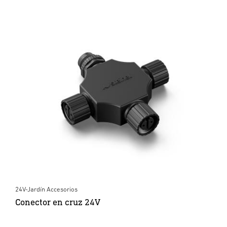
24V-Jardín Accesorios
Conector en cruz 24V