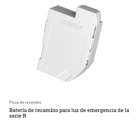
Pieza de recambio
Batería de recambio para luz de emergencia de la
serie R