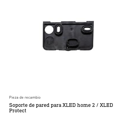
Pieza de recambio
Soporte de pared para XLED home 2 / XLED
Protect