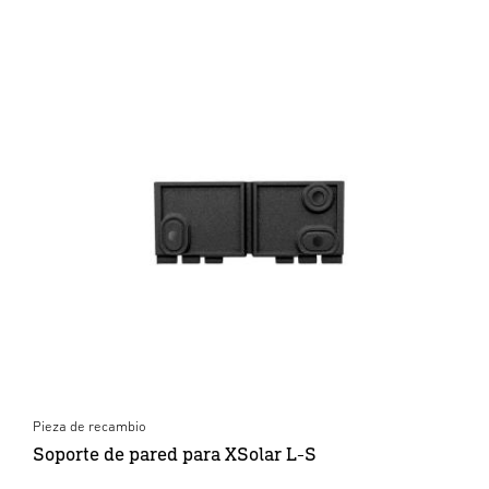
Pieza de recambio
Soporte de pared para XSolar L-S