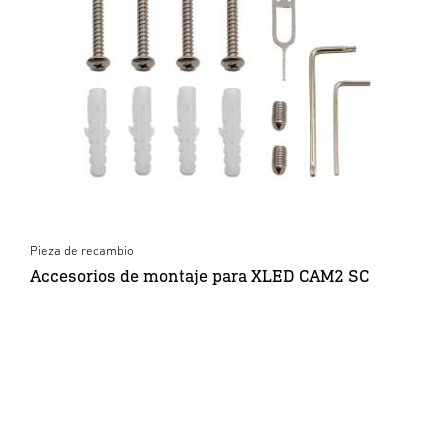
Pieza de recambio
Accesorios de montaje para XLED CAM2 SC