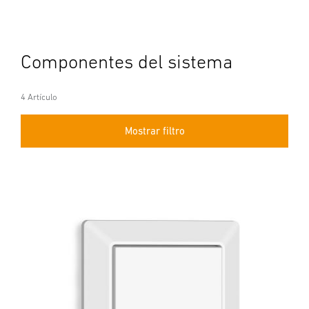
Componentes del sistema
4 Artículo
Mostrar filtro