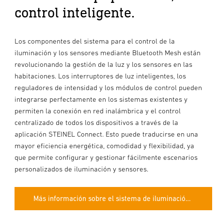
control inteligente.
Los componentes del sistema para el control de la
iluminación y los sensores mediante Bluetooth Mesh están
revolucionando la gestión de la luz y los sensores en las
habitaciones. Los interruptores de luz inteligentes, los
reguladores de intensidad y los módulos de control pueden
integrarse perfectamente en los sistemas existentes y
permiten la conexión en red inalámbrica y el control
centralizado de todos los dispositivos a través de la
aplicación STEINEL Connect. Esto puede traducirse en una
mayor eficiencia energética, comodidad y flexibilidad, ya
que permite configurar y gestionar fácilmente escenarios
personalizados de iluminación y sensores.
Más información sobre el sistema de iluminación conectada