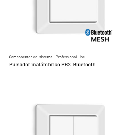
Componentes del sistema - Professional Line
Pulsador inalámbrico PB2-Bluetooth