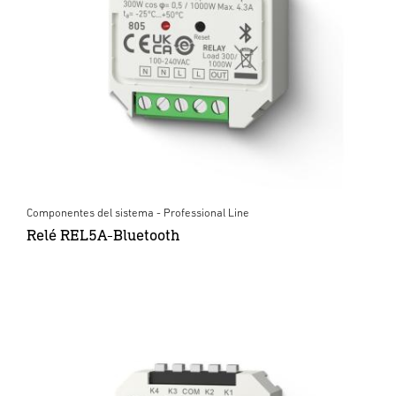
Componentes del sistema - Professional Line
Relé REL5A-Bluetooth