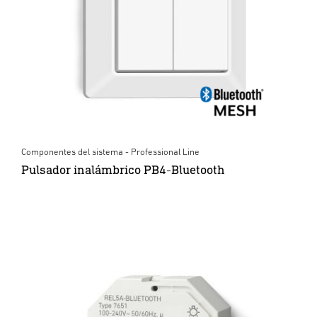
Componentes del sistema - Professional Line
Pulsador inalámbrico PB4-Bluetooth