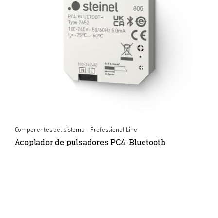
Componentes del sistema - Professional Line
Acoplador de pulsadores PC4-Bluetooth