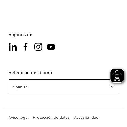
Síganos en
Selección de idioma
Aviso legal
Protección de datos
Accesibilidad