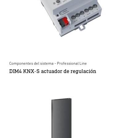
Componentes del sistema - Professional Line
DIM4 KNX-S actuador de regulación