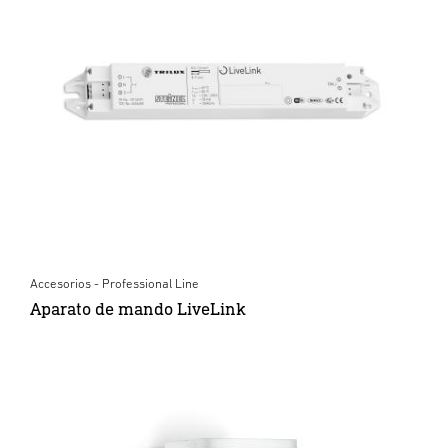
Accesorios - Professional Line
Aparato de mando LiveLink