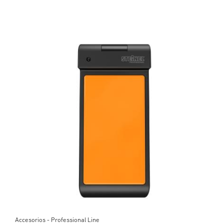
Accesorios - Professional Line