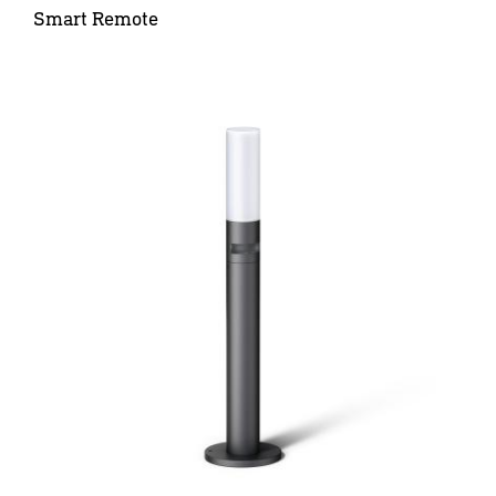
Smart Remote