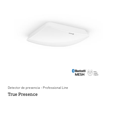
Detector de presencia - Professional Line
True Presence