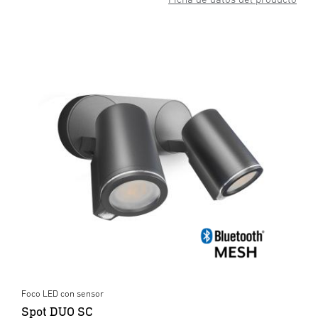
Foco LED con sensor
Spot DUO SC