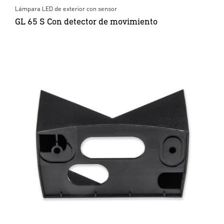
Lámpara LED de exterior con sensor
GL 65 S Con detector de movimiento