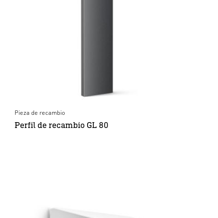
Pieza de recambio
Perfil de recambio GL 80