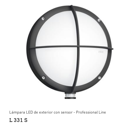
Lámpara LED de exterior con sensor - Professional Line
L 331 S