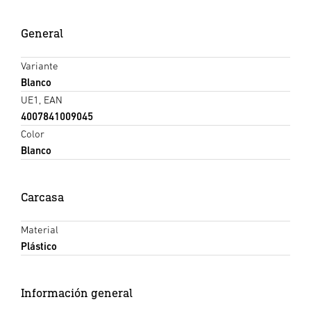
General
Variante
Blanco
UE1, EAN
4007841009045
Color
Blanco
Carcasa
Material
Plástico
Información general