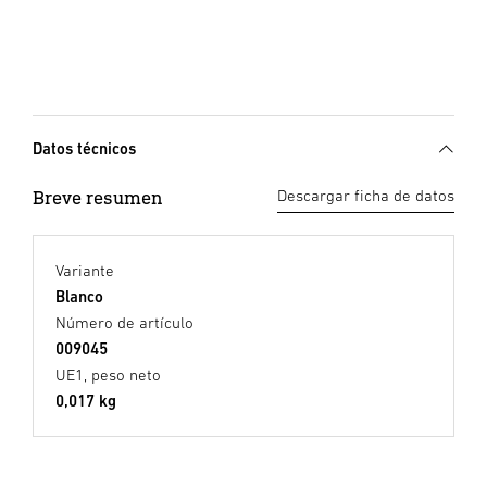
Datos técnicos
Breve resumen
Descargar ficha de datos
Variante
Blanco
Número de artículo
009045
UE1, peso neto
0,017 kg