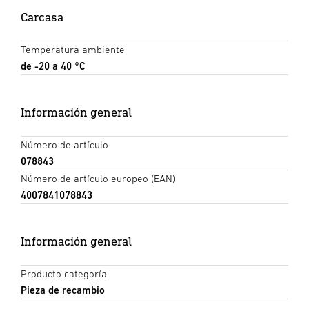
Carcasa
Temperatura ambiente
de -20 a 40 °C
Información general
Número de artículo
078843
Número de artículo europeo (EAN)
4007841078843
Información general
Producto categoría
Pieza de recambio