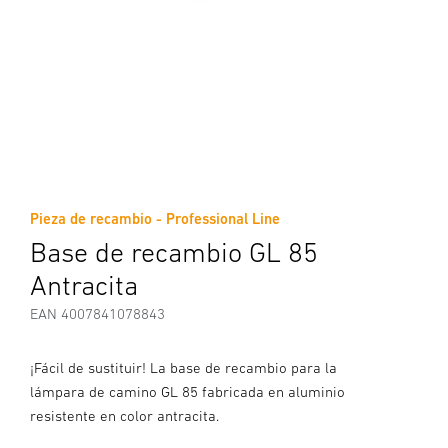
Pieza de recambio - Professional Line
Base de recambio GL 85
Antracita
EAN 4007841078843
¡Fácil de sustituir! La base de recambio para la
lámpara de camino GL 85 fabricada en aluminio
resistente en color antracita.