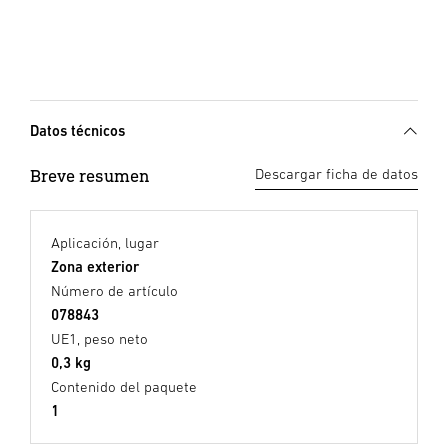
Datos técnicos
Breve resumen
Descargar ficha de datos
Aplicación, lugar
Zona exterior
Número de artículo
078843
UE1, peso neto
0,3 kg
Contenido del paquete
1