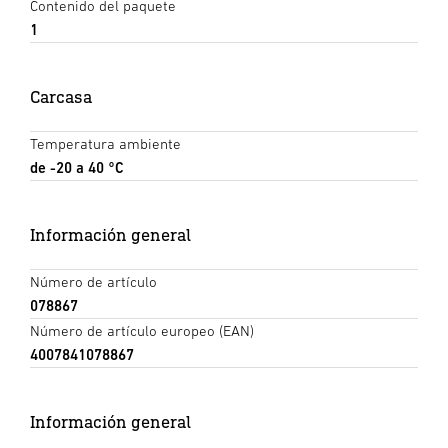
Contenido del paquete
1
Carcasa
Temperatura ambiente
de -20 a 40 °C
Información general
Número de artículo
078867
Número de artículo europeo (EAN)
4007841078867
Información general