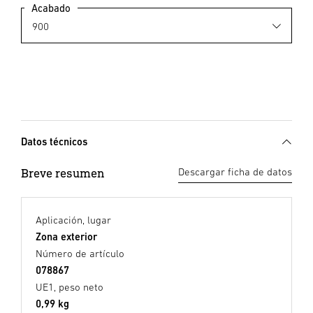
Acabado
Datos técnicos
Breve resumen
Descargar ficha de datos
Aplicación, lugar
Zona exterior
Número de artículo
078867
UE1, peso neto
0,99 kg