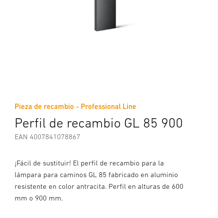
Pieza de recambio - Professional Line
Perfil de recambio GL 85 900
EAN 4007841078867
¡Fácil de sustituir! El perfil de recambio para la
lámpara para caminos GL 85 fabricado en aluminio
resistente en color antracita. Perfil en alturas de 600
mm o 900 mm.