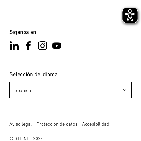
Síganos en
Selección de idioma
Aviso legal
Protección de datos
Accesibilidad
© STEINEL 2024