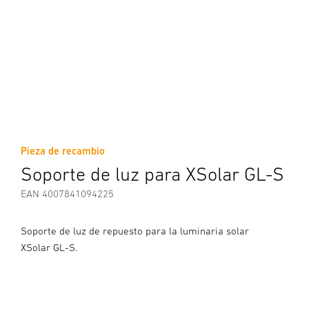
Pieza de recambio
Soporte de luz para XSolar GL-S
EAN 4007841094225
Soporte de luz de repuesto para la luminaria solar
XSolar GL-S.