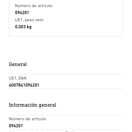
Número de artículo
094201
UE1, peso neto
0,003 kg
General
UE1, EAN
4007841094201
Información general
Número de artículo
094201