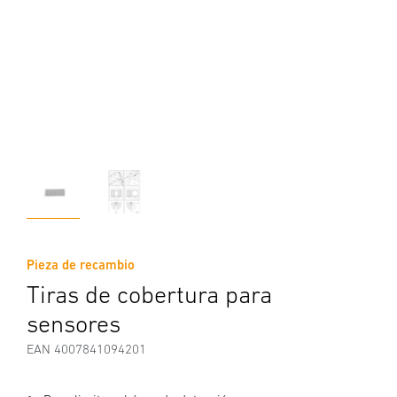
Pieza de recambio
Tiras de cobertura para
sensores
EAN 4007841094201