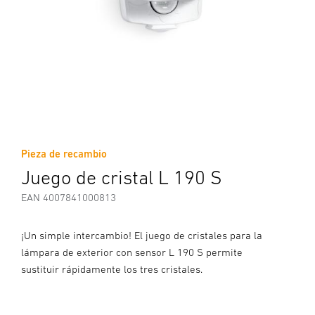
Pieza de recambio
Juego de cristal L 190 S
EAN 4007841000813
¡Un simple intercambio! El juego de cristales para la
lámpara de exterior con sensor L 190 S permite
sustituir rápidamente los tres cristales.