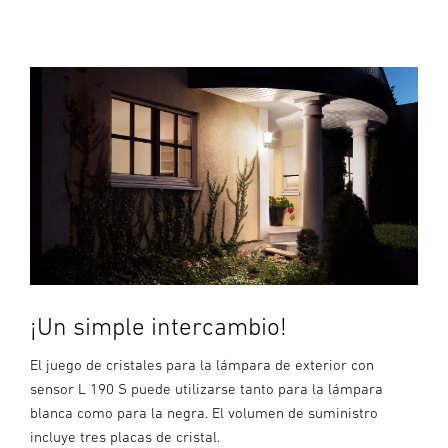
¡Un simple intercambio!
El juego de cristales para la lámpara de exterior con
sensor L 190 S puede utilizarse tanto para la lámpara
blanca como para la negra. El volumen de suministro
incluye tres placas de cristal.