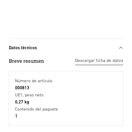
Datos técnicos
Breve resumen
Descargar ficha de datos
Número de artículo
000813
UE1, peso neto
0,27 kg
Contenido del paquete
1