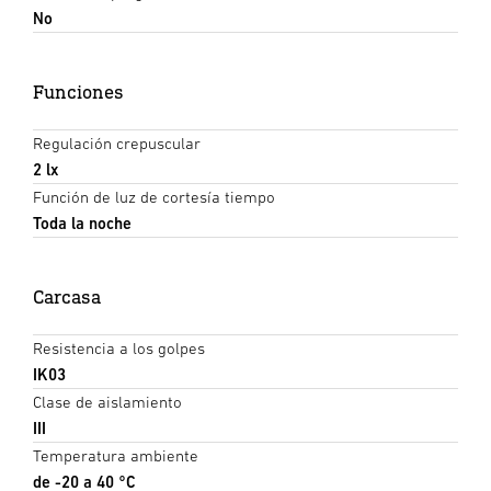
No
Funciones
Regulación crepuscular
2 lx
Función de luz de cortesía tiempo
Toda la noche
Carcasa
Resistencia a los golpes
IK03
Clase de aislamiento
III
Temperatura ambiente
de -20 a 40 °C