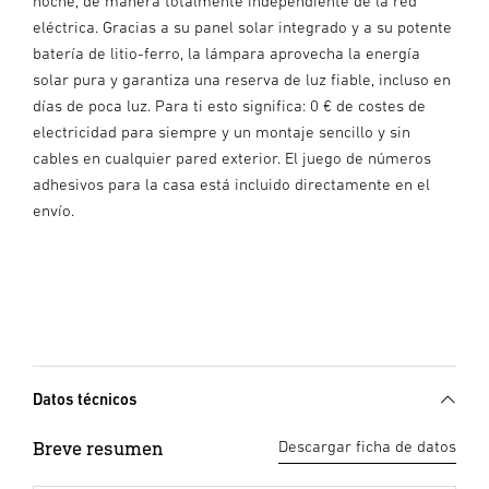
noche, de manera totalmente independiente de la red
eléctrica. Gracias a su panel solar integrado y a su potente
batería de litio-ferro, la lámpara aprovecha la energía
solar pura y garantiza una reserva de luz fiable, incluso en
días de poca luz. Para ti esto significa: 0 € de costes de
electricidad para siempre y un montaje sencillo y sin
cables en cualquier pared exterior. El juego de números
adhesivos para la casa está incluido directamente en el
envío.
Datos técnicos
Breve resumen
Descargar ficha de datos