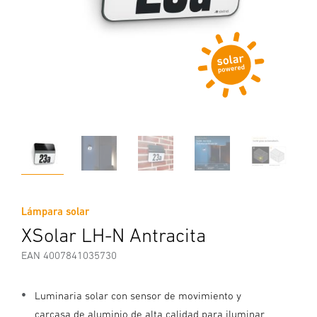
Lámpara solar
XSolar LH-N Antracita
EAN 4007841035730
Luminaria solar con sensor de movimiento y
carcasa de aluminio de alta calidad para iluminar