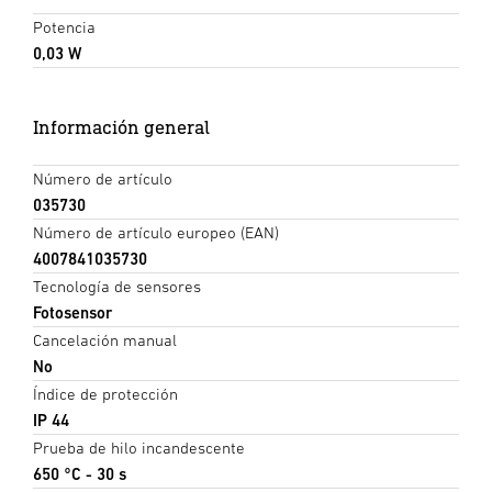
Potencia
0,03 W
Información general
Número de artículo
035730
Número de artículo europeo (EAN)
4007841035730
Tecnología de sensores
Fotosensor
Cancelación manual
No
Índice de protección
IP 44
Prueba de hilo incandescente
650 °C - 30 s