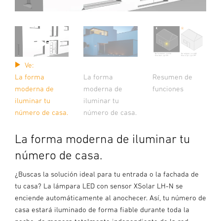
Ve:
La forma
Resumen de
La forma
moderna de
funciones
moderna de
iluminar tu
iluminar tu
número de casa.
número de casa.
La forma moderna de iluminar tu
número de casa.
¿Buscas la solución ideal para tu entrada o la fachada de
tu casa? La lámpara LED con sensor XSolar LH-N se
enciende automáticamente al anochecer. Así, tu número de
casa estará iluminado de forma fiable durante toda la