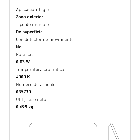
Aplicación, lugar
Zona exterior
Tipo de montaje
De superficie
Con detector de movimiento
No
Potencia
0,03 W
Temperatura cromática
4000 K
Número de artículo
035730
UE1, peso neto
0,699 kg