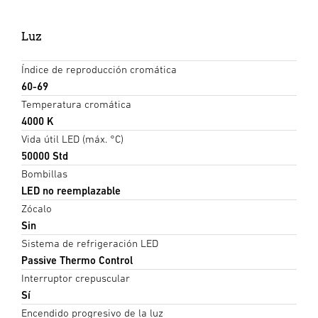
Luz
Índice de reproducción cromática
60-69
Temperatura cromática
4000 K
Vida útil LED (máx. °C)
50000 Std
Bombillas
LED no reemplazable
Zócalo
Sin
Sistema de refrigeración LED
Passive Thermo Control
Interruptor crepuscular
Sí
Encendido progresivo de la luz