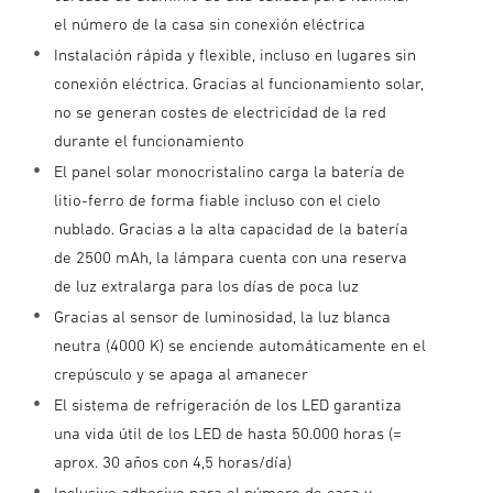
el número de la casa sin conexión eléctrica
Instalación rápida y flexible, incluso en lugares sin
conexión eléctrica. Gracias al funcionamiento solar,
no se generan costes de electricidad de la red
durante el funcionamiento
El panel solar monocristalino carga la batería de
litio-ferro de forma fiable incluso con el cielo
nublado. Gracias a la alta capacidad de la batería
de 2500 mAh, la lámpara cuenta con una reserva
de luz extralarga para los días de poca luz
Gracias al sensor de luminosidad, la luz blanca
neutra (4000 K) se enciende automáticamente en el
crepúsculo y se apaga al amanecer
El sistema de refrigeración de los LED garantiza
una vida útil de los LED de hasta 50.000 horas (=
aprox. 30 años con 4,5 horas/día)
Inclusive adhesivo para el número de casa y