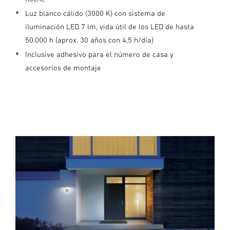
Luz blanco cálido (3000 K) con sistema de
iluminación LED 7 lm, vida útil de los LED de hasta
50.000 h (aprox. 30 años con 4,5 h/día)
Inclusive adhesivo para el número de casa y
accesorios de montaje