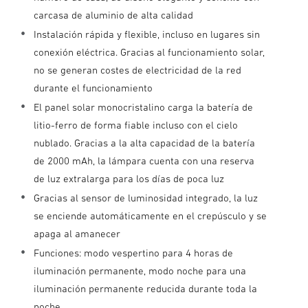
carcasa de aluminio de alta calidad
Instalación rápida y flexible, incluso en lugares sin
conexión eléctrica. Gracias al funcionamiento solar,
no se generan costes de electricidad de la red
durante el funcionamiento
El panel solar monocristalino carga la batería de
litio-ferro de forma fiable incluso con el cielo
nublado. Gracias a la alta capacidad de la batería
de 2000 mAh, la lámpara cuenta con una reserva
de luz extralarga para los días de poca luz
Gracias al sensor de luminosidad integrado, la luz
se enciende automáticamente en el crepúsculo y se
apaga al amanecer
Funciones: modo vespertino para 4 horas de
iluminación permanente, modo noche para una
iluminación permanente reducida durante toda la
noche