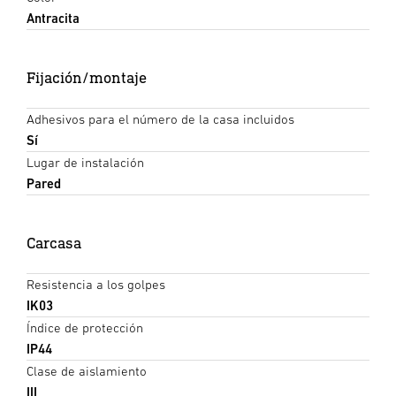
Antracita
Fijación/montaje
Adhesivos para el número de la casa incluidos
Sí
Lugar de instalación
Pared
Carcasa
Resistencia a los golpes
IK03
Índice de protección
IP44
Clase de aislamiento
III