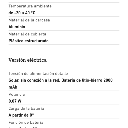
Temperatura ambiente
de -20 a 40 °C
Material de la carcasa
Aluminio
Material de cubierta
Plástico estructurado
Versión eléctrica
Tensión de alimentación detalle
Solar, sin conexión a la red, Batería de litio-hierro 2000
mAh
Potencia
0,07 W
Carga de la batería
A partir de 0°
Función de batería