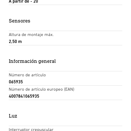
A partir de - 20
Sensores
Altura de montaje máx.
2,50 m
Información general
Número de artículo
065935
Número de artículo europeo (EAN)
4007841065935
Luz
Interruptor crepuscular