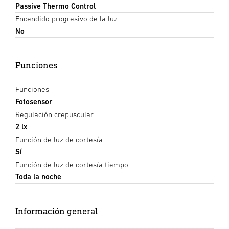
Passive Thermo Control
Encendido progresivo de la luz
No
Funciones
Funciones
Fotosensor
Regulación crepuscular
2 lx
Función de luz de cortesía
Sí
Función de luz de cortesía tiempo
Toda la noche
Información general