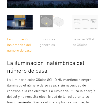
La iluminación
Funciones
La serie SOL-O
inalámbrica del
generales
de XSolar
número de casa.
La iluminación inalámbrica del
número de casa.
La luminaria solar XSolar SOL-O HN mantiene siempre
iluminado el número de su casa. Y sin necesidad de
conexión a la red eléctrica. La luminaria utiliza la energía
del sol y no necesita electricidad de la red durante su
funcionamiento. Gracias al interruptor crepuscular, la