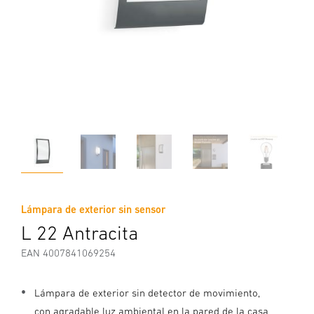
Lámpara de exterior sin sensor
L 22 Antracita
EAN 4007841069254
Lámpara de exterior sin detector de movimiento,
con agradable luz ambiental en la pared de la casa