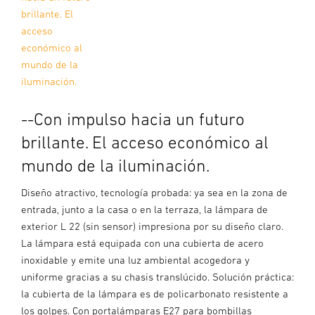
brillante. El
acceso
económico al
mundo de la
iluminación.
--Con impulso hacia un futuro
brillante. El acceso económico al
mundo de la iluminación.
Diseño atractivo, tecnología probada: ya sea en la zona de
entrada, junto a la casa o en la terraza, la lámpara de
exterior L 22 (sin sensor) impresiona por su diseño claro.
La lámpara está equipada con una cubierta de acero
inoxidable y emite una luz ambiental acogedora y
uniforme gracias a su chasis translúcido. Solución práctica:
la cubierta de la lámpara es de policarbonato resistente a
los golpes. Con portalámparas E27 para bombillas