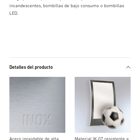
incandescentes, bombillas de bajo consumo o bombillas
LED.
Detalles del producto
Acero inoxidable de alta
Material IK 07 resistente a