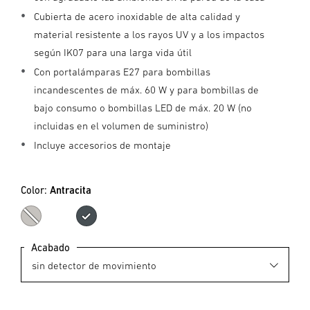
Cubierta de acero inoxidable de alta calidad y
material resistente a los rayos UV y a los impactos
según IK07 para una larga vida útil
Con portalámparas E27 para bombillas
incandescentes de máx. 60 W y para bombillas de
bajo consumo o bombillas LED de máx. 20 W (no
incluidas en el volumen de suministro)
Incluye accesorios de montaje
Color:
Antracita
Acero inoxidable
Antracita
Acabado