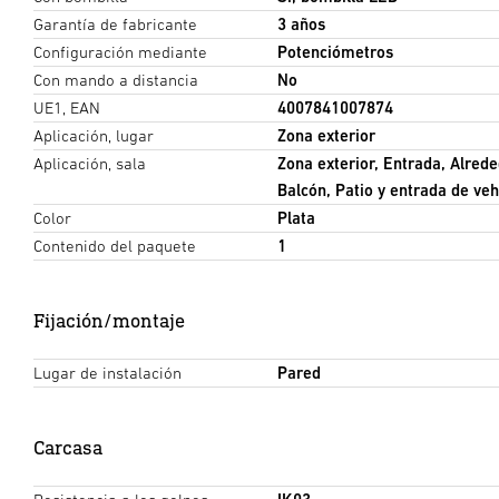
Garantía de fabricante
3 años
Configuración mediante
Potenciómetros
Con mando a distancia
No
UE1, EAN
4007841007874
Aplicación, lugar
Zona exterior
Aplicación, sala
Zona exterior, Entrada, Alrede
Balcón, Patio y entrada de veh
Color
Plata
Contenido del paquete
1
Fijación/montaje
Lugar de instalación
Pared
Carcasa