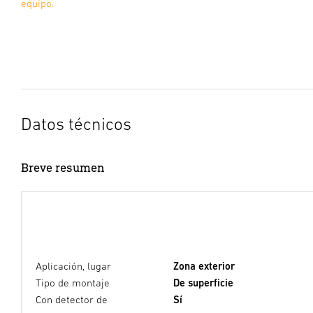
equipo.
Datos técnicos
Breve resumen
Aplicación, lugar
Zona exterior
Tipo de montaje
De superficie
Con detector de
Sí