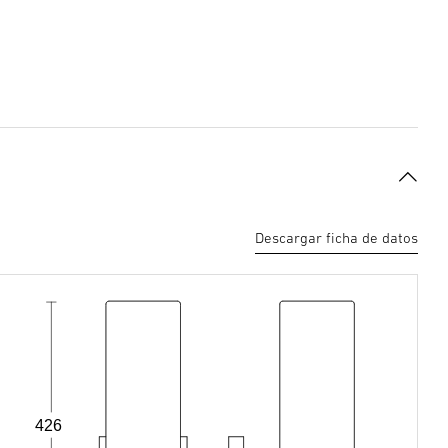
Descargar ficha de datos
426