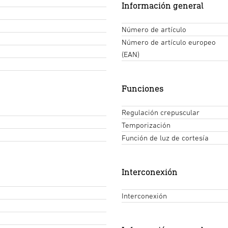
Información general
Número de artículo
Número de artículo europeo
(EAN)
Funciones
Regulación crepuscular
Temporización
Función de luz de cortesía
Interconexión
Interconexión