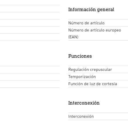
Información general
Número de artículo
Número de artículo europeo
(EAN)
Funciones
Regulación crepuscular
Temporización
Función de luz de cortesía
Interconexión
Interconexión