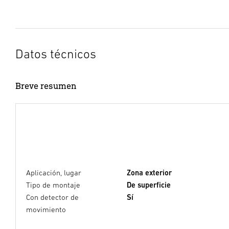
Datos técnicos
Breve resumen
Aplicación, lugar
Zona exterior
Tipo de montaje
De superficie
Con detector de
Sí
movimiento