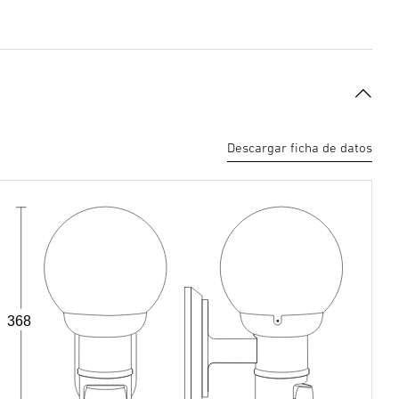
Descargar ficha de datos
368