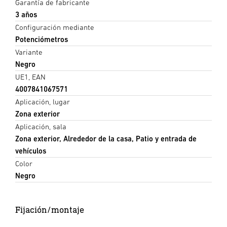
Garantía de fabricante
3 años
Configuración mediante
Potenciómetros
Variante
Negro
UE1, EAN
4007841067571
Aplicación, lugar
Zona exterior
Aplicación, sala
Zona exterior, Alrededor de la casa, Patio y entrada de
vehículos
Color
Negro
Fijación/montaje