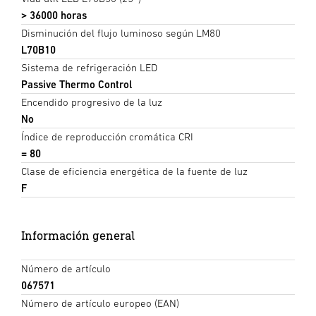
> 36000 horas
Disminución del flujo luminoso según LM80
L70B10
Sistema de refrigeración LED
Passive Thermo Control
Encendido progresivo de la luz
No
Índice de reproducción cromática CRI
= 80
Clase de eficiencia energética de la fuente de luz
F
Información general
Número de artículo
067571
Número de artículo europeo (EAN)