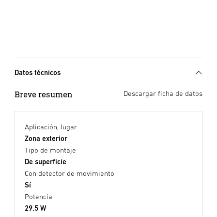
Datos técnicos
Breve resumen
Descargar ficha de datos
Aplicación, lugar
Zona exterior
Tipo de montaje
De superficie
Con detector de movimiento
Sí
Potencia
29,5 W