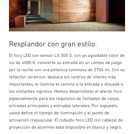
Resplandor con gran estilo.
El foco LED con sensor LS 300 S, con un agradable color de
luz de 4000 K, convierte su entrada en un campo de juego
por la noche con una potencia luminosa de 2704 lm. Con su
reflector cerámico, destaca los centros de interés más
importantes, le ilumina el camino a la entrada o disuade a
los visitantes ingratos. Hemos desarrollado el atento foco
especialmente para los requisitos de fachadas de casas,
entradas principales y entradas laterales. Por supuesto,
usted define el tiempo de iluminación y el punto de
activación crepuscular. El robusto foco LED con cabezal de
proyección de aluminio está disponible en blanco y negro.