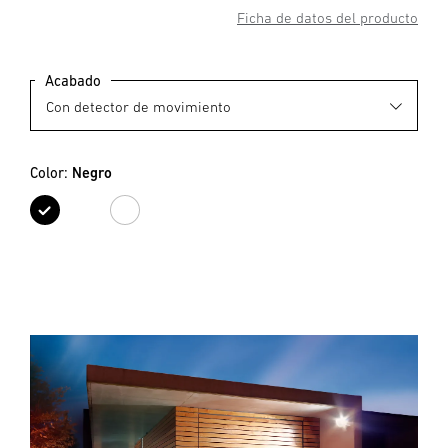
Ficha de datos del producto
Acabado
Color:
Negro
Negro
Blanco