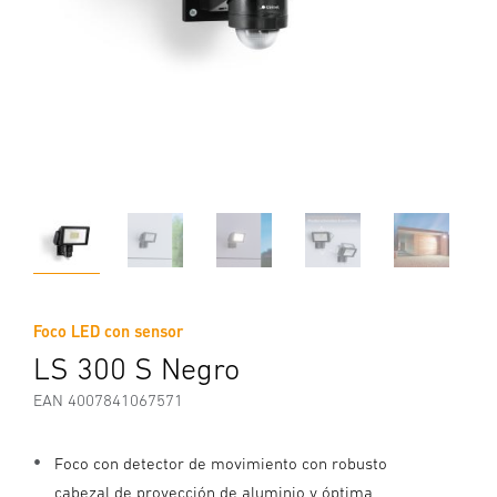
Foco LED con sensor
LS 300 S Negro
EAN 4007841067571
Foco con detector de movimiento con robusto
cabezal de proyección de aluminio y óptima