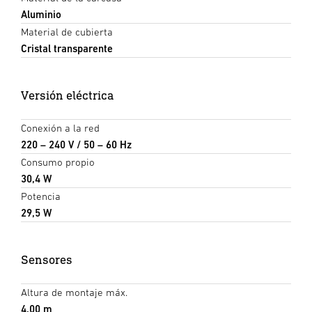
Aluminio
Material de cubierta
Cristal transparente
Versión eléctrica
Conexión a la red
220 – 240 V / 50 – 60 Hz
Consumo propio
30,4 W
Potencia
29,5 W
Sensores
Altura de montaje máx.
4,00 m