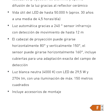
difusión de la luz gracias al reflector cerámico
Vida útil del LED de hasta 50.000 h (aprox. 30 años
a una media de 4,5 horas/día)
Luz automática gracias a 240 ° sensor infrarrojo
con detección de movimiento de hasta 12 m
El cabezal de proyección puede girarse
horizontalmente 80° y verticalmente 150°, el
sensor puede girarse horizontalmente 160°, incluye
cubiertas para una adaptación exacta del campo de
detección
Luz blanca neutra (4000 K) con LED de 29,5 W y
2704 lm, con una iluminación de máx. 150 metros
cuadrados
Incluye accesorios de montaje