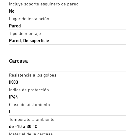
Incluye soporte esquinero de pared
No
Lugar de instalación
Pared
Tipo de montaje
Pared, De superficie
Carcasa
Resistencia a los golpes
IK03
Índice de protección
IP44
Clase de aislamiento
I
Temperatura ambiente
de -10 a 30 °C
Material de la carcasa