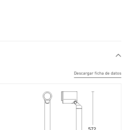
Descargar ficha de datos
572