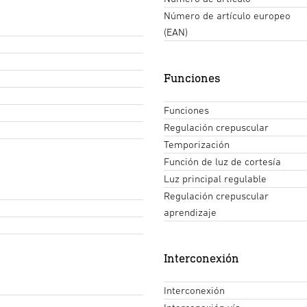
Número de artículo europeo
(EAN)
Funciones
Funciones
Regulación crepuscular
Temporización
Función de luz de cortesía
Luz principal regulable
Regulación crepuscular
aprendizaje
Interconexión
Interconexión