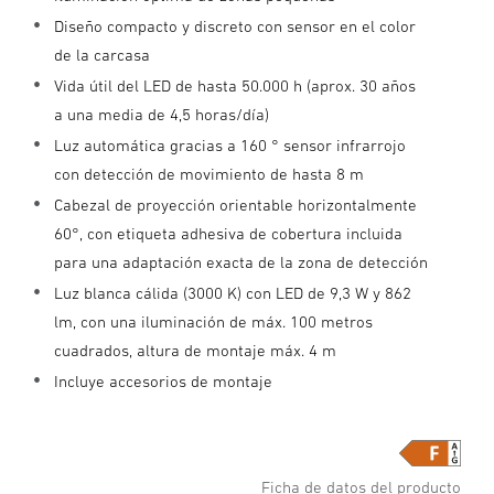
Diseño compacto y discreto con sensor en el color
de la carcasa
Vida útil del LED de hasta 50.000 h (aprox. 30 años
a una media de 4,5 horas/día)
Luz automática gracias a 160 ° sensor infrarrojo
con detección de movimiento de hasta 8 m
Cabezal de proyección orientable horizontalmente
60°, con etiqueta adhesiva de cobertura incluida
para una adaptación exacta de la zona de detección
Luz blanca cálida (3000 K) con LED de 9,3 W y 862
lm, con una iluminación de máx. 100 metros
cuadrados, altura de montaje máx. 4 m
Incluye accesorios de montaje
Ficha de datos del producto