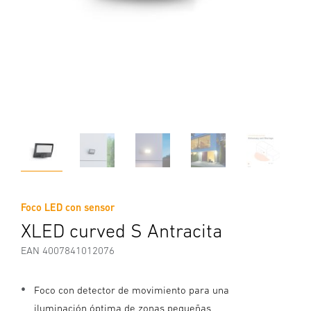
Foco LED con sensor
XLED curved S Antracita
EAN 4007841012076
Foco con detector de movimiento para una
iluminación óptima de zonas pequeñas