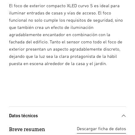
El foco de exterior compacto XLED curvo S es ideal para
iluminar entradas de casas y vías de acceso. El foco
funcional no solo cumple los requisitos de seguridad, sino
que también crea un efecto de iluminación
agradablemente encantador en combinación con la
fachada del edificio. Tanto el sensor como todo el foco de
exterior presentan un aspecto agradablemente discreto,
dejando que la luz sea la clara protagonista de la hábil
puesta en escena alrededor de la casa y el jardín.
Datos técnicos
Breve resumen
Descargar ficha de datos