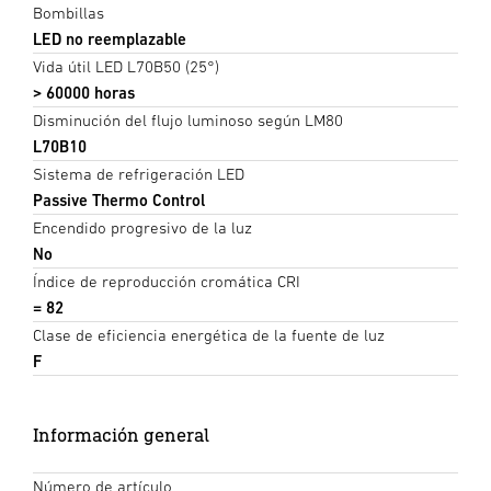
Bombillas
LED no reemplazable
Vida útil LED L70B50 (25°)
> 60000 horas
Disminución del flujo luminoso según LM80
L70B10
Sistema de refrigeración LED
Passive Thermo Control
Encendido progresivo de la luz
No
Índice de reproducción cromática CRI
= 82
Clase de eficiencia energética de la fuente de luz
F
Información general
Número de artículo