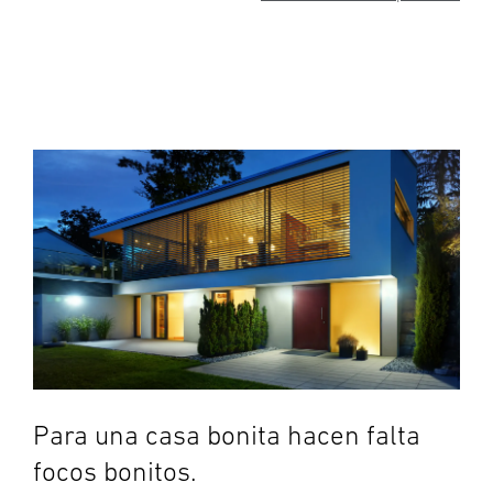
Para una casa bonita hacen falta
focos bonitos.