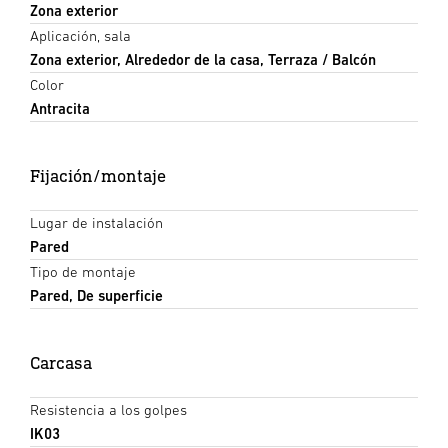
Zona exterior
Aplicación, sala
Zona exterior, Alrededor de la casa, Terraza / Balcón
Color
Antracita
Fijación/montaje
Lugar de instalación
Pared
Tipo de montaje
Pared, De superficie
Carcasa
Resistencia a los golpes
IK03