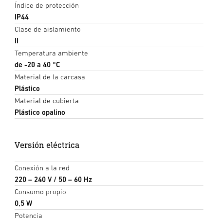
Índice de protección
IP44
Clase de aislamiento
II
Temperatura ambiente
de -20 a 40 °C
Material de la carcasa
Plástico
Material de cubierta
Plástico opalino
Versión eléctrica
Conexión a la red
220 – 240 V / 50 – 60 Hz
Consumo propio
0,5 W
Potencia