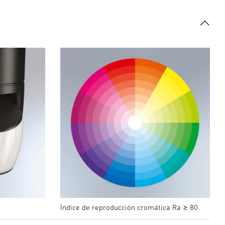
Índice de reproducción cromática Ra ≥ 80