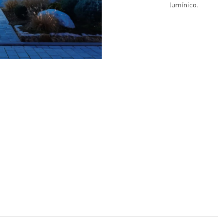
lumínico.