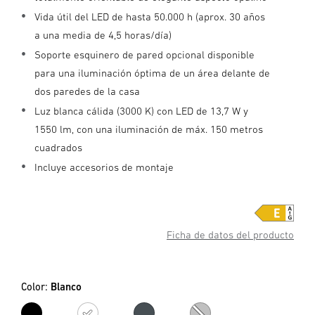
Vida útil del LED de hasta 50.000 h (aprox. 30 años
a una media de 4,5 horas/día)
Soporte esquinero de pared opcional disponible
para una iluminación óptima de un área delante de
dos paredes de la casa
Luz blanca cálida (3000 K) con LED de 13,7 W y
1550 lm, con una iluminación de máx. 150 metros
cuadrados
Incluye accesorios de montaje
Ficha de datos del producto
Color:
Blanco