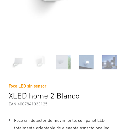
Foco LED sin sensor
XLED home 2 Blanco
EAN 4007841033125
Foco sin detector de movimiento, con panel LED
totalmente orientable de elegante aspecto opalino