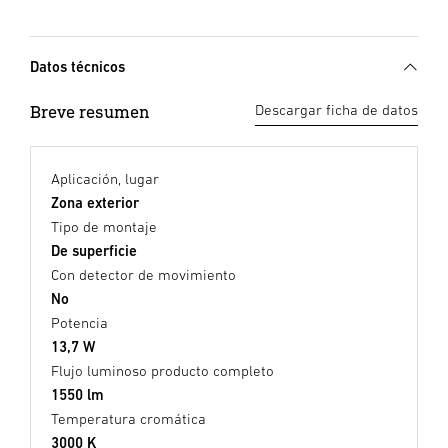
Datos técnicos
Breve resumen
Descargar ficha de datos
Aplicación, lugar
Zona exterior
Tipo de montaje
De superficie
Con detector de movimiento
No
Potencia
13,7 W
Flujo luminoso producto completo
1550 lm
Temperatura cromática
3000 K