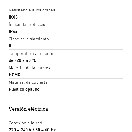
Resistencia a los golpes
IK03
Índice de protección
IP44
Clase de aislamiento
II
Temperatura ambiente
de -20 a 40 °C
Material de la carcasa
HCMC
Material de cubierta
Plástico opalino
Versión eléctrica
Conexión a la red
220 – 240 V / 50 – 60 Hz