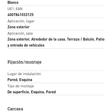
Blanco
UE1, EAN
4007841033125
Aplicación, lugar
Zona exterior
Aplicación, sala
Zona exterior, Alrededor de la casa, Terraza / Balcón, Patio
y entrada de vehículos
Fijación/montaje
Lugar de instalación
Pared, Esquina
Tipo de montaje
De superficie, Esquina, Pared
Carcasa