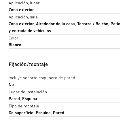
Aplicación, lugar
Zona exterior
Aplicación, sala
Zona exterior, Alrededor de la casa, Terraza / Balcón, Patio
y entrada de vehículos
Color
Blanco
Fijación/montaje
Incluye soporte esquinero de pared
No
Lugar de instalación
Pared, Esquina
Tipo de montaje
De superficie, Esquina, Pared