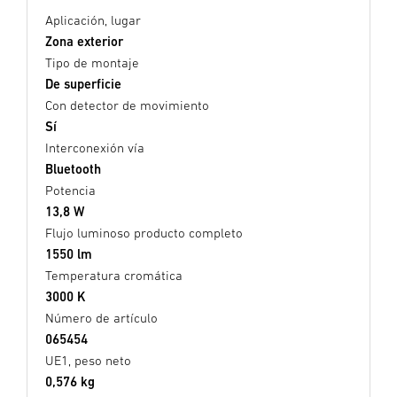
Aplicación, lugar
Zona exterior
Tipo de montaje
De superficie
Con detector de movimiento
Sí
Interconexión vía
Bluetooth
Potencia
13,8 W
Flujo luminoso producto completo
1550 lm
Temperatura cromática
3000 K
Número de artículo
065454
UE1, peso neto
0,576 kg