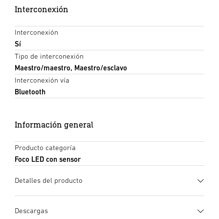
Interconexión
Interconexión
Sí
Tipo de interconexión
Maestro/maestro, Maestro/esclavo
Interconexión vía
Bluetooth
Información general
Producto categoría
Foco LED con sensor
Detalles del producto
Descargas