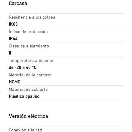
Carcasa
Resistencia a los golpes
IK03
Índice de protección
IP44
Clase de aislamiento
II
Temperatura ambiente
de -20 a 40 °C
Material de la carcasa
HCMC
Material de cubierta
Plástico opalino
Versión eléctrica
Conexión a la red