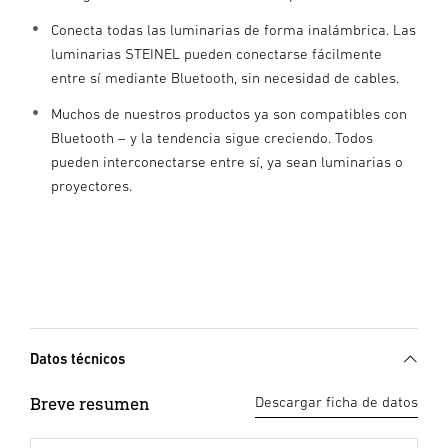
Conecta todas las luminarias de forma inalámbrica. Las
luminarias STEINEL pueden conectarse fácilmente
entre sí mediante Bluetooth, sin necesidad de cables.
Muchos de nuestros productos ya son compatibles con
Bluetooth – y la tendencia sigue creciendo. Todos
pueden interconectarse entre sí, ya sean luminarias o
proyectores.
Datos técnicos
Breve resumen
Descargar ficha de datos