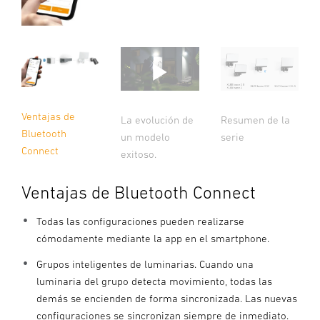
Ventajas de
La evolución de
Resumen de la
Bluetooth
un modelo
serie
Connect
exitoso.
Ventajas de Bluetooth Connect
Todas las configuraciones pueden realizarse
cómodamente mediante la app en el smartphone.
Grupos inteligentes de luminarias. Cuando una
luminaria del grupo detecta movimiento, todas las
demás se encienden de forma sincronizada. Las nuevas
configuraciones se sincronizan siempre de inmediato.