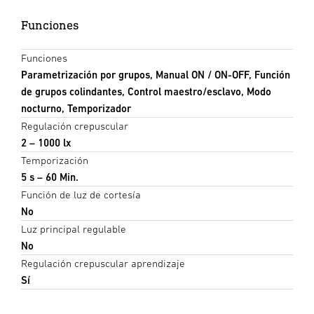
Funciones
Funciones
Parametrización por grupos, Manual ON / ON-OFF, Función
de grupos colindantes, Control maestro/esclavo, Modo
nocturno, Temporizador
Regulación crepuscular
2 – 1000 lx
Temporización
5 s – 60 Min.
Función de luz de cortesía
No
Luz principal regulable
No
Regulación crepuscular aprendizaje
Sí