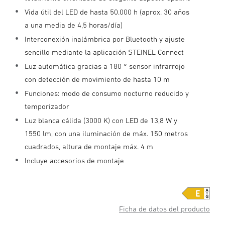
Vida útil del LED de hasta 50.000 h (aprox. 30 años
a una media de 4,5 horas/día)
Interconexión inalámbrica por Bluetooth y ajuste
sencillo mediante la aplicación STEINEL Connect
Luz automática gracias a 180 ° sensor infrarrojo
con detección de movimiento de hasta 10 m
Funciones: modo de consumo nocturno reducido y
temporizador
Luz blanca cálida (3000 K) con LED de 13,8 W y
1550 lm, con una iluminación de máx. 150 metros
cuadrados, altura de montaje máx. 4 m
Incluye accesorios de montaje
Ficha de datos del producto