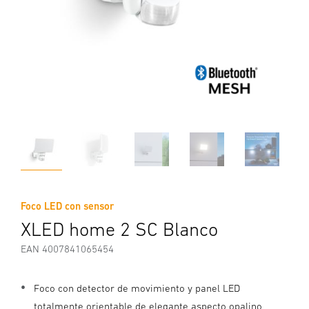
Foco LED con sensor
XLED home 2 SC Blanco
EAN 4007841065454
Foco con detector de movimiento y panel LED
totalmente orientable de elegante aspecto opalino