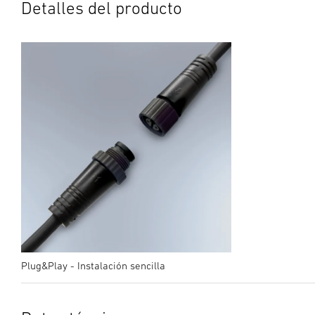
Detalles del producto
Plug&Play - Instalación sencilla