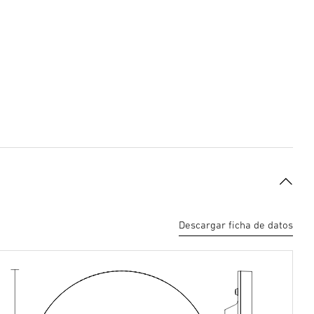
Descargar ficha de datos