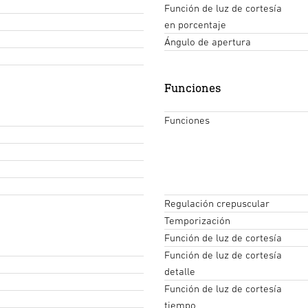
Función de luz de cortesía
en porcentaje
Ángulo de apertura
Funciones
Funciones
Regulación crepuscular
Temporización
Función de luz de cortesía
Función de luz de cortesía
detalle
Función de luz de cortesía
tiempo