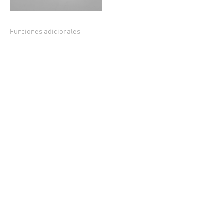
Funciones adicionales