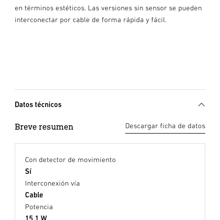
en términos estéticos. Las versiones sin sensor se pueden
interconectar por cable de forma rápida y fácil.
Datos técnicos
Breve resumen
Descargar ficha de datos
Con detector de movimiento
Sí
Interconexión vía
Cable
Potencia
15,1 W