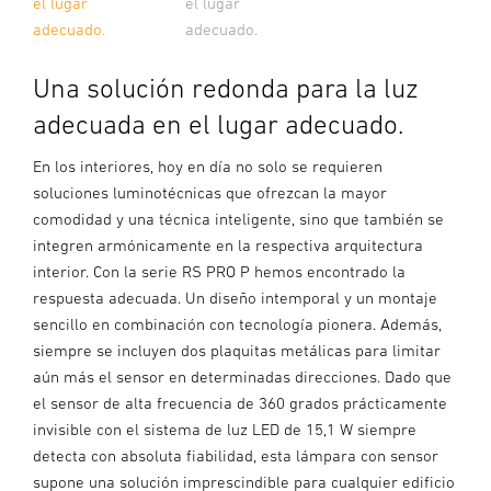
el lugar
el lugar
adecuado.
adecuado.
Una solución redonda para la luz
adecuada en el lugar adecuado.
En los interiores, hoy en día no solo se requieren
soluciones luminotécnicas que ofrezcan la mayor
comodidad y una técnica inteligente, sino que también se
integren armónicamente en la respectiva arquitectura
interior. Con la serie RS PRO P hemos encontrado la
respuesta adecuada. Un diseño intemporal y un montaje
sencillo en combinación con tecnología pionera. Además,
siempre se incluyen dos plaquitas metálicas para limitar
aún más el sensor en determinadas direcciones. Dado que
el sensor de alta frecuencia de 360 grados prácticamente
invisible con el sistema de luz LED de 15,1 W siempre
detecta con absoluta fiabilidad, esta lámpara con sensor
supone una solución imprescindible para cualquier edificio