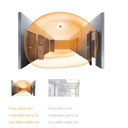
Una solución
Una solución
redonda para la
redonda para la
luz adecuada en
luz adecuada en