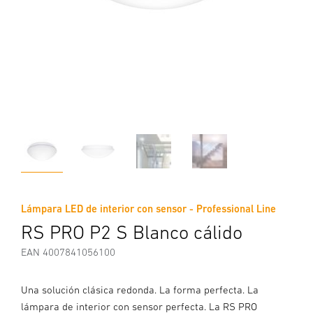
Lámpara LED de interior con sensor - Professional Line
RS PRO P2 S Blanco cálido
EAN 4007841056100
Una solución clásica redonda. La forma perfecta. La
lámpara de interior con sensor perfecta. La RS PRO