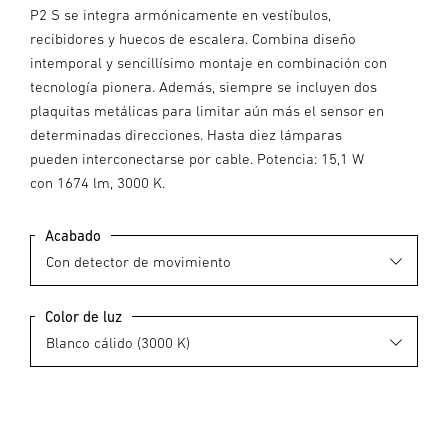
P2 S se integra armónicamente en vestíbulos,
recibidores y huecos de escalera. Combina diseño
intemporal y sencillísimo montaje en combinación con
tecnología pionera. Además, siempre se incluyen dos
plaquitas metálicas para limitar aún más el sensor en
determinadas direcciones. Hasta diez lámparas
pueden interconectarse por cable. Potencia: 15,1 W
con 1674 lm, 3000 K.
Acabado
Color de luz