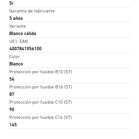
Sí
Garantía de fabricante
5 años
Variante
Blanco cálido
UE1, EAN
4007841056100
Color
Blanco
Protección por fusible B10 (ST)
54
Protección por fusible B16 (ST)
87
Protección por fusible C10 (ST)
90
Protección por fusible C16 (ST)
145