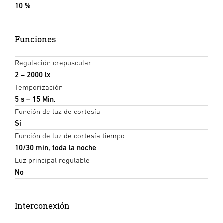
10 %
Funciones
Regulación crepuscular
2 – 2000 lx
Temporización
5 s – 15 Min.
Función de luz de cortesía
Sí
Función de luz de cortesía tiempo
10/30 min, toda la noche
Luz principal regulable
No
Interconexión