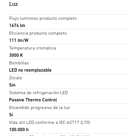
Luz
Flujo luminoso producto completo
1674 lm
Eficiencia producto completo
111 lm/W
Temperatura cromática
3000 K
Bombillas
LED no reemplazable
Zócalo
Sin
Sistema de refrigeración LED
Passive Thermo Control
Encendido progresivo de la luz
Sí
Vida útil LED conforme a IEC-62717 (L70)
100.000 h