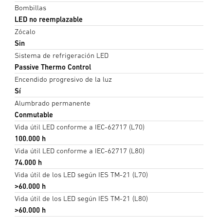
Bombillas
LED no reemplazable
Zócalo
Sin
Sistema de refrigeración LED
Passive Thermo Control
Encendido progresivo de la luz
Sí
Alumbrado permanente
Conmutable
Vida útil LED conforme a IEC-62717 (L70)
100.000 h
Vida útil LED conforme a IEC-62717 (L80)
74.000 h
Vida útil de los LED según IES TM-21 (L70)
>60.000 h
Vida útil de los LED según IES TM-21 (L80)
>60.000 h