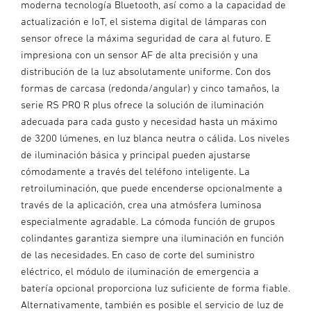
moderna tecnología Bluetooth, así como a la capacidad de
actualización e IoT, el sistema digital de lámparas con
sensor ofrece la máxima seguridad de cara al futuro. E
impresiona con un sensor AF de alta precisión y una
distribución de la luz absolutamente uniforme. Con dos
formas de carcasa (redonda/angular) y cinco tamaños, la
serie RS PRO R plus ofrece la solución de iluminación
adecuada para cada gusto y necesidad hasta un máximo
de 3200 lúmenes, en luz blanca neutra o cálida. Los niveles
de iluminación básica y principal pueden ajustarse
cómodamente a través del teléfono inteligente. La
retroiluminación, que puede encenderse opcionalmente a
través de la aplicación, crea una atmósfera luminosa
especialmente agradable. La cómoda función de grupos
colindantes garantiza siempre una iluminación en función
de las necesidades. En caso de corte del suministro
eléctrico, el módulo de iluminación de emergencia a
batería opcional proporciona luz suficiente de forma fiable.
Alternativamente, también es posible el servicio de luz de