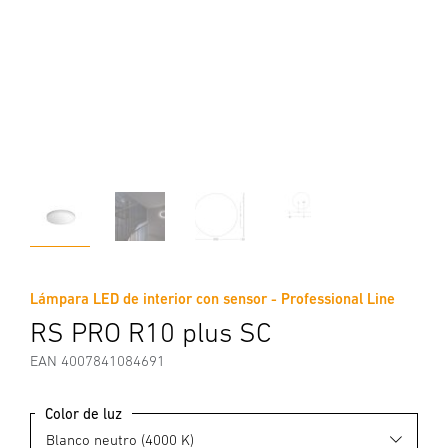
Lámpara LED de interior con sensor - Professional Line
RS PRO R10 plus SC
EAN 4007841084691
Color de luz