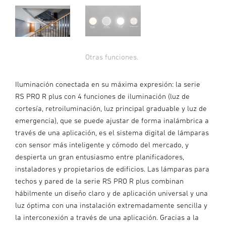
Otras funciones.
Iluminación conectada en su máxima expresión: la serie
RS PRO R plus con 4 funciones de iluminación (luz de
cortesía, retroiluminación, luz principal graduable y luz de
emergencia), que se puede ajustar de forma inalámbrica a
través de una aplicación, es el sistema digital de lámparas
con sensor más inteligente y cómodo del mercado, y
despierta un gran entusiasmo entre planificadores,
instaladores y propietarios de edificios. Las lámparas para
techos y pared de la serie RS PRO R plus combinan
hábilmente un diseño claro y de aplicación universal y una
luz óptima con una instalación extremadamente sencilla y
la interconexión a través de una aplicación. Gracias a la