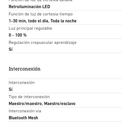
Retroiluminación LED
Función de luz de cortesía tiempo
1-30 min, todo el día, Toda la noche
Luz principal regulable
0 - 100 %
Regulación crepuscular aprendizaje
Sí
Interconexión
Interconexión
Sí
Tipo de interconexión
Maestro/maestro, Maestro/esclavo
Interconexión vía
Bluetooth Mesh