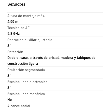
Sensores
Altura de montaje máx.
4,00 m
Técnica de AF
5,8 GHz
Operación auxiliar ajustable
Sí
Detección
Dado el caso, a través de cristal, madera y tabiques de
construcción ligera
Ocultación segmentada
Sí
Escalabilidad electrónica
Sí
Escalabilidad mecánica
No
Alcance radial