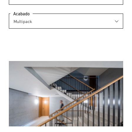
Acabado