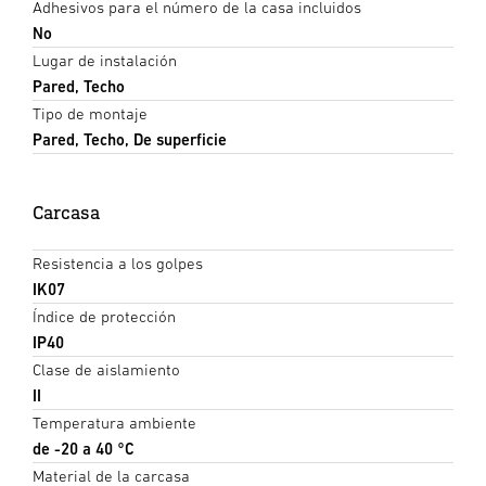
Adhesivos para el número de la casa incluidos
No
Lugar de instalación
Pared, Techo
Tipo de montaje
Pared, Techo, De superficie
Carcasa
Resistencia a los golpes
IK07
Índice de protección
IP40
Clase de aislamiento
II
Temperatura ambiente
de -20 a 40 °C
Material de la carcasa