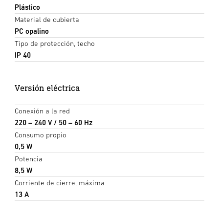
Plástico
Material de cubierta
PC opalino
Tipo de protección, techo
IP 40
Versión eléctrica
Conexión a la red
220 – 240 V / 50 – 60 Hz
Consumo propio
0,5 W
Potencia
8,5 W
Corriente de cierre, máxima
13 A