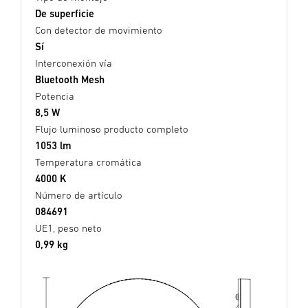
De superficie
Con detector de movimiento
Sí
Interconexión vía
Bluetooth Mesh
Potencia
8,5 W
Flujo luminoso producto completo
1053 lm
Temperatura cromática
4000 K
Número de artículo
084691
UE1, peso neto
0,99 kg