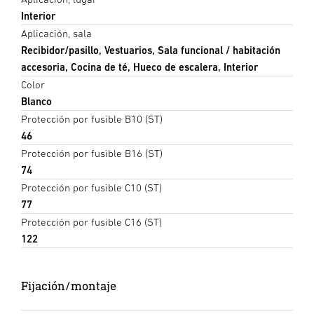
Interior
Aplicación, sala
Recibidor/pasillo, Vestuarios, Sala funcional / habitación
accesoria, Cocina de té, Hueco de escalera, Interior
Color
Blanco
Protección por fusible B10 (ST)
46
Protección por fusible B16 (ST)
74
Protección por fusible C10 (ST)
77
Protección por fusible C16 (ST)
122
Fijación/montaje