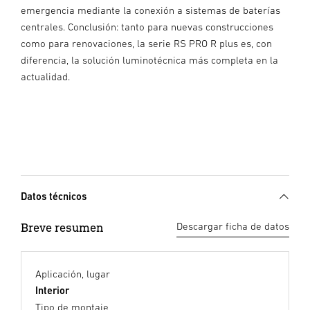
emergencia mediante la conexión a sistemas de baterías
centrales. Conclusión: tanto para nuevas construcciones
como para renovaciones, la serie RS PRO R plus es, con
diferencia, la solución luminotécnica más completa en la
actualidad.
Datos técnicos
Breve resumen
Descargar ficha de datos
Aplicación, lugar
Interior
Tipo de montaje