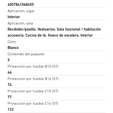
4007841068455
Aplicación, lugar
Interior
Aplicación, sala
Recibidor/pasillo, Vestuarios, Sala funcional / habitación
accesoria, Cocina de té, Hueco de escalera, Interior
Color
Blanco
Contenido del paquete
5
Protección por fusible B10 (ST)
46
Protección por fusible B16 (ST)
74
Protección por fusible C10 (ST)
77
Protección por fusible C16 (ST)
122