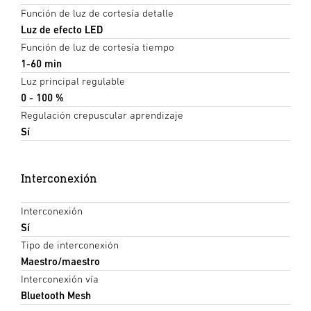
Función de luz de cortesía detalle
Luz de efecto LED
Función de luz de cortesía tiempo
1-60 min
Luz principal regulable
0 - 100 %
Regulación crepuscular aprendizaje
Sí
Interconexión
Interconexión
Sí
Tipo de interconexión
Maestro/maestro
Interconexión vía
Bluetooth Mesh