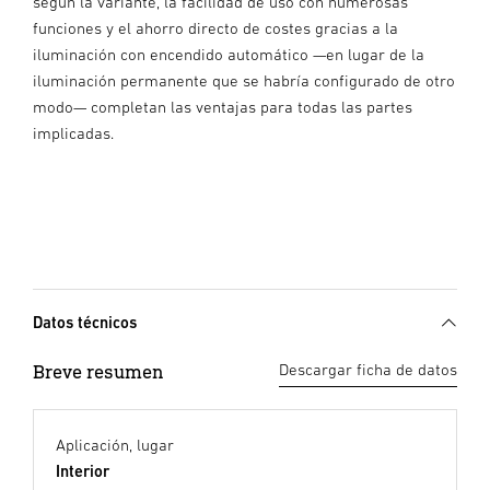
según la variante, la facilidad de uso con numerosas
funciones y el ahorro directo de costes gracias a la
iluminación con encendido automático —en lugar de la
iluminación permanente que se habría configurado de otro
modo— completan las ventajas para todas las partes
implicadas.
Datos técnicos
Breve resumen
Descargar ficha de datos
Aplicación, lugar
Interior