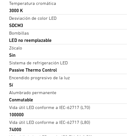
Temperatura cromática
3000 K
Desviación de color LED
SDCM3
Bombillas
LED no reemplazable
Zócalo
Sin
Sistema de refrigeración LED
Passive Thermo Control
Encendido progresivo de la luz
Sí
Alumbrado permanente
Conmutable
Vida útil LED conforme a IEC-62717 (L70)
100000
Vida útil LED conforme a IEC-62717 (L80)
74000