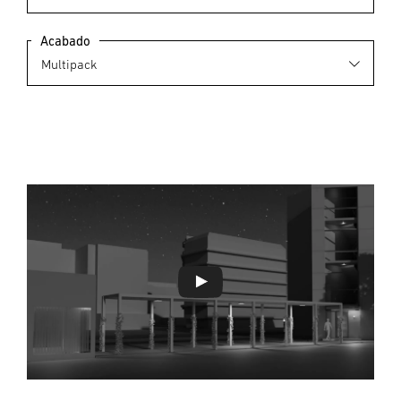
Acabado