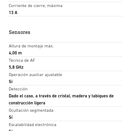
Corriente de cierre, máxima
13 A
Sensores
Altura de montaje máx.
4,00 m
Técnica de AF
5,8 GHz
Operación auxiliar ajustable
Sí
Detección
Dado el caso, a través de cristal, madera y tabiques de
construcción ligera
Ocultación segmentada
Sí
Escalabilidad electrónica