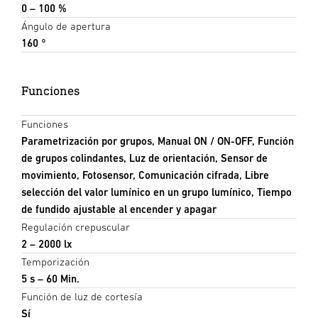
0 – 100 %
Ángulo de apertura
160 °
Funciones
Funciones
Parametrización por grupos, Manual ON / ON-OFF, Función
de grupos colindantes, Luz de orientación, Sensor de
movimiento, Fotosensor, Comunicación cifrada, Libre
selección del valor lumínico en un grupo lumínico, Tiempo
de fundido ajustable al encender y apagar
Regulación crepuscular
2 – 2000 lx
Temporización
5 s – 60 Min.
Función de luz de cortesía
Sí