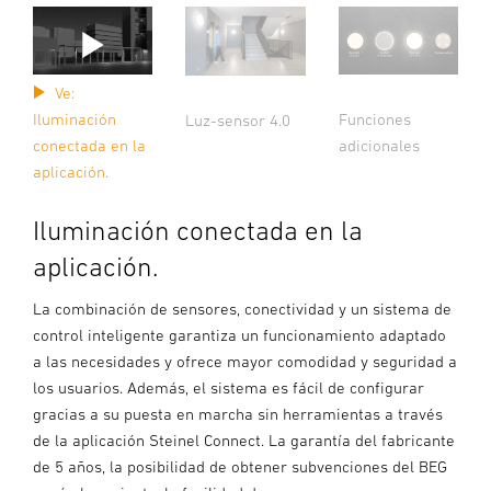
Ve:
Iluminación
Funciones
Luz-sensor 4.0
conectada en la
adicionales
aplicación.
Iluminación conectada en la
aplicación.
La combinación de sensores, conectividad y un sistema de
control inteligente garantiza un funcionamiento adaptado
a las necesidades y ofrece mayor comodidad y seguridad a
los usuarios. Además, el sistema es fácil de configurar
gracias a su puesta en marcha sin herramientas a través
de la aplicación Steinel Connect. La garantía del fabricante
de 5 años, la posibilidad de obtener subvenciones del BEG