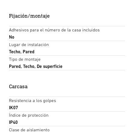
Fijación/montaje
Adhesivos para el número de la casa incluidos
No
Lugar de instalación
Techo, Pared
Tipo de montaje
Pared, Techo, De superficie
Carcasa
Resistencia a los golpes
IK07
Índice de protección
IP40
Clase de aislamiento