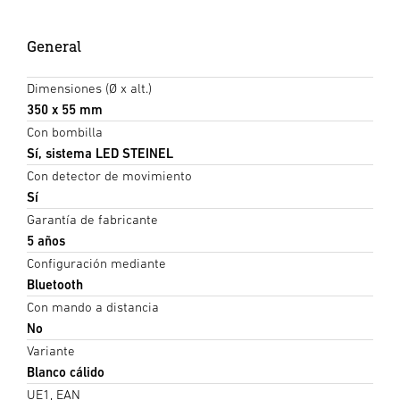
General
Dimensiones (Ø x alt.)
350 x 55 mm
Con bombilla
Sí, sistema LED STEINEL
Con detector de movimiento
Sí
Garantía de fabricante
5 años
Configuración mediante
Bluetooth
Con mando a distancia
No
Variante
Blanco cálido
UE1, EAN