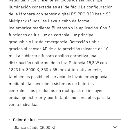
iluminación conectada es así de fácil! La configuración
de la lámpara con sensor digital RS PRO R20 basic SC
Multipack (5 uds.) se lleva a cabo de forma
inalámbrica mediante Bluetooth y la aplicación. Con 3
funciones de luz: luz de cortesía, luz principal
graduable y luz de emergencia. Detección fiable
gracias al sensor AF de alta precisión (alcance de 10
m). La cubierta difusora opalina garantiza una
distribución uniforme de la luz. Potencia 15,3 W con
1823 lm. 3000 K, 350 x 55 mm. Alternativamente,
también es posible el servicio de luz de emergencia
mediante la conexión a sistemas de baterías
centrales. Los productos en multipack no incluyen
embalaje exterior y, por lo tanto, no son aptos para la
venta individual.
Color de luz