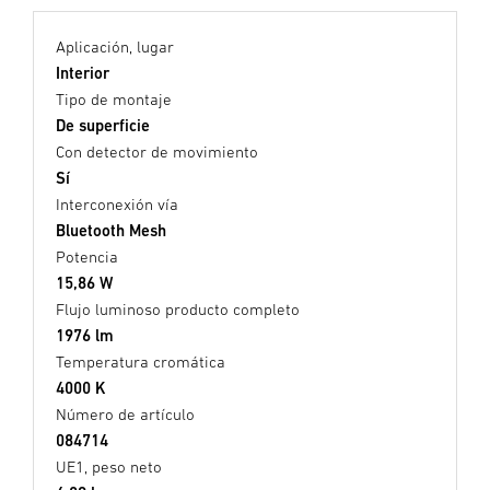
Aplicación, lugar
Interior
Tipo de montaje
De superficie
Con detector de movimiento
Sí
Interconexión vía
Bluetooth Mesh
Potencia
15,86 W
Flujo luminoso producto completo
1976 lm
Temperatura cromática
4000 K
Número de artículo
084714
UE1, peso neto