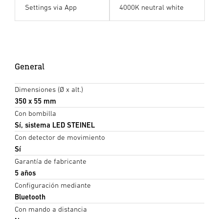
Settings via App
4000K neutral white
General
Dimensiones (Ø x alt.)
350 x 55 mm
Con bombilla
Sí, sistema LED STEINEL
Con detector de movimiento
Sí
Garantía de fabricante
5 años
Configuración mediante
Bluetooth
Con mando a distancia