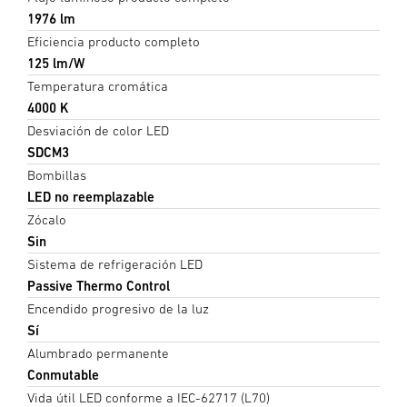
1976 lm
Eficiencia producto completo
125 lm/W
Temperatura cromática
4000 K
Desviación de color LED
SDCM3
Bombillas
LED no reemplazable
Zócalo
Sin
Sistema de refrigeración LED
Passive Thermo Control
Encendido progresivo de la luz
Sí
Alumbrado permanente
Conmutable
Vida útil LED conforme a IEC-62717 (L70)