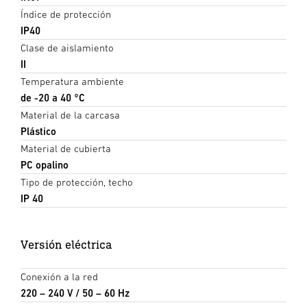
Índice de protección
IP40
Clase de aislamiento
II
Temperatura ambiente
de -20 a 40 °C
Material de la carcasa
Plástico
Material de cubierta
PC opalino
Tipo de protección, techo
IP 40
Versión eléctrica
Conexión a la red
220 – 240 V / 50 – 60 Hz