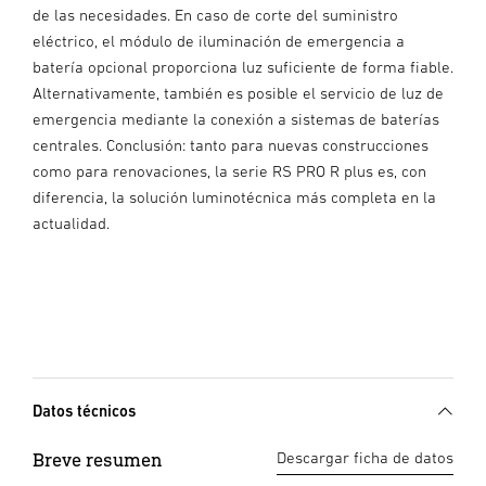
de las necesidades. En caso de corte del suministro
eléctrico, el módulo de iluminación de emergencia a
batería opcional proporciona luz suficiente de forma fiable.
Alternativamente, también es posible el servicio de luz de
emergencia mediante la conexión a sistemas de baterías
centrales. Conclusión: tanto para nuevas construcciones
como para renovaciones, la serie RS PRO R plus es, con
diferencia, la solución luminotécnica más completa en la
actualidad.
Datos técnicos
Breve resumen
Descargar ficha de datos