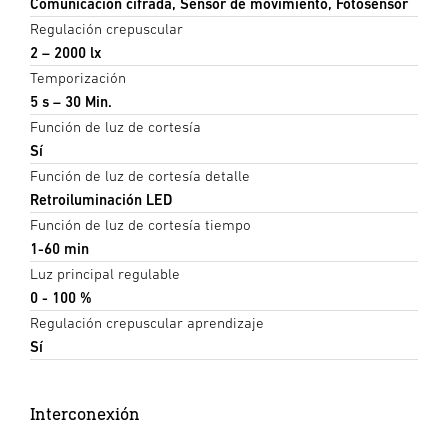
Comunicación cifrada, Sensor de movimiento, Fotosensor
Regulación crepuscular
2 – 2000 lx
Temporización
5 s – 30 Min.
Función de luz de cortesía
Sí
Función de luz de cortesía detalle
Retroiluminación LED
Función de luz de cortesía tiempo
1-60 min
Luz principal regulable
0 - 100 %
Regulación crepuscular aprendizaje
Sí
Interconexión