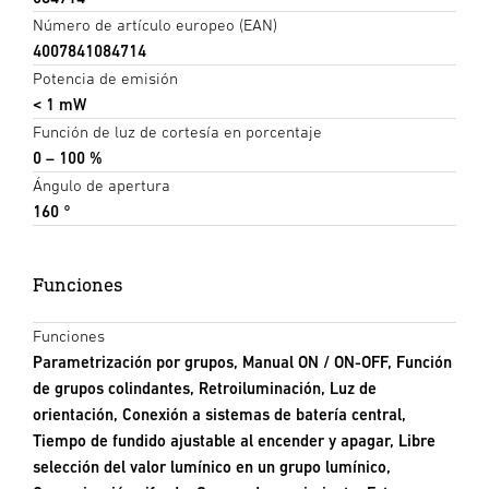
Número de artículo europeo (EAN)
4007841084714
Potencia de emisión
< 1 mW
Función de luz de cortesía en porcentaje
0 – 100 %
Ángulo de apertura
160 °
Funciones
Funciones
Parametrización por grupos, Manual ON / ON-OFF, Función
de grupos colindantes, Retroiluminación, Luz de
orientación, Conexión a sistemas de batería central,
Tiempo de fundido ajustable al encender y apagar, Libre
selección del valor lumínico en un grupo lumínico,