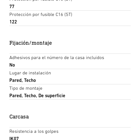
77
Protección por fusible C16 (ST)
122
Fijación/montaje
Adhesivos para el número de la casa incluidos
No
Lugar de instalación
Pared, Techo
Tipo de montaje
Pared, Techo, De superficie
Carcasa
Resistencia a los golpes
IK07