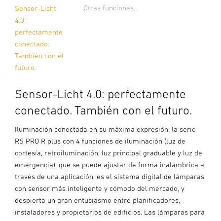
Otras funciones.
Sensor-Licht
4.0:
perfectamente
conectado.
También con el
futuro.
Sensor-Licht 4.0: perfectamente
conectado. También con el futuro.
Iluminación conectada en su máxima expresión: la serie
RS PRO R plus con 4 funciones de iluminación (luz de
cortesía, retroiluminación, luz principal graduable y luz de
emergencia), que se puede ajustar de forma inalámbrica a
través de una aplicación, es el sistema digital de lámparas
con sensor más inteligente y cómodo del mercado, y
despierta un gran entusiasmo entre planificadores,
instaladores y propietarios de edificios. Las lámparas para