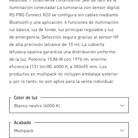
iluminación conectada! La luminaria con sensor digital
RS PRO Connect R20 se configura sin cables mediante
Bluetooth y una aplicación. 4 funciones de iluminación:
luz básica, luz de fondo, luz principal regulable y luz
de emergencia. Detección segura gracias al sensor HF
de alta precisión (alcance de 10 m). La cubierta
difusora opalina garantiza una distribución uniforme
de la luz. Potencia 15,86 W con 1976 lm, enorme
eficiencia (131 lm/W). 4000 K, ø 350x55 mm. Los
productos en multipack no incluyen embalaje exterior
y, por lo tanto, no son aptos para la venta individual.
Color de luz
Acabado