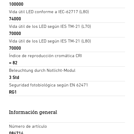
100000
Vida útil LED conforme a IEC-62717 (L80)
74000
Vida útil de los LED según IES TM-21 (L70)
70000
Vida útil de los LED según IES TM-21 (L80)
70000
Índice de reproducción cromática CRI
= 82
Beleuchtung durch Notlicht-Modul
3 Std
Seguridad fotobiológica según EN 62471
RG1
Información general
Número de artículo
084714