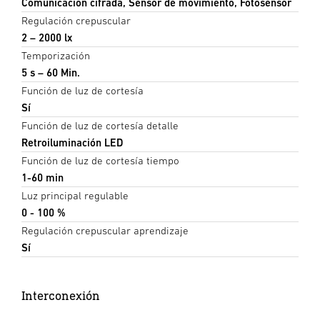
Comunicación cifrada, Sensor de movimiento, Fotosensor
Regulación crepuscular
2 – 2000 lx
Temporización
5 s – 60 Min.
Función de luz de cortesía
Sí
Función de luz de cortesía detalle
Retroiluminación LED
Función de luz de cortesía tiempo
1-60 min
Luz principal regulable
0 - 100 %
Regulación crepuscular aprendizaje
Sí
Interconexión