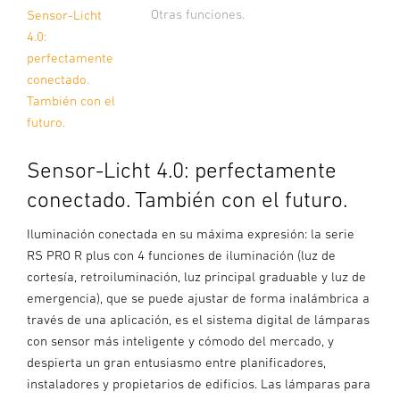
Otras funciones.
Sensor-Licht
4.0:
perfectamente
conectado.
También con el
futuro.
Sensor-Licht 4.0: perfectamente
conectado. También con el futuro.
Iluminación conectada en su máxima expresión: la serie
RS PRO R plus con 4 funciones de iluminación (luz de
cortesía, retroiluminación, luz principal graduable y luz de
emergencia), que se puede ajustar de forma inalámbrica a
través de una aplicación, es el sistema digital de lámparas
con sensor más inteligente y cómodo del mercado, y
despierta un gran entusiasmo entre planificadores,
instaladores y propietarios de edificios. Las lámparas para