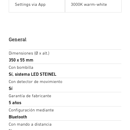
Settings via App
3000K warm-white
General
Dimensiones (Ø x alt.)
350 x 55 mm
Con bombilla
Sí, sistema LED STEINEL
Con detector de movimiento
Sí
Garantía de fabricante
5 años
Configuración mediante
Bluetooth
Con mando a distancia