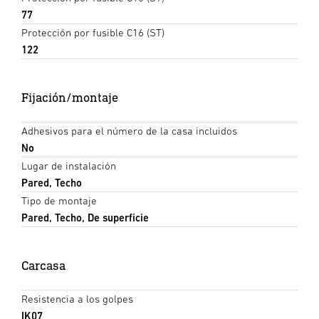
77
Protección por fusible C16 (ST)
122
Fijación/montaje
Adhesivos para el número de la casa incluidos
No
Lugar de instalación
Pared, Techo
Tipo de montaje
Pared, Techo, De superficie
Carcasa
Resistencia a los golpes
IK07