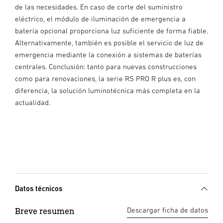
de las necesidades. En caso de corte del suministro
eléctrico, el módulo de iluminación de emergencia a
batería opcional proporciona luz suficiente de forma fiable.
Alternativamente, también es posible el servicio de luz de
emergencia mediante la conexión a sistemas de baterías
centrales. Conclusión: tanto para nuevas construcciones
como para renovaciones, la serie RS PRO R plus es, con
diferencia, la solución luminotécnica más completa en la
actualidad.
Datos técnicos
Breve resumen
Descargar ficha de datos