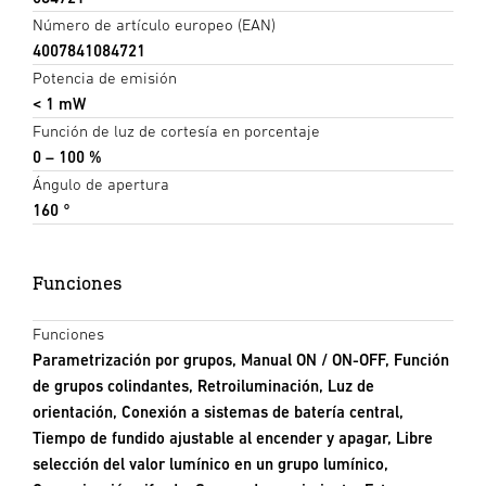
Número de artículo europeo (EAN)
4007841084721
Potencia de emisión
< 1 mW
Función de luz de cortesía en porcentaje
0 – 100 %
Ángulo de apertura
160 °
Funciones
Funciones
Parametrización por grupos, Manual ON / ON-OFF, Función
de grupos colindantes, Retroiluminación, Luz de
orientación, Conexión a sistemas de batería central,
Tiempo de fundido ajustable al encender y apagar, Libre
selección del valor lumínico en un grupo lumínico,