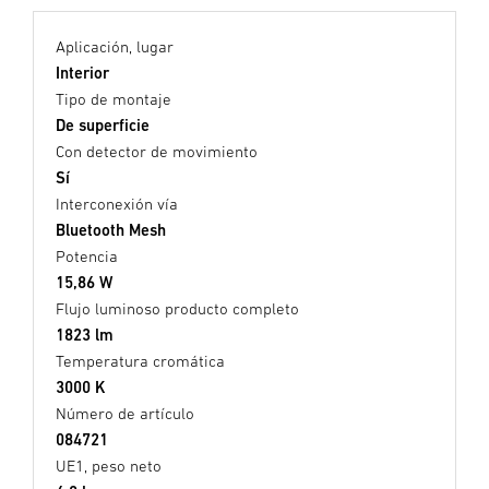
Aplicación, lugar
Interior
Tipo de montaje
De superficie
Con detector de movimiento
Sí
Interconexión vía
Bluetooth Mesh
Potencia
15,86 W
Flujo luminoso producto completo
1823 lm
Temperatura cromática
3000 K
Número de artículo
084721
UE1, peso neto