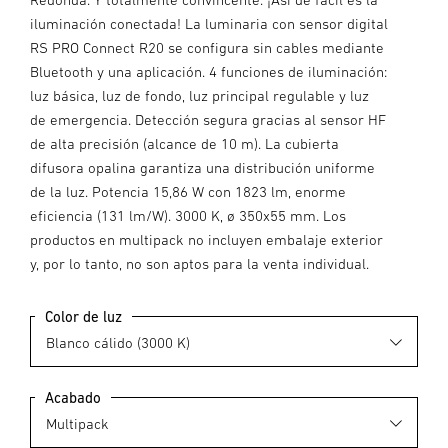
iluminación conectada! La luminaria con sensor digital
RS PRO Connect R20 se configura sin cables mediante
Bluetooth y una aplicación. 4 funciones de iluminación:
luz básica, luz de fondo, luz principal regulable y luz
de emergencia. Detección segura gracias al sensor HF
de alta precisión (alcance de 10 m). La cubierta
difusora opalina garantiza una distribución uniforme
de la luz. Potencia 15,86 W con 1823 lm, enorme
eficiencia (131 lm/W). 3000 K, ø 350x55 mm. Los
productos en multipack no incluyen embalaje exterior
y, por lo tanto, no son aptos para la venta individual.
Color de luz
Acabado