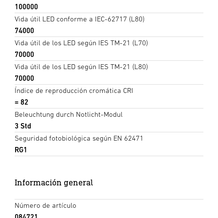
100000
Vida útil LED conforme a IEC-62717 (L80)
74000
Vida útil de los LED según IES TM-21 (L70)
70000
Vida útil de los LED según IES TM-21 (L80)
70000
Índice de reproducción cromática CRI
= 82
Beleuchtung durch Notlicht-Modul
3 Std
Seguridad fotobiológica según EN 62471
RG1
Información general
Número de artículo
084721