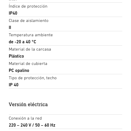
Índice de protección
IP40
Clase de aislamiento
II
Temperatura ambiente
de -20 a 40 °C
Material de la carcasa
Plástico
Material de cubierta
PC opalino
Tipo de protección, techo
IP 40
Versión eléctrica
Conexión a la red
220 – 240 V / 50 – 60 Hz