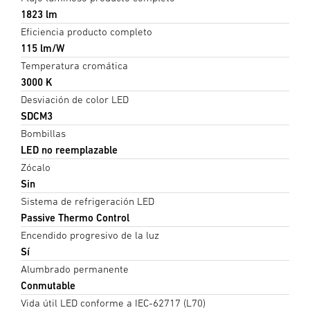
1823 lm
Eficiencia producto completo
115 lm/W
Temperatura cromática
3000 K
Desviación de color LED
SDCM3
Bombillas
LED no reemplazable
Zócalo
Sin
Sistema de refrigeración LED
Passive Thermo Control
Encendido progresivo de la luz
Sí
Alumbrado permanente
Conmutable
Vida útil LED conforme a IEC-62717 (L70)