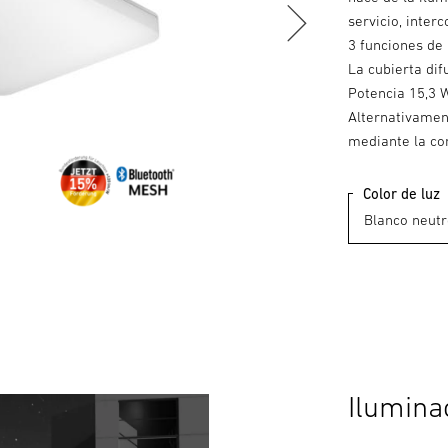
servicio, inter
3 funciones de 
La cubierta dif
Potencia 15,3 
Alternativamen
mediante la co
Color de luz
Ilumina