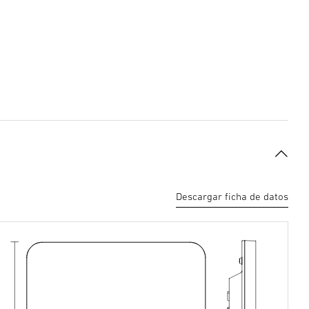
Descargar ficha de datos