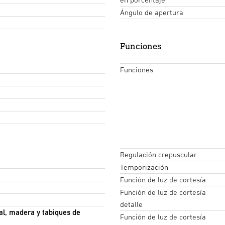
Ángulo de apertura
Funciones
Funciones
Regulación crepuscular
Temporización
Función de luz de cortesía
Función de luz de cortesía
detalle
tal, madera y tabiques de
Función de luz de cortesía