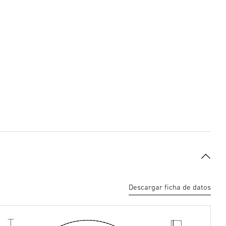
Descargar ficha de datos