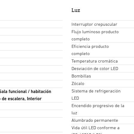
Luz
Interruptor crepuscular
Flujo luminoso producto
completo
Eficiencia producto
completo
Temperatura cromática
Desviación de color LED
Bombillas
Zócalo
Sistema de refrigeración
Sala funcional / habitación
LED
 de escalera, Interior
Encendido progresivo de la
luz
Alumbrado permanente
Vida útil LED conforme a