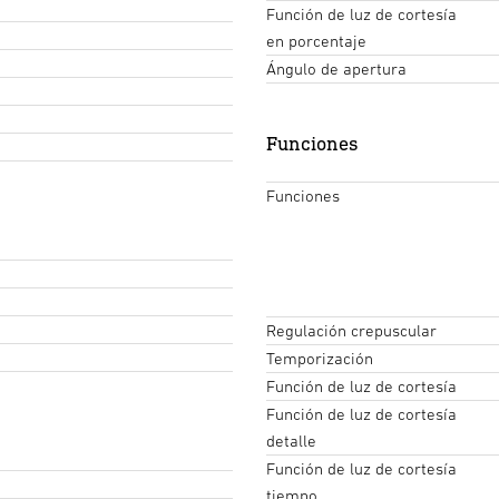
Función de luz de cortesía
en porcentaje
Ángulo de apertura
Funciones
Funciones
Regulación crepuscular
Temporización
Función de luz de cortesía
Función de luz de cortesía
detalle
Función de luz de cortesía
tiempo